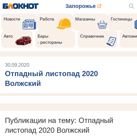
Запорожье
Новости
Работа
Магазины
Гостиницы
Авто
Бары
Справочник
Автоми
- рестораны
30.09.2020
Отпадный листопад 2020
Волжский
Публикации на тему: Отпадный
листопад 2020 Волжский