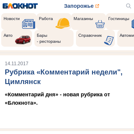
Запорожье
Новости
Работа
Магазины
Гостиницы
Авто
Бары
Справочник
Автоми
- рестораны
14.11.2017
Рубрика «Комментарий недели",
Цимлянск
«Комментарий дня» - новая рубрика от
«Блокнота».