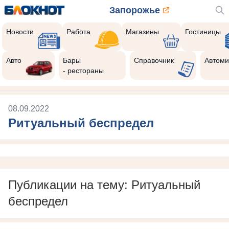
Запорожье
Новости
Работа
Магазины
Гостиницы
Авто
Бары
Справочник
Автоми
- рестораны
08.09.2022
Ритуальный беспредел
Публикации на тему: Ритуальный
беспредел