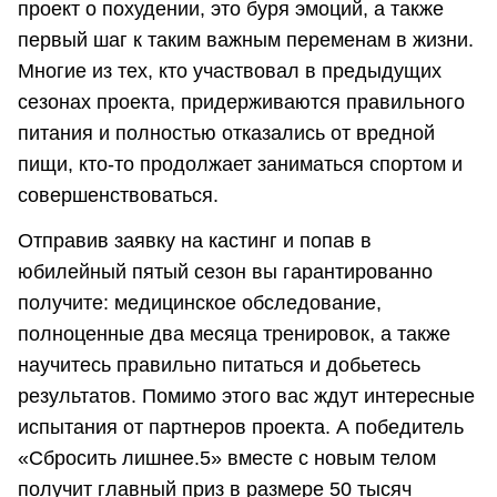
проект о похудении, это буря эмоций, а также
первый шаг к таким важным переменам в жизни.
Многие из тех, кто участвовал в предыдущих
сезонах проекта, придерживаются правильного
питания и полностью отказались от вредной
пищи, кто-то продолжает заниматься спортом и
совершенствоваться.
Отправив заявку на кастинг и попав в
юбилейный пятый сезон вы гарантированно
получите: медицинское обследование,
полноценные два месяца тренировок, а также
научитесь правильно питаться и добьетесь
результатов. Помимо этого вас ждут интересные
испытания от партнеров проекта. А победитель
«Сбросить лишнее.5» вместе с новым телом
получит главный приз в размере 50 тысяч