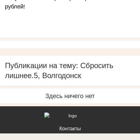
рублей!
Публикации на тему: Сбросить
лишнее.5, Волгодонск
Здесь ничего нет
Контакты