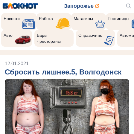
Запорожье
Новости
Работа
Магазины
Гостиницы
Авто
Бары
Справочник
Автоми
- рестораны
12.01.2021
Сбросить лишнее.5, Волгодонск