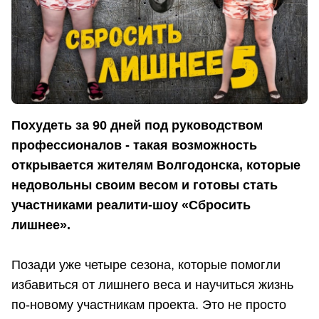
Похудеть за 90 дней под руководством
профессионалов - такая возможность
открывается жителям Волгодонска, которые
недовольны своим весом и готовы стать
участниками реалити-шоу «Сбросить
лишнее».
Позади уже четыре сезона, которые помогли
избавиться от лишнего веса и научиться жизнь
по-новому участникам проекта. Это не просто