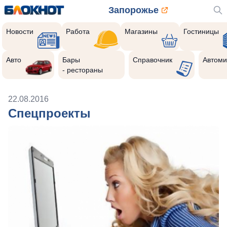
Запорожье
Новости
Работа
Магазины
Гостиницы
Авто
Бары
Справочник
Автоми
- рестораны
22.08.2016
Спецпроекты