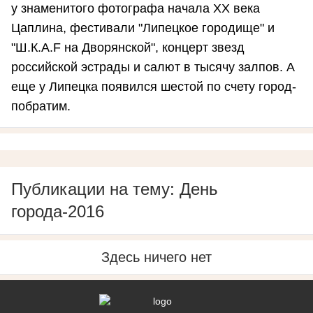
у знаменитого фотографа начала XX века
Цаплина, фестивали "Липецкое городище" и
"Ш.К.А.F на Дворянской", концерт звезд
российской эстрады и салют в тысячу залпов. А
еще у Липецка появился шестой по счету город-
побратим.
Публикации на тему: День
города-2016
Здесь ничего нет