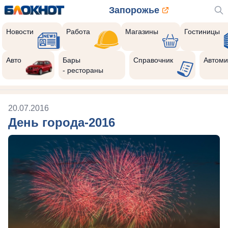
Запорожье
Новости
Работа
Магазины
Гостиницы
Авто
Бары
Справочник
Автоми
- рестораны
20.07.2016
День города-2016