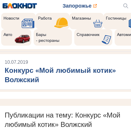
Запорожье
Новости
Работа
Магазины
Гостиницы
Авто
Бары
Справочник
Автоми
- рестораны
10.07.2019
Конкурс «Мой любимый котик»
Волжский
Публикации на тему: Конкурс «Мой
любимый котик» Волжский