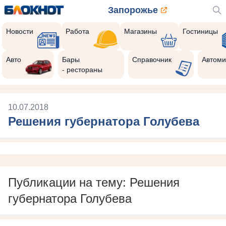
Запорожье
Новости
Работа
Магазины
Гостиницы
Авто
Бары
Справочник
Автоми
- рестораны
10.07.2018
Решения губернатора Голубева
Публикации на тему: Решения
губернатора Голубева