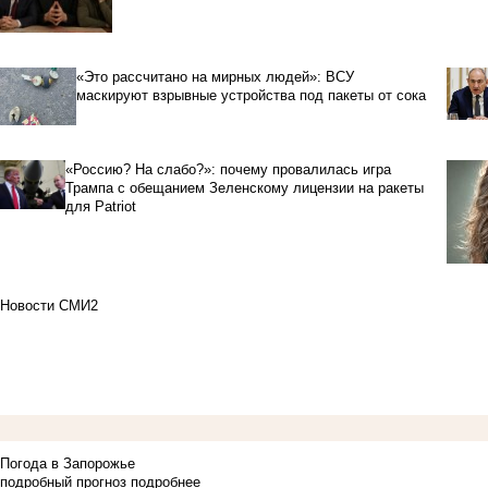
«Это рассчитано на мирных людей»: ВСУ
маскируют взрывные устройства под пакеты от сока
«Россию? На слабо?»: почему провалилась игра
Трампа с обещанием Зеленскому лицензии на ракеты
для Patriot
Новости СМИ2
Погода в Запорожье
подробный прогноз
подробнее