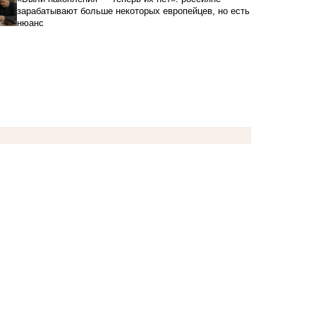
зарабатывают больше некоторых европейцев, но есть
нюанс