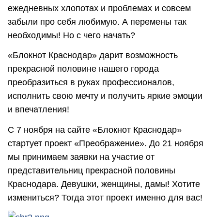
ежедневных хлопотах и проблемах и совсем
забыли про себя любимую. А перемены так
необходимы! Но с чего начать?
«Блокнот Краснодар» дарит возможность
прекрасной половине нашего города
преобразиться в руках профессионалов,
исполнить свою мечту и получить яркие эмоции
и впечатления!
С 7 ноября на сайте «Блокнот Краснодар»
стартует проект «Преображение». До 21 ноября
мы принимаем заявки на участие от
представительниц прекрасной половины
Краснодара. Девушки, женщины, дамы! Хотите
измениться? Тогда этот проект именно для вас!