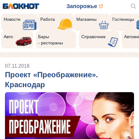
Запорожье
Новости
Работа
Магазины
Гостиницы
Авто
Бары
Справочник
Автоми
- рестораны
07.11.2018
Проект «Преображение».
Краснодар