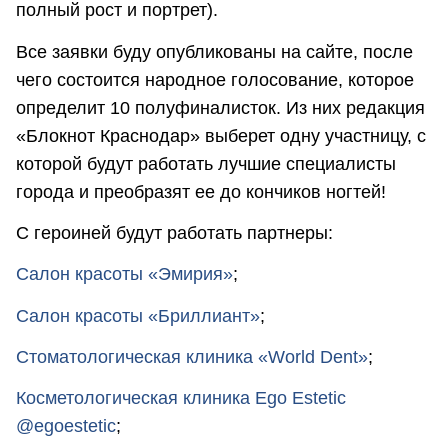
полный рост и портрет).
Все заявки буду опубликованы на сайте, после
чего состоится народное голосование, которое
определит 10 полуфиналисток. Из них редакция
«Блокнот Краснодар» выберет одну участницу, с
которой будут работать лучшие специалисты
города и преобразят ее до кончиков ногтей!
С героиней будут работать партнеры:
Салон красоты «Эмирия»
;
Салон красоты «Бриллиант»
;
Стоматологическая клиника «World Dent»
;
Косметологическая клиника Ego Estetic
@egoestetic
;