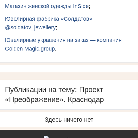
Магазин женской одежды InSide
;
Ювелирная фабрика «Солдатов»
@soldatov_jewellery
;
Ювелирные украшения на заказ — компания
Golden Magic.group
.
Публикации на тему: Проект
«Преображение». Краснодар
Здесь ничего нет