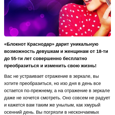
«Блокнот Краснодар» дарит уникальную
возможность девушкам и женщинам от 18-ти
до 55-ти лет совершенно бесплатно
преобразиться и изменить свою жизнь!
Вас не устраивает отражение в зеркале, вы
хотите преобразиться, но изо дня в день все
остается по-прежнему, а на отражение в зеркале
даже не хочется смотреть. Оно совсем не радует
и кажется вам таким же унылым, как хмурый
осенний день. Вы погрязли в нескончаемых