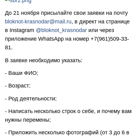
До 21 ноября присылайте свои заявки на почту
bloknot-krasnodar@mail.ru
, в директ на странице
в Instagram
@bloknot_krasnodar
или через
приложение WhatsApp на номер +7(961)509-33-
81.
В заявке необходимо указать:
- Ваши ФИО;
- Возраст;
- Род деятельности;
- Написать несколько строк о себе, и почему вам
нужны перемены;
- Приложить несколько фотографий (от 3 до 6 в