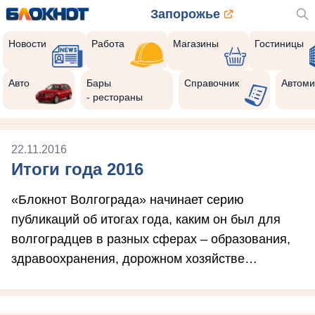
Запорожье
Новости
Работа
Магазины
Гостиницы
Авто
Бары
Справочник
Автоми
- рестораны
22.11.2016
Итоги года 2016
«Блокнот Волгограда» начинает серию
публикаций об итогах года, каким он был для
волгоградцев в разных сферах – образования,
здравоохранения, дорожном хозяйстве…