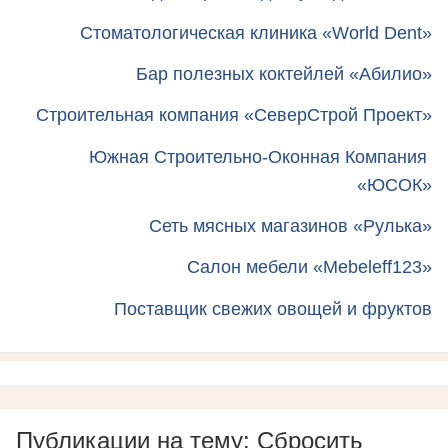
Стоматологическая клиника «World Dent»
Бар полезных коктейлей «Абилио»
Строительная компания «СеверСтрой Проект»
Южная Строительно-Оконная Компания
«ЮСОК»
Сеть мясных магазинов «Рулька»
Салон мебели «Mebeleff123»
Поставщик свежих овощей и фруктов
Публикации на тему: Сбросить