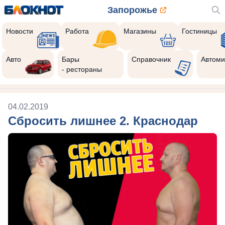
Запорожье
Новости
Работа
Магазины
Гостиницы
Авто
Бары
Справочник
Автоми
- рестораны
04.02.2019
Сбросить лишнее 2. Краснодар