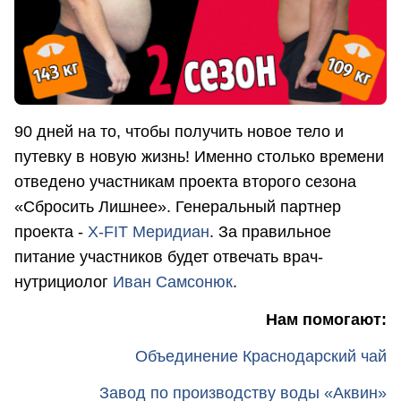
90 дней на то, чтобы получить новое тело и
путевку в новую жизнь! Именно столько времени
отведено участникам проекта второго сезона
«Сбросить Лишнее». Генеральный партнер
проекта -
X-FIT Меридиан
. За правильное
питание участников будет отвечать врач-
нутрициолог
Иван Самсонюк
.
Нам помогают:
Объединение Краснодарский чай
Завод по производству воды «Аквин»