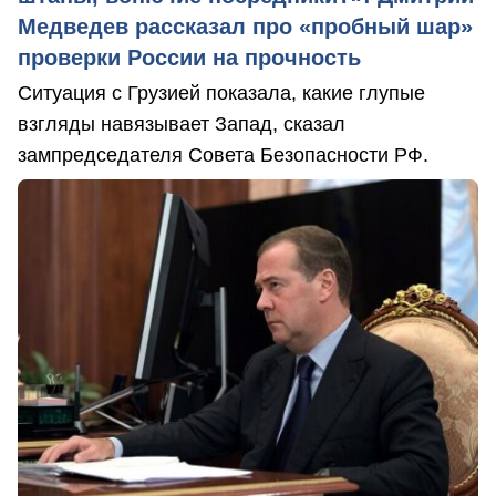
Медведев рассказал про «пробный шар»
проверки России на прочность
Ситуация с Грузией показала, какие глупые
взгляды навязывает Запад, сказал
зампредседателя Совета Безопасности РФ.