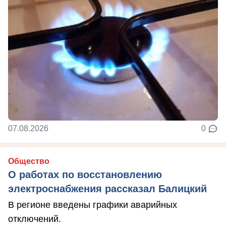
07.08.2026
0
Общество
О работах по восстановлению
электроснабжения рассказал Балицкий
В регионе введены графики аварийных
отключений.