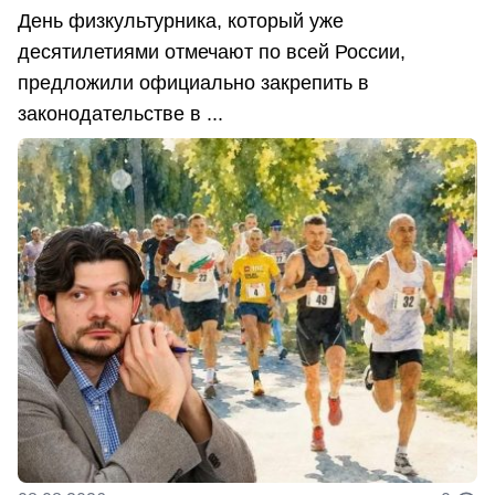
День физкультурника, который уже
десятилетиями отмечают по всей России,
предложили официально закрепить в
законодательстве в ...