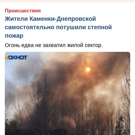
Происшествия
Жители Каменки-Днепровской
самостоятельно потушили степной
пожар
Огонь едва не захватил жилой сектор.