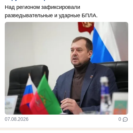
Над регионом зафиксировали
разведывательные и ударные БПЛА.
07.08.2026
0