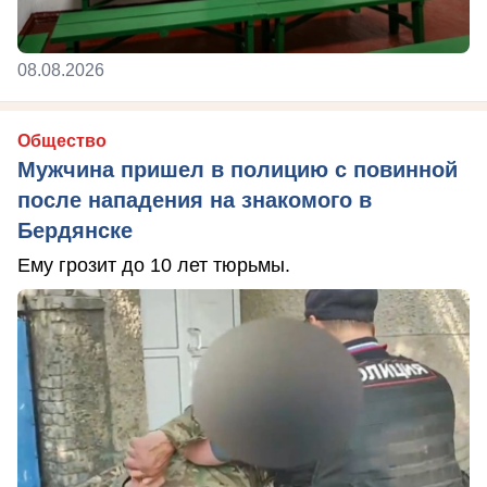
08.08.2026
Общество
Мужчина пришел в полицию с повинной
после нападения на знакомого в
Бердянске
Ему грозит до 10 лет тюрьмы.