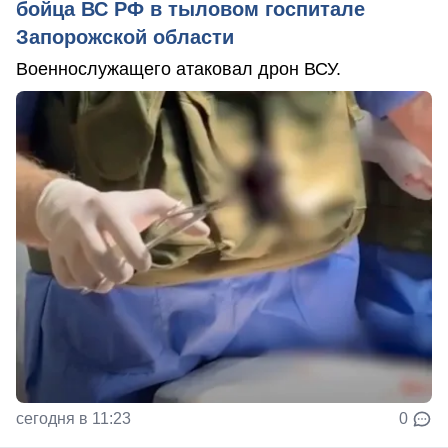
бойца ВС РФ в тыловом госпитале
Запорожской области
Военнослужащего атаковал дрон ВСУ.
сегодня в 11:23
0