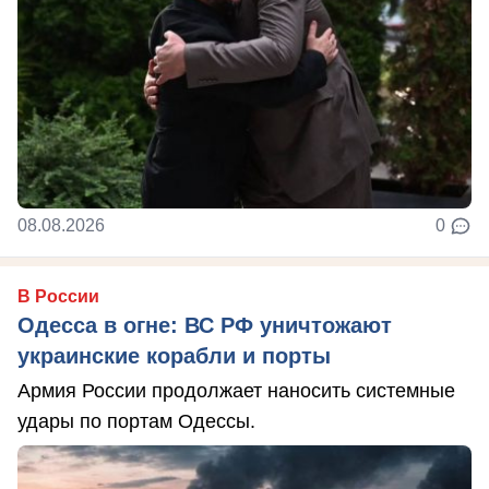
08.08.2026
0
В России
Одесса в огне: ВС РФ уничтожают
украинские корабли и порты
Армия России продолжает наносить системные
удары по портам Одессы.