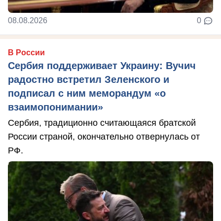
08.08.2026
0
В России
Сербия поддерживает Украину: Вучич
радостно встретил Зеленского и
подписал с ним меморандум «о
взаимопонимании»
Сербия, традиционно считающаяся братской
России страной, окончательно отвернулась от
РФ.