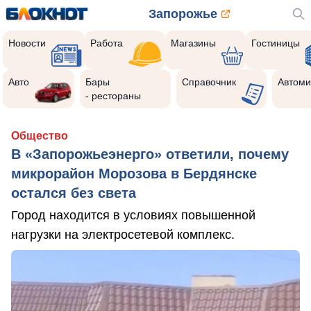
Запорожье
Новости
Работа
Магазины
Гостиницы
Авто
Бары
Справочник
Автоми
- рестораны
Общество
В «Запорожьеэнерго» ответили, почему
микрорайон Морозова в Бердянске
остался без света
Город находится в условиях повышенной
нагрузки на электросетевой комплекс.