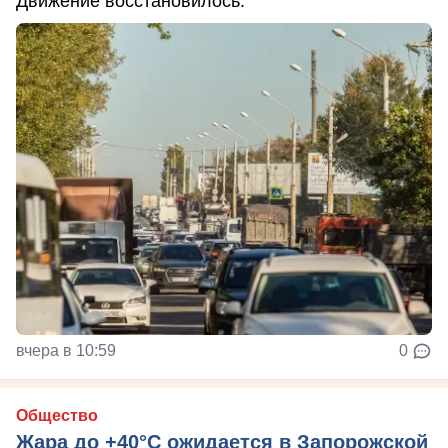
Движение восстановилось.
вчера в 10:59
0
Общество
Жара до +40°С ожидается в Запорожской