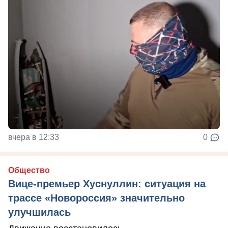
вчера в 12:33
0
Общество
Вице-премьер Хуснуллин: ситуация на
трассе «Новороссия» значительно
улучшилась