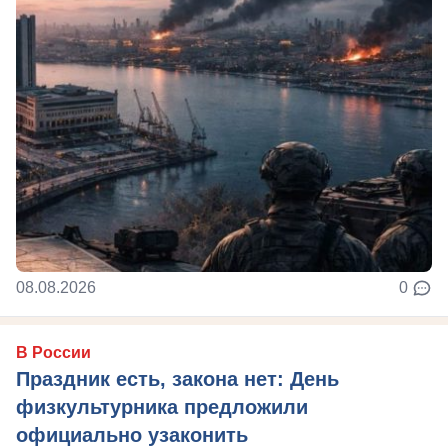
08.08.2026
0
В России
Праздник есть, закона нет: День
физкультурника предложили
официально узаконить