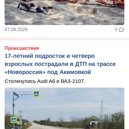
07.08.2026
0
Происшествия
17-летний подросток и четверо
взрослых пострадали в ДТП на трассе
«Новороссия» под Акимовкой
Столкнулись Audi A6 и ВАЗ-2107.