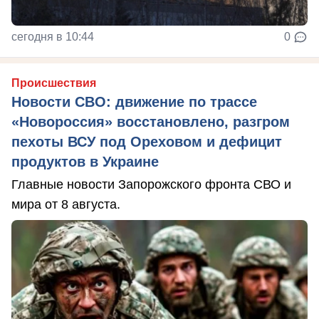
сегодня в 10:44
0
Происшествия
Новости СВО: движение по трассе
«Новороссия» восстановлено, разгром
пехоты ВСУ под Ореховом и дефицит
продуктов в Украине
Главные новости Запорожского фронта СВО и
мира от 8 августа.