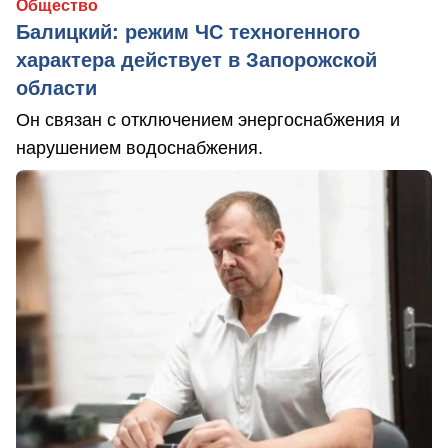
Общество
Балицкий: режим ЧС техногенного
характера действует в Запорожской
области
Он связан с отключением энергоснабжения и
нарушением водоснабжения.