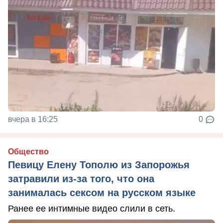
вчера в 16:25
0
Общество
Певицу Елену Тополю из Запорожья
затравили из-за того, что она
занималась сексом на русском языке
Ранее ее интимные видео слили в сеть.