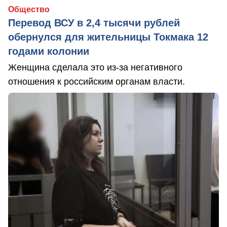
Общество
Перевод ВСУ в 2,4 тысячи рублей
обернулся для жительницы Токмака 12
годами колонии
Женщина сделала это из-за негативного
отношения к российским органам власти.