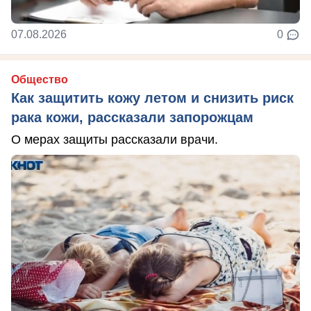
07.08.2026
0
Общество
Как защитить кожу летом и снизить риск
рака кожи, рассказали запорожцам
О мерах защиты рассказали врачи.