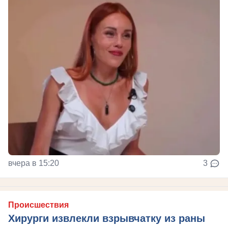
вчера в 15:20
3
Происшествия
Хирурги извлекли взрывчатку из раны