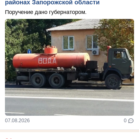
районах Запорожской области
Поручение дано губернатором.
07.08.2026
0