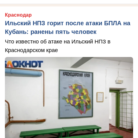
Краснодар
Ильский НПЗ горит после атаки БПЛА на
Кубань: ранены пять человек
Что известно об атаке на Ильский НПЗ в
Краснодарском крае