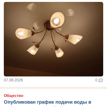
07.08.2026
0
Общество
Опубликован график подачи воды в