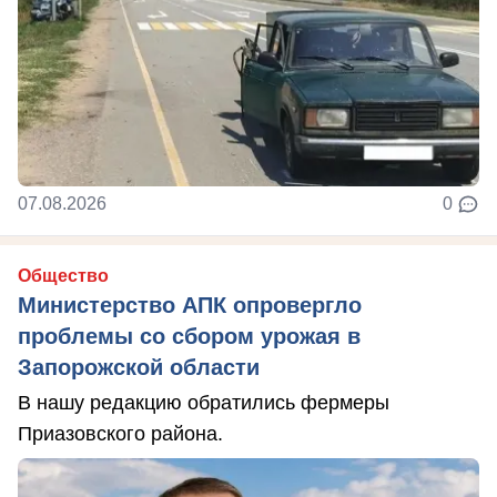
07.08.2026
0
Общество
Министерство АПК опровергло
проблемы со сбором урожая в
Запорожской области
В нашу редакцию обратились фермеры
Приазовского района.