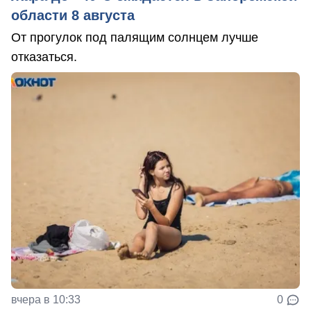
области 8 августа
От прогулок под палящим солнцем лучше
отказаться.
вчера в 10:33
0