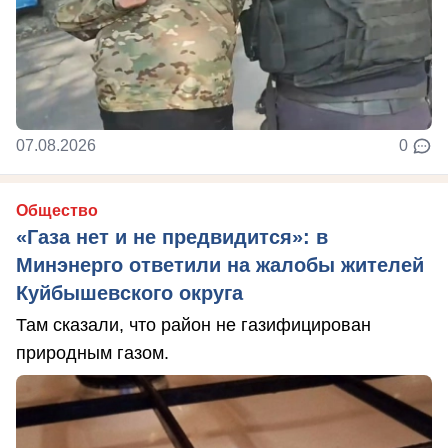
07.08.2026
0
Общество
«Газа нет и не предвидится»: в
Минэнерго ответили на жалобы жителей
Куйбышевского округа
Там сказали, что район не газифицирован
природным газом.