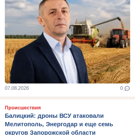
07.08.2026
0
Происшествия
Балицкий: дроны ВСУ атаковали
Мелитополь, Энергодар и еще семь
округов Запорожской области