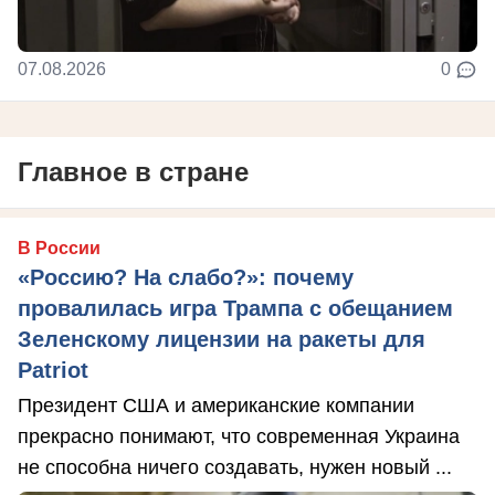
07.08.2026
0
Главное в стране
В России
«Россию? На слабо?»: почему
провалилась игра Трампа с обещанием
Зеленскому лицензии на ракеты для
Patriot
Президент США и американские компании
прекрасно понимают, что современная Украина
не способна ничего создавать, нужен новый ...