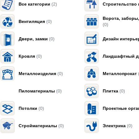
Все категории
(2)
Строительство 
Ворота, заборы
Вентиляция
(0)
(0)
Двери, замки
(0)
Дизайн интерье
Кровля
(0)
Ландшафтный д
Металлоизделия
(0)
Металлопрокат
Пиломатериалы
(0)
Плитка
(0)
Потолки
(0)
Проектные орга
Стройматериалы
(0)
Электрика
(0)