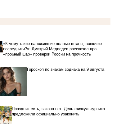
«К чему такие наложившие полные штаны, вонючие
посредники?»: Дмитрий Медведев рассказал про
«пробный шар» проверки России на прочность
Гороскоп по знакам зодиака на 9 августа
Праздник есть, закона нет: День физкультурника
предложили официально узаконить