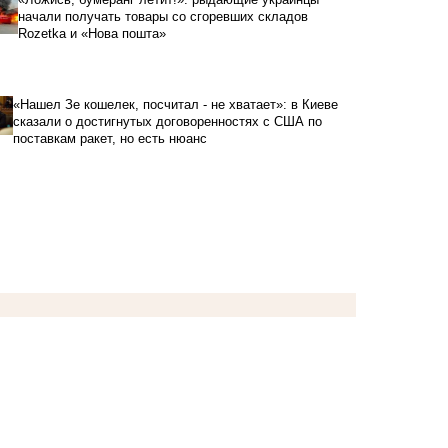
начали получать товары со сгоревших складов
Rozetka и «Нова пошта»
«Нашел Зе кошелек, посчитал - не хватает»: в Киеве
сказали о достигнутых договоренностях с США по
поставкам ракет, но есть нюанс