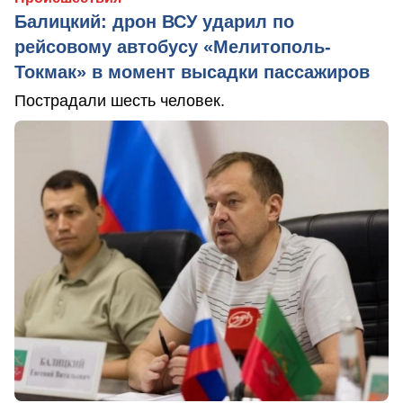
Балицкий: дрон ВСУ ударил по
рейсовому автобусу «Мелитополь-
Токмак» в момент высадки пассажиров
Пострадали шесть человек.