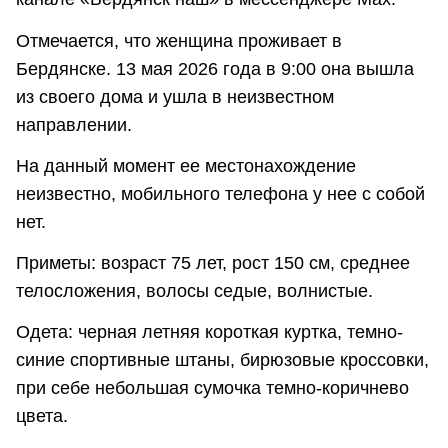
Отмечается, что женщина проживает в
Бердянске. 13 мая 2026 года в 9:00 она вышла
из своего дома и ушла в неизвестном
направлении.
На данный момент ее местонахождение
неизвестно, мобильного телефона у нее с собой
нет.
Приметы: возраст 75 лет, рост 150 см, среднее
телосложения, волосы седые, волнистые.
Одета: черная летняя короткая куртка, темно-
синие спортивные штаны, бирюзовые кроссовки,
при себе небольшая сумочка темно-коричнево
цвета.