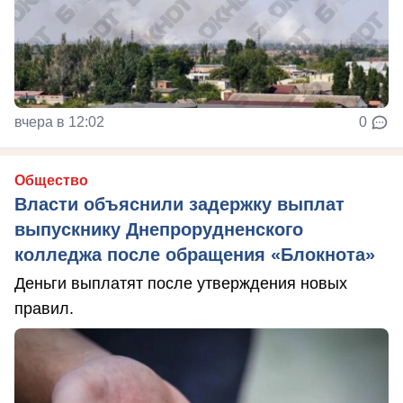
вчера в 12:02
0
Общество
Власти объяснили задержку выплат
выпускнику Днепрорудненского
колледжа после обращения «Блокнота»
Деньги выплатят после утверждения новых
правил.