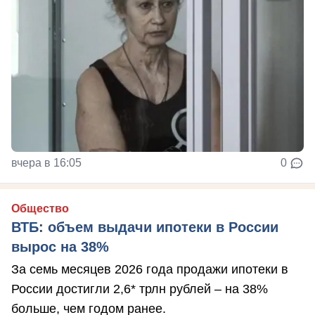
вчера в 16:05
0
Общество
ВТБ: объем выдачи ипотеки в России
вырос на 38%
За семь месяцев 2026 года продажи ипотеки в
России достигли 2,6* трлн рублей – на 38%
больше, чем годом ранее.