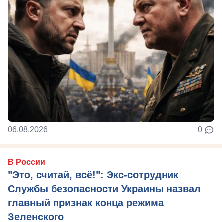
06.08.2026
0
В России
"Это, считай, всё!": Экс-сотрудник
Службы безопасности Украины назвал
главный признак конца режима
Зеленского