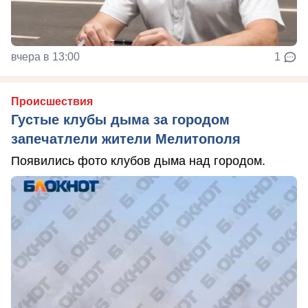
вчера в 13:00
1
Происшествия
Густые клубы дыма за городом
запечатлели жители Мелитополя
Появились фото клубов дыма над городом.