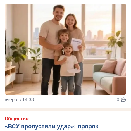
вчера в 14:33
0
Общество
«ВСУ пропустили удар»: пророк