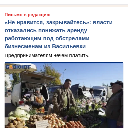
Письмо в редакцию
«Не нравится, закрывайтесь»: власти
отказались понижать аренду
работающим под обстрелами
бизнесменам из Васильевки
Предпринимателям нечем платить.