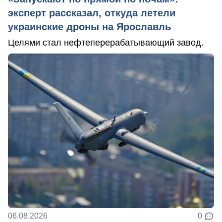
эксперт рассказал, откуда летели
украинские дроны на Ярославль
Целями стал нефтеперерабатывающий завод.
06.08.2026
0