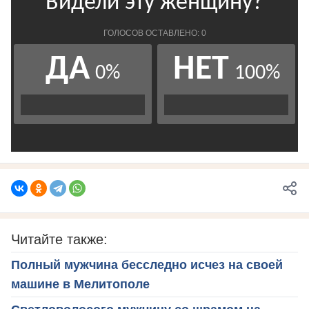
Читайте также:
Полный мужчина бесследно исчез на своей
машине в Мелитополе