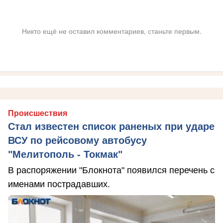
Никто ещё не оставил комментариев, станьте первым.
Происшествия
Стал известен список раненых при ударе
ВСУ по рейсовому автобусу
"Мелитополь - Токмак"
В распоряжении "Блокнота" появился перечень с
именами пострадавших.