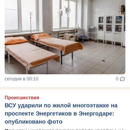
сегодня в 00:10
0
Происшествия
ВСУ ударили по жилой многоэтажке на
проспекте Энергетиков в Энергодаре:
опубликовано фото