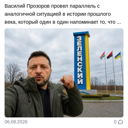
Василий Прозоров провел параллель с
аналогичной ситуацией в истории прошлого
века, который один в один напоминает то, что ...
06.08.2026
0