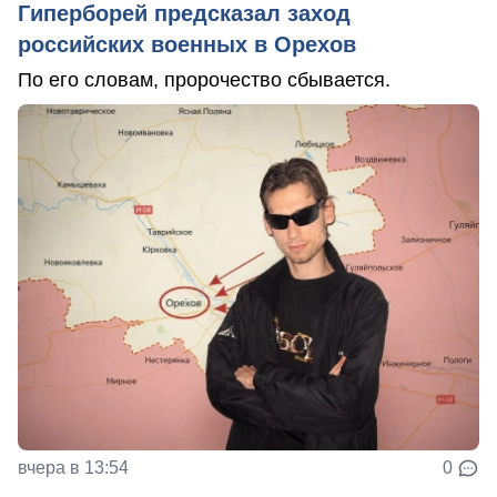
Гиперборей предсказал заход
российских военных в Орехов
По его словам, пророчество сбывается.
вчера в 13:54
0