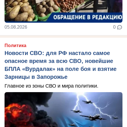
05.08.2026
0
Политика
Новости СВО: для РФ настало самое
опасное время за всю СВО, новейшие
БПЛА «Вурдалак» на поле боя и взятие
Зарницы в Запорожье
Главное из зоны СВО и мира политики.