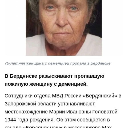
75-летняя женщина с деменцией пропала в Бердянске
В Бердянске разыскивают пропавшую
пожилую женщину с деменцией.
Сотрудники отдела МВД России «Бердянский» в
Запорожской области устанавливают
местонахождение Марии Ивановны Головатой
1944 года рождения. Об этом сообщается в
канале «Бердянск наш» в мессенджере Max.