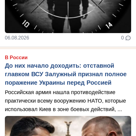
06.08.2026
0
В России
До них начало доходить: отставной
главком ВСУ Залужный признал полное
поражение Украины перед Россией
Российская армия нашла противодействие
практически всему вооружению НАТО, которые
использовал Киев в зоне боевых действий, ...