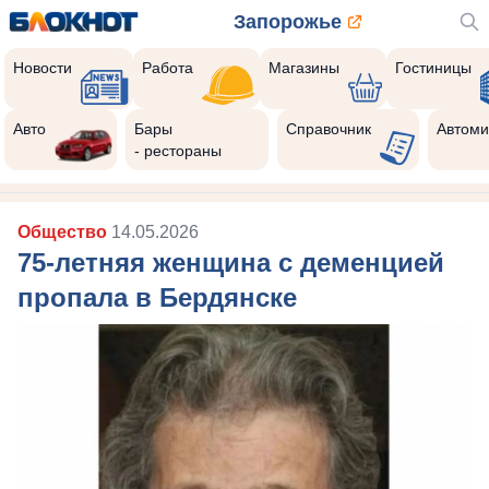
Запорожье
Новости
Работа
Магазины
Гостиницы
Авто
Бары
Справочник
Автоми
- рестораны
Общество
14.05.2026
75-летняя женщина с деменцией
пропала в Бердянске