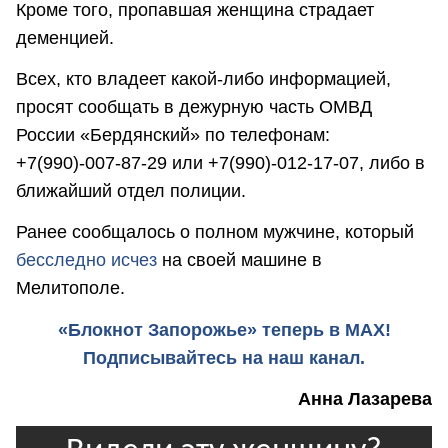
Кроме того, пропавшая женщина страдает
деменцией.
Всех, кто владеет какой-либо информацией,
просят сообщать в дежурную часть ОМВД
России «Бердянский» по телефонам:
+7(990)-007-87-29 или +7(990)-012-17-07, либо в
ближайший отдел полиции.
Ранее сообщалось о полном мужчине, который
бесследно исчез
на своей машине в
Мелитополе.
«Блокнот Запорожье» теперь в MAX!
Подписывайтесь на наш канал.
Анна Лазарева