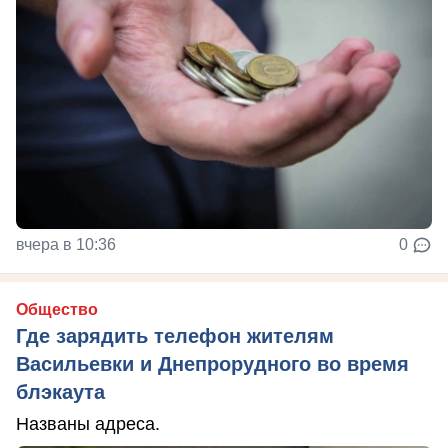
вчера в 10:36
0
Общество
Где зарядить телефон жителям
Васильевки и Днепрорудного во время
блэкаута
Названы адреса.