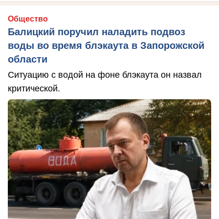
Общество
Балицкий поручил наладить подвоз
воды во время блэкаута в Запорожской
области
Ситуацию с водой на фоне блэкаута он назвал
критической.