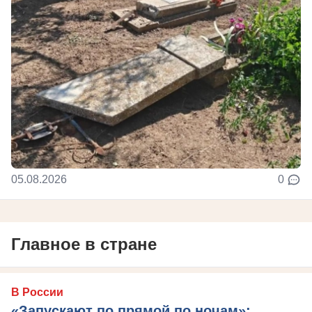
05.08.2026
0
Главное в стране
В России
«Запускают по прямой по ночам»: