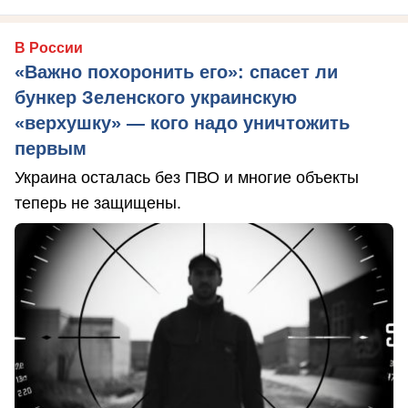
В России
«Важно похоронить его»: спасет ли
бункер Зеленского украинскую
«верхушку» — кого надо уничтожить
первым
Украина осталась без ПВО и многие объекты
теперь не защищены.