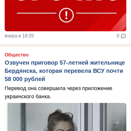
вчера в 18:35
0
Общество
Озвучен приговор 57-летней жительнице
Бердянска, которая перевела ВСУ почти
58 000 рублей
Перевод она совершила через приложение
украинского банка.