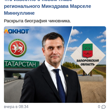
регионального Минздрава Марселе
Миннуллине
Раскрыта биография чиновника.
вчера в 08:34
0