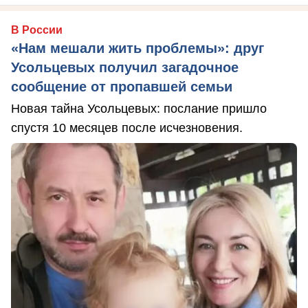
В России
«Нам мешали жить проблемы»: друг
Усольцевых получил загадочное
сообщение от пропавшей семьи
Новая тайна Усольцевых: послание пришло
спустя 10 месяцев после исчезновения.