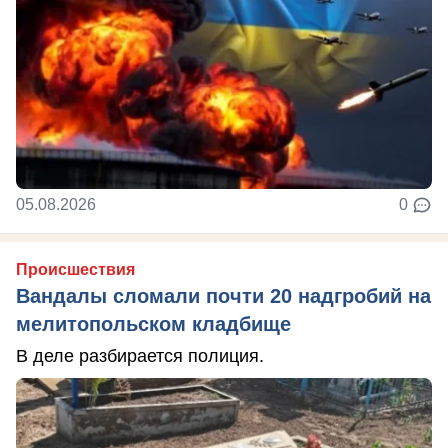
05.08.2026
0
Происшествия
Вандалы сломали почти 20 надгробий на
мелитопольском кладбище
В деле разбирается полиция.