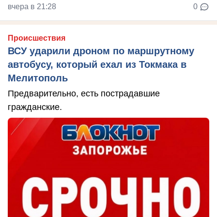
вчера в 21:28
0
Происшествия
ВСУ ударили дроном по маршрутному
автобусу, который ехал из Токмака в
Мелитополь
Предварительно, есть пострадавшие
гражданские.