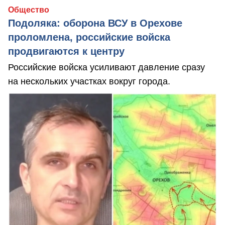
Общество
Подоляка: оборона ВСУ в Орехове
проломлена, российские войска
продвигаются к центру
Российские войска усиливают давление сразу
на нескольких участках вокруг города.