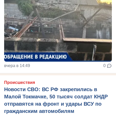
вчера в 14:49
0
Происшествия
Новости СВО: ВС РФ закрепились в
Малой Токмачке, 50 тысяч солдат КНДР
отправятся на фронт и удары ВСУ по
гражданским автомобилям