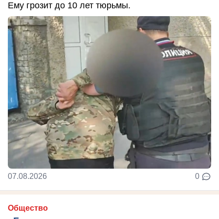
Ему грозит до 10 лет тюрьмы.
07.08.2026
0
Общество