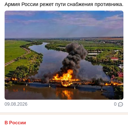
Армия России режет пути снабжения противника.
09.08.2026
0
В России