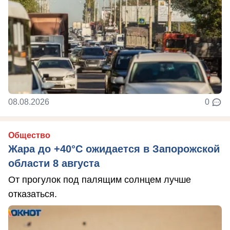
08.08.2026
0
Общество
Жара до +40°С ожидается в Запорожской
области 8 августа
От прогулок под палящим солнцем лучше
отказаться.