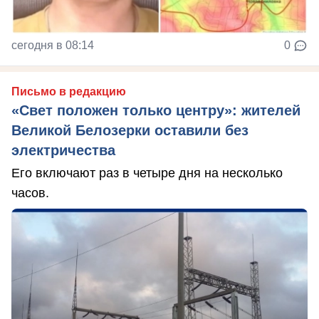
сегодня в 08:14
0
Письмо в редакцию
«Свет положен только центру»: жителей
Великой Белозерки оставили без
электричества
Его включают раз в четыре дня на несколько
часов.