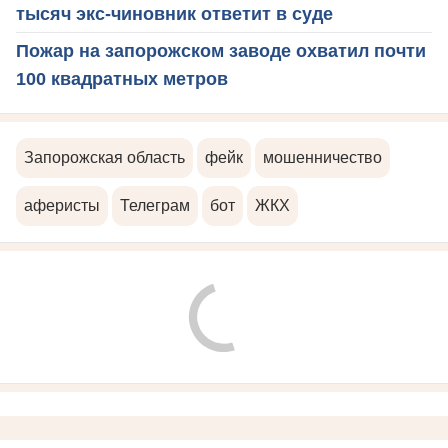
тысяч экс-чиновник ответит в суде
Пожар на запорожском заводе охватил почти
100 квадратных метров
Запорожская область
фейк
мошенничество
аферисты
Телеграм
бот
ЖКХ