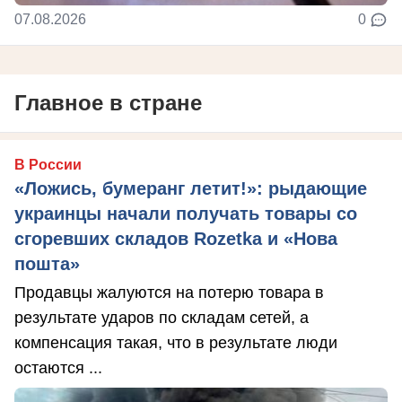
07.08.2026
0
Главное в стране
В России
«Ложись, бумеранг летит!»: рыдающие
украинцы начали получать товары со
сгоревших складов Rozetka и «Нова
пошта»
Продавцы жалуются на потерю товара в
результате ударов по складам сетей, а
компенсация такая, что в результате люди
остаются ...