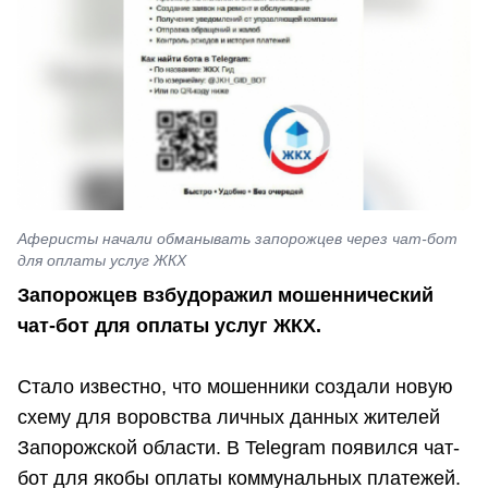
Аферисты начали обманывать запорожцев через чат-бот
для оплаты услуг ЖКХ
Запорожцев взбудоражил мошеннический
чат-бот для оплаты услуг ЖКХ.
Стало известно, что мошенники создали новую
схему для воровства личных данных жителей
Запорожской области. В Telegram появился чат-
бот для якобы оплаты коммунальных платежей.