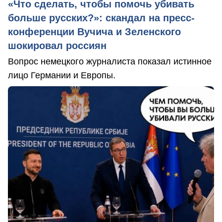
«Что сделать, чтобы помочь убивать
больше русских?»: скандал на пресс-
конференции Вучича и Зеленского
шокировал россиян
Вопрос немецкого журналиста показал истинное
лицо Германии и Европы.