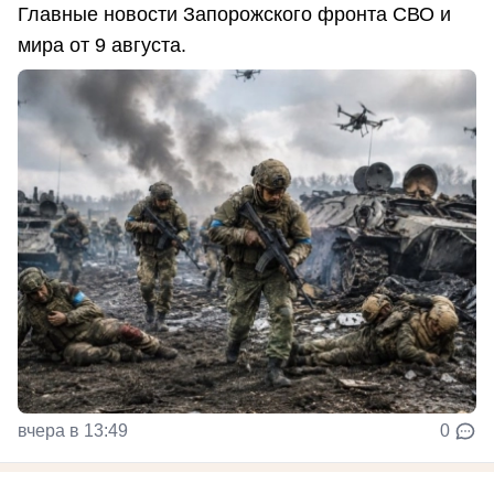
Главные новости Запорожского фронта СВО и
мира от 9 августа.
вчера в 13:49
0