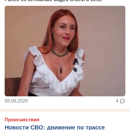
08.08.2026
4
Происшествия
Новости СВО: движение по трассе