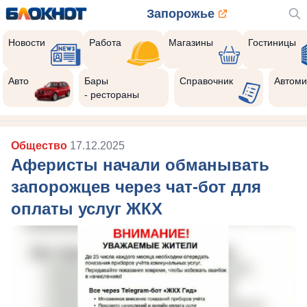
Запорожье
Новости
Работа
Магазины
Гостиницы
Авто
Бары
Справочник
Автоми
- рестораны
Общество
17.12.2025
Аферисты начали обманывать
запорожцев через чат-бот для
оплаты услуг ЖКХ