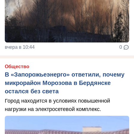
вчера в 10:44
0
Общество
В «Запорожьеэнерго» ответили, почему
микрорайон Морозова в Бердянске
остался без света
Город находится в условиях повышенной
нагрузки на электросетевой комплекс.