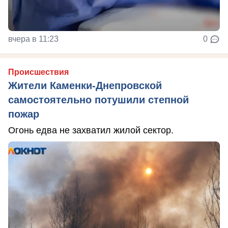
вчера в 11:23
0
Происшествия
Жители Каменки-Днепровской
самостоятельно потушили степной
пожар
Огонь едва не захватил жилой сектор.