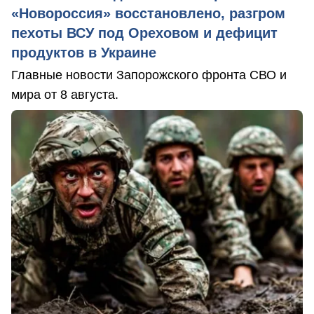
«Новороссия» восстановлено, разгром
пехоты ВСУ под Ореховом и дефицит
продуктов в Украине
Главные новости Запорожского фронта СВО и
мира от 8 августа.