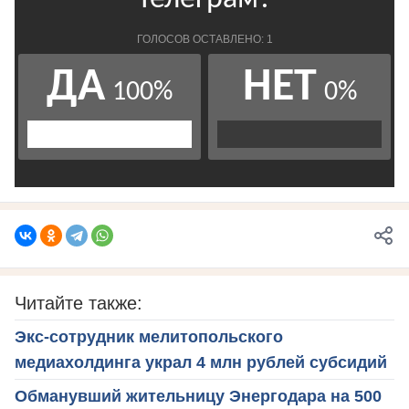
Читайте также:
Экс-сотрудник мелитопольского
медиахолдинга украл 4 млн рублей субсидий
Обманувший жительницу Энергодара на 500