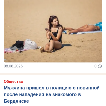
08.08.2026
0
Общество
Мужчина пришел в полицию с повинной
после нападения на знакомого в
Бердянске