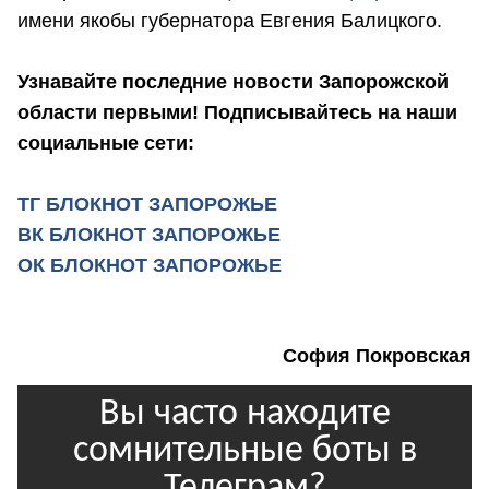
имени якобы губернатора Евгения Балицкого.
Узнавайте последние новости Запорожской
области первыми! Подписывайтесь на наши
социальные сети:
ТГ БЛОКНОТ ЗАПОРОЖЬЕ
ВК БЛОКНОТ ЗАПОРОЖЬЕ
ОК БЛОКНОТ ЗАПОРОЖЬЕ
София Покровская