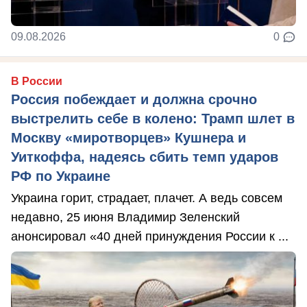
09.08.2026
0
В России
Россия побеждает и должна срочно
выстрелить себе в колено: Трамп шлет в
Москву «миротворцев» Кушнера и
Уиткоффа, надеясь сбить темп ударов
РФ по Украине
Украина горит, страдает, плачет. А ведь совсем
недавно, 25 июня Владимир Зеленский
анонсировал «40 дней принуждения России к ...