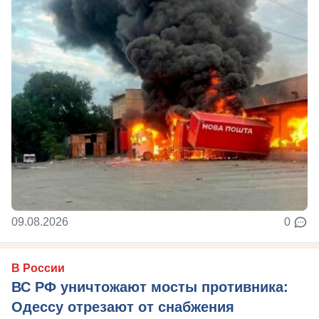
09.08.2026
0
В России
ВС РФ уничтожают мосты противника:
Одессу отрезают от снабжения