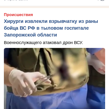
Происшествия
Хирурги извлекли взрывчатку из раны
бойца ВС РФ в тыловом госпитале
Запорожской области
Военнослужащего атаковал дрон ВСУ.