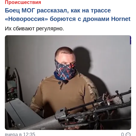
Происшествия
Боец МОГ рассказал, как на трассе
«Новороссия» борются с дронами Hornet
Их сбивают регулярно.
вчера в 12:35
0