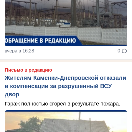
вчера в 16:28
0
Письмо в редакцию
Жителям Каменки-Днепровской отказали
в компенсации за разрушенный ВСУ
двор
Гараж полностью сгорел в результате пожара.