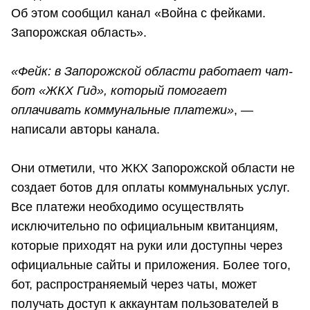
Об этом сообщил канал «Война с фейками.
Запорожская область».
«Фейк: в Запорожской области работает чат-
бот «ЖКХ Гид», который помогает
оплачивать коммунальные платежи»
, —
написали авторы канала.
Они отметили, что ЖКХ Запорожской области не
создает ботов для оплаты коммунальных услуг.
Все платежи необходимо осуществлять
исключительно по официальным квитанциям,
которые приходят на руки или доступны через
официальные сайты и приложения. Более того,
бот, распространяемый через чаты, может
получать доступ к аккаунтам пользователей в