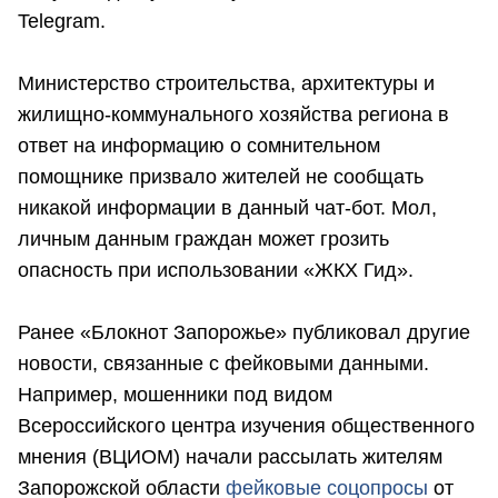
Telegram.
Министерство строительства, архитектуры и
жилищно-коммунального хозяйства региона в
ответ на информацию о сомнительном
помощнике призвало жителей не сообщать
никакой информации в данный чат-бот. Мол,
личным данным граждан может грозить
опасность при использовании «ЖКХ Гид».
Ранее «Блокнот Запорожье» публиковал другие
новости, связанные с фейковыми данными.
Например, мошенники под видом
Всероссийского центра изучения общественного
мнения (ВЦИОМ) начали рассылать жителям
Запорожской области
фейковые соцопросы
от