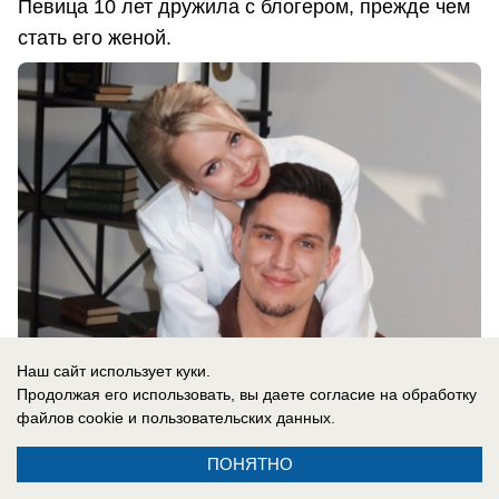
Певица 10 лет дружила с блогером, прежде чем
стать его женой.
Наш сайт использует куки.
09.08.2026
0
Продолжая его использовать, вы даете согласие на обработку
файлов cookie
и пользовательских данных.
ПОНЯТНО
Новости СМИ2