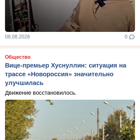
08.08.2026
0
Общество
Вице-премьер Хуснуллин: ситуация на
трассе «Новороссия» значительно
улучшилась
Движение восстановилось.