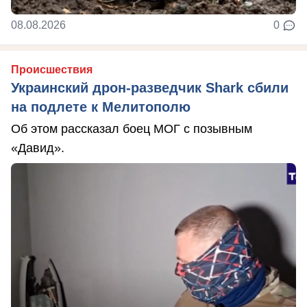
08.08.2026
0
Происшествия
Украинский дрон-разведчик Shark сбили
на подлете к Мелитополю
Об этом рассказал боец МОГ с позывным
«Давид».