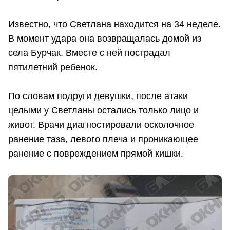
Известно, что Светлана находится на 34 неделе.
В момент удара она возвращалась домой из
села Бурчак. Вместе с ней пострадал
пятилетний ребенок.
По словам подруги девушки, после атаки
целыми у Светланы остались только лицо и
живот. Врачи диагностировали осколочное
ранение таза, левого плеча и проникающее
ранение с повреждением прямой кишки.