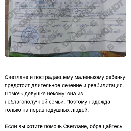
Светлане и пострадавшему маленькому ребенку
предстоит длительное лечение и реабилитация.
Помочь девушке некому: она из
неблагополучной семьи. Поэтому надежда
только на неравнодушных людей.
Если вы хотите помочь Светлане, обращайтесь