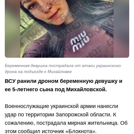
Беременная девушка пострадала от атаки украинского
дрона на подъезде к Михайловке
ВСУ ранили дроном беременную девушку и
ее 5-летнего сына под Михайловской.
Военнослужащие украинской армии нанесли
удар по территории Запорожской области. К
сожалению, пострадала мирная жительница. Об
этом сообщил источник «Блокнота».