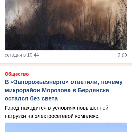
сегодня в 10:44
0
Общество
В «Запорожьеэнерго» ответили, почему
микрорайон Морозова в Бердянске
остался без света
Город находится в условиях повышенной
нагрузки на электросетевой комплекс.