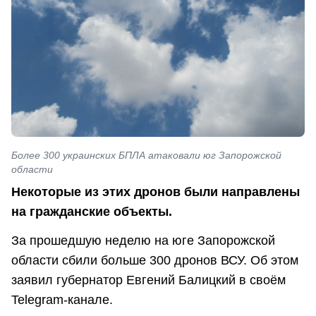
Более 300 украинских БПЛА атаковали юг Запорожской
области
Некоторые из этих дронов были направлены
на гражданские объекты.
За прошедшую неделю на юге Запорожской
области сбили больше 300 дронов ВСУ. Об этом
заявил губернатор Евгений Балицкий в своём
Telegram-канале.