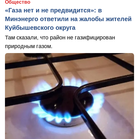
Общество
«Газа нет и не предвидится»: в
Минэнерго ответили на жалобы жителей
Куйбышевского округа
Там сказали, что район не газифицирован
природным газом.