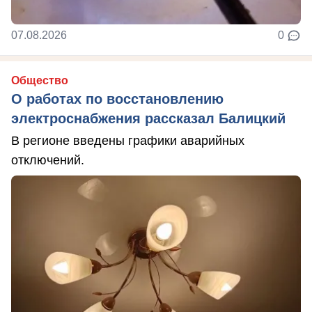
07.08.2026
0
Общество
О работах по восстановлению
электроснабжения рассказал Балицкий
В регионе введены графики аварийных
отключений.