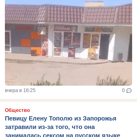
вчера в 16:25
0
Общество
Певицу Елену Тополю из Запорожья
затравили из-за того, что она
занималась сексом на русском языке