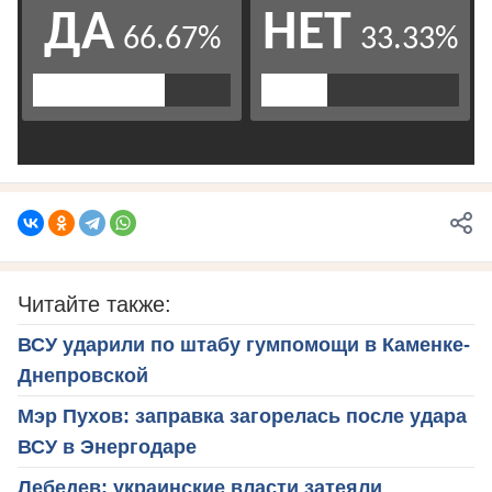
Читайте также:
ВСУ ударили по штабу гумпомощи в Каменке-
Днепровской
Мэр Пухов: заправка загорелась после удара
ВСУ в Энергодаре
Лебедев: украинские власти затеяли