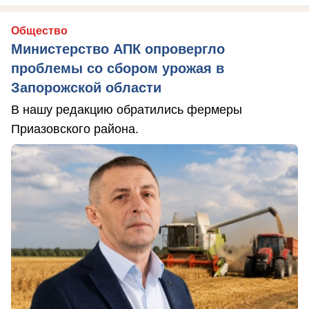
Общество
Министерство АПК опровергло
проблемы со сбором урожая в
Запорожской области
В нашу редакцию обратились фермеры
Приазовского района.