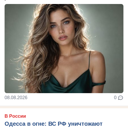
08.08.2026
0
В России
Одесса в огне: ВС РФ уничтожают