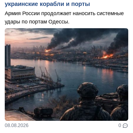
украинские корабли и порты
Армия России продолжает наносить системные
удары по портам Одессы.
08.08.2026
0