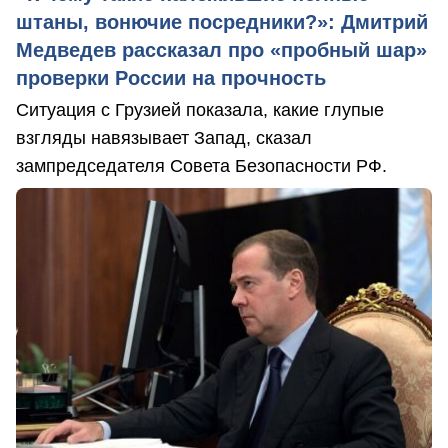
штаны, вонючие посредники?»: Дмитрий
Медведев рассказал про «пробный шар»
проверки России на прочность
Ситуация с Грузией показала, какие глупые
взгляды навязывает Запад, сказал
зампредседателя Совета Безопасности РФ.