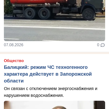
07.08.2026
0
Общество
Балицкий: режим ЧС техногенного
характера действует в Запорожской
области
Он связан с отключением энергоснабжения и
нарушением водоснабжения.