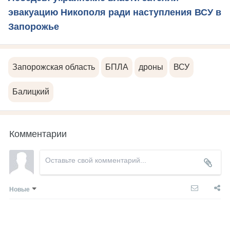
эвакуацию Никополя ради наступления ВСУ в
Запорожье
Запорожская область
БПЛА
дроны
ВСУ
Балицкий
Комментарии
Новые