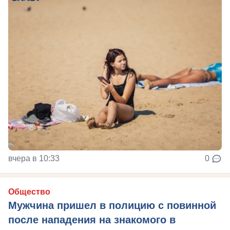
вчера в 10:33
0
Общество
Мужчина пришел в полицию с повинной
после нападения на знакомого в