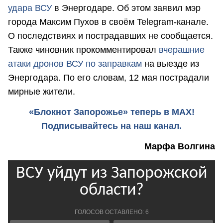
удара ВСУ
в Энергодаре. Об этом заявил мэр
города Максим Пухов в своём Telegram-канале.
О последствиях и пострадавших не сообщается.
Также чиновник прокомментировал
вчерашние
атаки дронов ВСУ по заправкам
на выезде из
Энергодара. По его словам, 12 мая пострадали
мирные жители.
«Блокнот Запорожье» теперь в MAX!
Подписывайтесь на наш канал.
Марфа Волгина