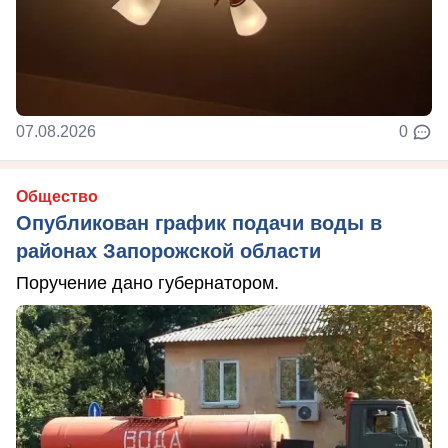
07.08.2026
0
Общество
Опубликован график подачи воды в
районах Запорожской области
Поручение дано губернатором.