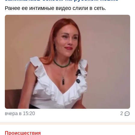
Ранее ее интимные видео слили в сеть.
вчера в 15:20
2
Происшествия