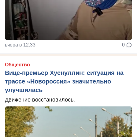
вчера в 12:33
0
Общество
Вице-премьер Хуснуллин: ситуация на
трассе «Новороссия» значительно
улучшилась
Движение восстановилось.