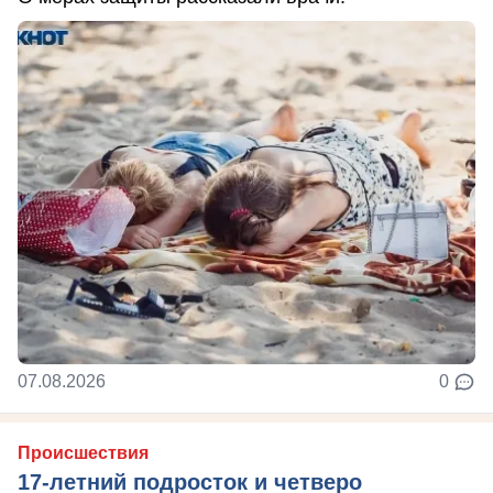
07.08.2026
0
Происшествия
17-летний подросток и четверо