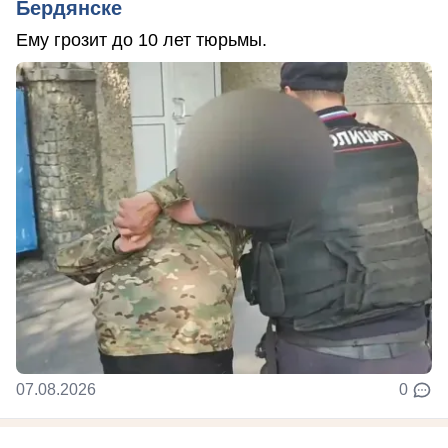
Бердянске
Ему грозит до 10 лет тюрьмы.
07.08.2026
0