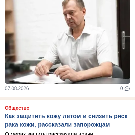
07.08.2026
0
Общество
Как защитить кожу летом и снизить риск
рака кожи, рассказали запорожцам
О мерах защиты рассказали врачи.