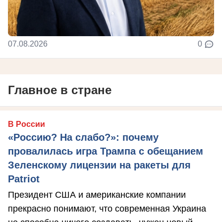
07.08.2026
0
Главное в стране
В России
«Россию? На слабо?»: почему
провалилась игра Трампа с обещанием
Зеленскому лицензии на ракеты для
Patriot
Президент США и американские компании
прекрасно понимают, что современная Украина