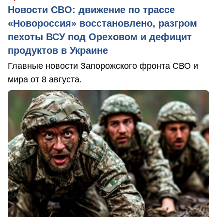
Новости СВО: движение по трассе
«Новороссия» восстановлено, разгром
пехоты ВСУ под Ореховом и дефицит
продуктов в Украине
Главные новости Запорожского фронта СВО и
мира от 8 августа.