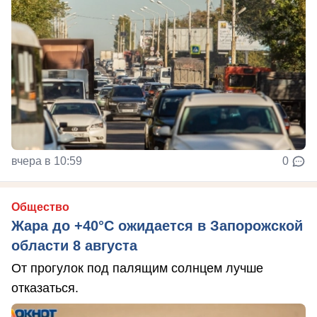
вчера в 10:59
0
Общество
Жара до +40°С ожидается в Запорожской
области 8 августа
От прогулок под палящим солнцем лучше
отказаться.