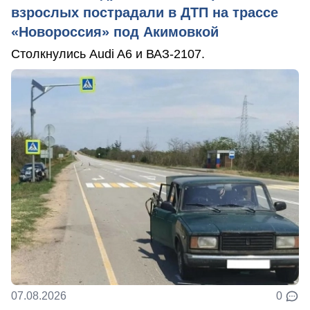
взрослых пострадали в ДТП на трассе
«Новороссия» под Акимовкой
Столкнулись Audi A6 и ВАЗ-2107.
07.08.2026
0