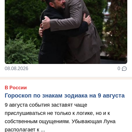
08.08.2026
0
В России
Гороскоп по знакам зодиака на 9 августа
9 августа события заставят чаще
прислушиваться не только к логике, но и к
собственным ощущениям. Убывающая Луна
располагает к ...