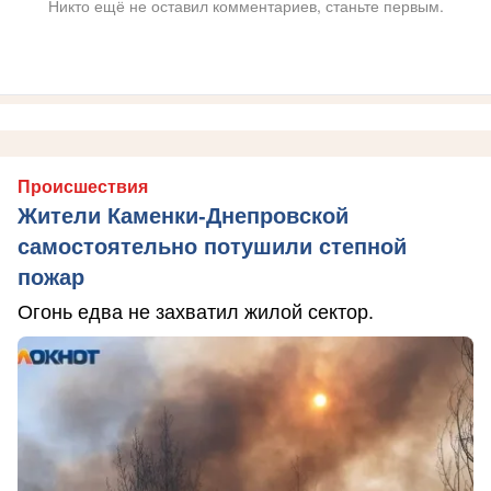
Никто ещё не оставил комментариев, станьте первым.
Происшествия
Жители Каменки-Днепровской
самостоятельно потушили степной
пожар
Огонь едва не захватил жилой сектор.