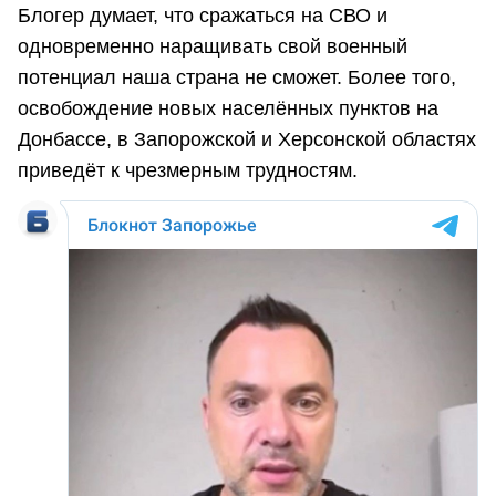
Блогер думает, что сражаться на СВО и
одновременно наращивать свой военный
потенциал наша страна не сможет. Более того,
освобождение новых населённых пунктов на
Донбассе, в Запорожской и Херсонской областях
приведёт к чрезмерным трудностям.