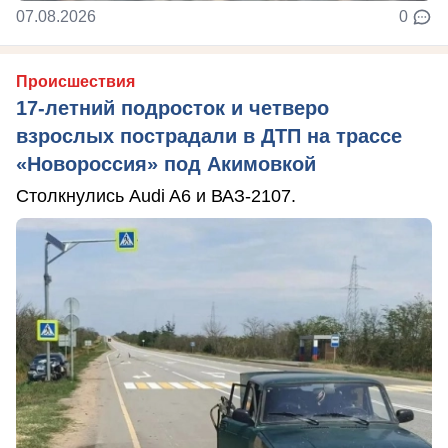
07.08.2026
0
Происшествия
17-летний подросток и четверо
взрослых пострадали в ДТП на трассе
«Новороссия» под Акимовкой
Столкнулись Audi A6 и ВАЗ-2107.