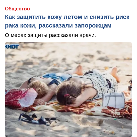
Общество
Как защитить кожу летом и снизить риск
рака кожи, рассказали запорожцам
О мерах защиты рассказали врачи.