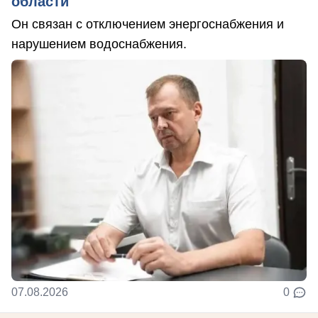
области
Он связан с отключением энергоснабжения и
нарушением водоснабжения.
07.08.2026
0