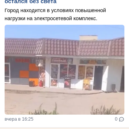
остался без света
Город находится в условиях повышенной
нагрузки на электросетевой комплекс.
вчера в 16:25
0