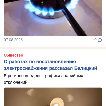
07.08.2026
0
Общество
О работах по восстановлению
электроснабжения рассказал Балицкий
В регионе введены графики аварийных
отключений.