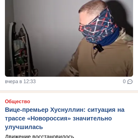
вчера в 12:33
0
Общество
Вице-премьер Хуснуллин: ситуация на
трассе «Новороссия» значительно
улучшилась
Движение восстановилось.