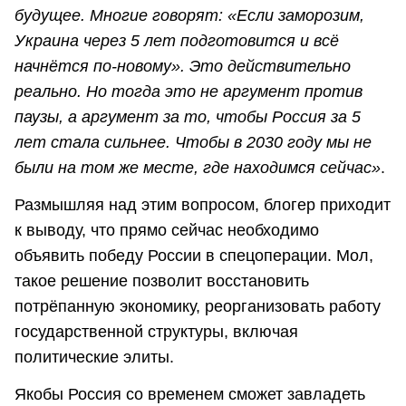
будущее. Многие говорят: «Если заморозим,
Украина через 5 лет подготовится и всё
начнётся по-новому». Это действительно
реально. Но тогда это не аргумент против
паузы, а аргумент за то, чтобы Россия за 5
лет стала сильнее. Чтобы в 2030 году мы не
были на том же месте, где находимся сейчас»
.
Размышляя над этим вопросом, блогер приходит
к выводу, что прямо сейчас необходимо
объявить победу России в спецоперации. Мол,
такое решение позволит восстановить
потрёпанную экономику, реорганизовать работу
государственной структуры, включая
политические элиты.
Якобы Россия со временем сможет завладеть