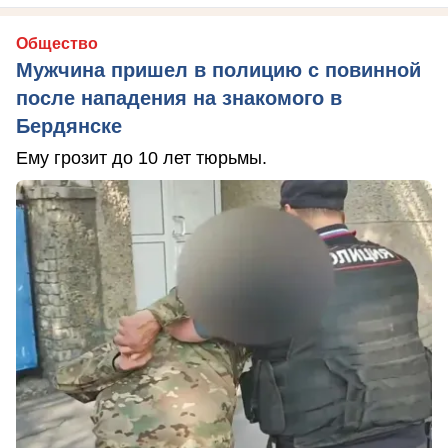
Общество
Мужчина пришел в полицию с повинной
после нападения на знакомого в
Бердянске
Ему грозит до 10 лет тюрьмы.