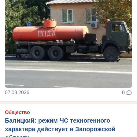
07.08.2026
0
Общество
Балицкий: режим ЧС техногенного
характера действует в Запорожской