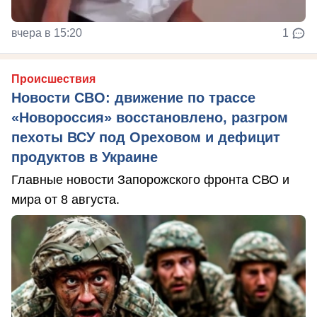
вчера в 15:20
1
Происшествия
Новости СВО: движение по трассе
«Новороссия» восстановлено, разгром
пехоты ВСУ под Ореховом и дефицит
продуктов в Украине
Главные новости Запорожского фронта СВО и
мира от 8 августа.