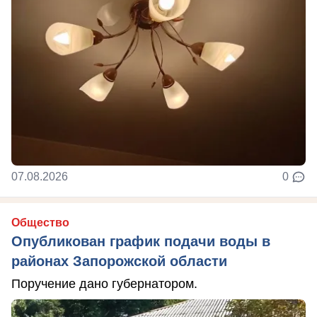
07.08.2026
0
Общество
Опубликован график подачи воды в
районах Запорожской области
Поручение дано губернатором.