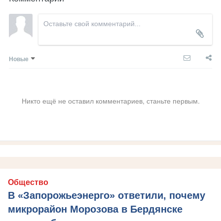
Новые
Никто ещё не оставил комментариев, станьте первым.
Общество
В «Запорожьеэнерго» ответили, почему
микрорайон Морозова в Бердянске