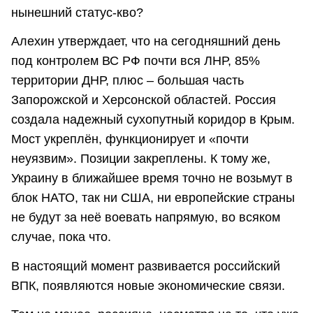
нынешний статус-кво?
Алехин утверждает, что на сегодняшний день
под контролем ВС РФ почти вся ЛНР, 85%
территории ДНР, плюс – большая часть
Запорожской и Херсонской областей. Россия
создала надежный сухопутный коридор в Крым.
Мост укреплён, функционирует и «почти
неуязвим». Позиции закреплены. К тому же,
Украину в ближайшее время точно не возьмут в
блок НАТО, так ни США, ни европейские страны
не будут за неё воевать напрямую, во всяком
случае, пока что.
В настоящий момент развивается российский
ВПК, появляются новые экономические связи.