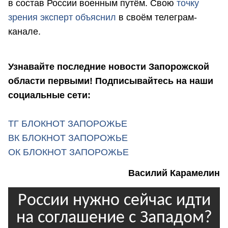
в состав России военным путём. Свою
точку
зрения эксперт объяснил
в своём телеграм-
канале.
Узнавайте последние новости Запорожской
области первыми! Подписывайтесь на наши
социальные сети:
ТГ БЛОКНОТ ЗАПОРОЖЬЕ
ВК БЛОКНОТ ЗАПОРОЖЬЕ
ОК БЛОКНОТ ЗАПОРОЖЬЕ
Василий Карамелин