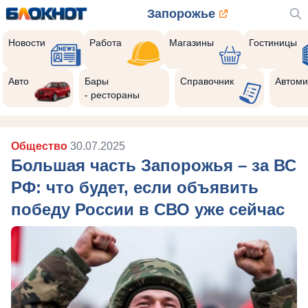
Запорожье
Новости
Работа
Магазины
Гостиницы
Авто
Бары
Справочник
Автоми
- рестораны
Общество
30.07.2025
Большая часть Запорожья – за ВС
РФ: что будет, если объявить
победу России в СВО уже сейчас