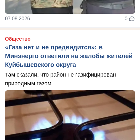
07.08.2026
0
Общество
«Газа нет и не предвидится»: в
Минэнерго ответили на жалобы жителей
Куйбышевского округа
Там сказали, что район не газифицирован
природным газом.