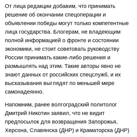
От лица редакции добавим, что принимать
решение об окончании спецоперации и
объявлении победы могут только компетентные
лица государства. Блогерам, не владеющим
полной информацией о фронте и состоянии
экономики, не стоит советовать руководству
России принимать какие-либо решения и
размышлять над этим. Такие авторы явно не
знают данных от российских спецслужб, и их
высказывания выглядят по меньшей мере
самонадеянно.
Напомним, ранее волгоградский политолог
Дмитрий Никотин заявил, что не видит
предпосылок для возвращения Запорожья,
Херсона, Славянска (ДНР) и Краматорска (ДНР)