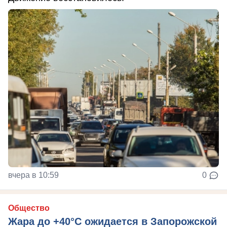
вчера в 10:59
0
Общество
Жара до +40°С ожидается в Запорожской