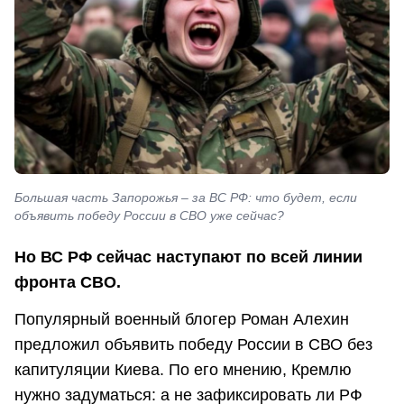
Большая часть Запорожья – за ВС РФ: что будет, если
объявить победу России в СВО уже сейчас?
Но ВС РФ сейчас наступают по всей линии
фронта СВО.
Популярный военный блогер Роман Алехин
предложил объявить победу России в СВО без
капитуляции Киева. По его мнению, Кремлю
нужно задуматься: а не зафиксировать ли РФ