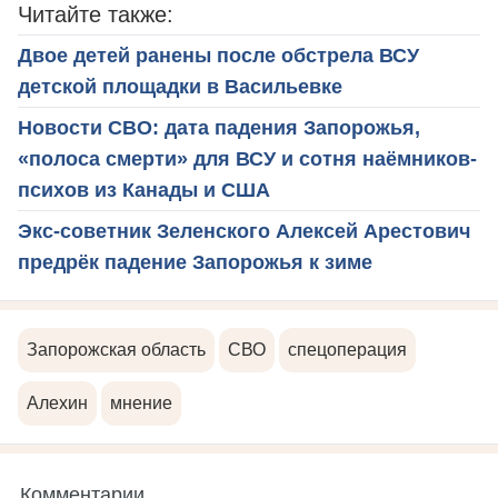
Читайте также:
Двое детей ранены после обстрела ВСУ
детской площадки в Васильевке
Новости СВО: дата падения Запорожья,
«полоса смерти» для ВСУ и сотня наёмников-
психов из Канады и США
Экс-советник Зеленского Алексей Арестович
предрёк падение Запорожья к зиме
Запорожская область
СВО
спецоперация
Алехин
мнение
Комментарии