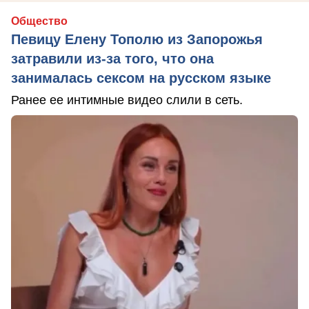
Общество
Певицу Елену Тополю из Запорожья
затравили из-за того, что она
занималась сексом на русском языке
Ранее ее интимные видео слили в сеть.