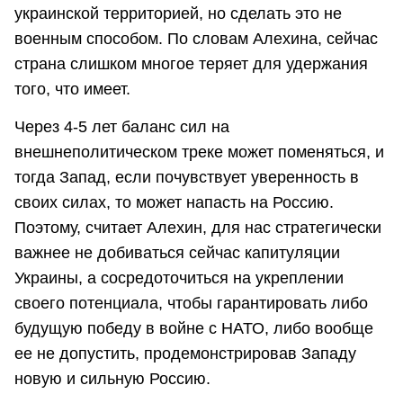
украинской территорией, но сделать это не
военным способом. По словам Алехина, сейчас
страна слишком многое теряет для удержания
того, что имеет.
Через 4-5 лет баланс сил на
внешнеполитическом треке может поменяться, и
тогда Запад, если почувствует уверенность в
своих силах, то может напасть на Россию.
Поэтому, считает Алехин, для нас стратегически
важнее не добиваться сейчас капитуляции
Украины, а сосредоточиться на укреплении
своего потенциала, чтобы гарантировать либо
будущую победу в войне с НАТО, либо вообще
ее не допустить, продемонстрировав Западу
новую и сильную Россию.