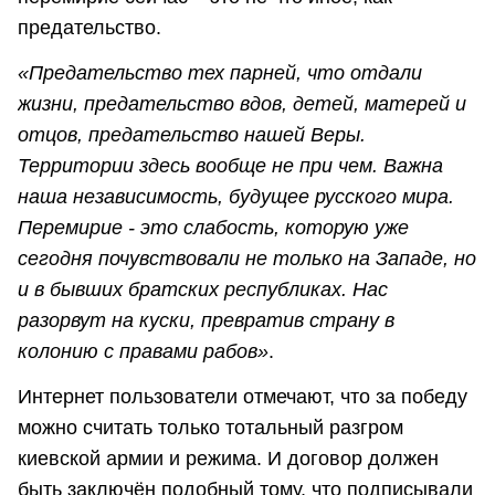
предательство.
«Предательство тех парней, что отдали
жизни, предательство вдов, детей, матерей и
отцов, предательство нашей Веры.
Территории здесь вообще не при чем. Важна
наша независимость, будущее русского мира.
Перемирие - это слабость, которую уже
сегодня почувствовали не только на Западе, но
и в бывших братских республиках. Нас
разорвут на куски, превратив страну в
колонию с правами рабов»
.
Интернет пользователи отмечают, что за победу
можно считать только тотальный разгром
киевской армии и режима. И договор должен
быть заключён подобный тому, что подписывали