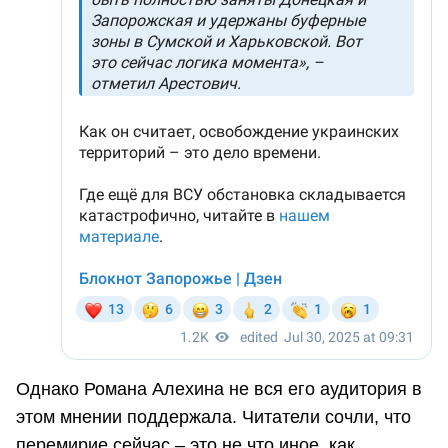
Однако Романа Алехина не вся его аудитория в
этом мнении поддержала. Читатели сочли, что
перемирие сейчас – это не что иное, как