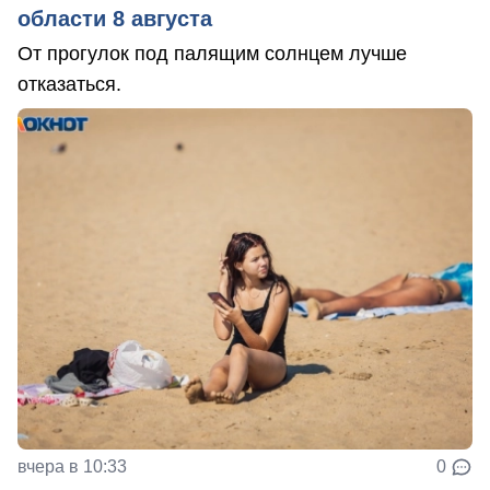
области 8 августа
От прогулок под палящим солнцем лучше
отказаться.
вчера в 10:33
0