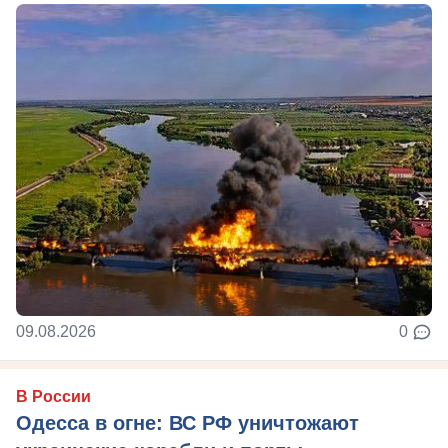
09.08.2026
0
В России
Одесса в огне: ВС РФ уничтожают