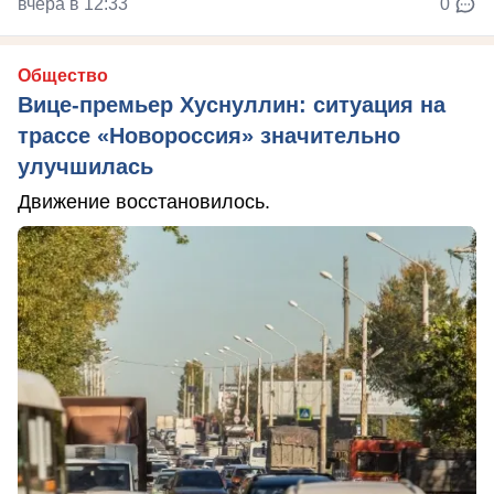
вчера в 12:33
0
Общество
Вице-премьер Хуснуллин: ситуация на
трассе «Новороссия» значительно
улучшилась
Движение восстановилось.