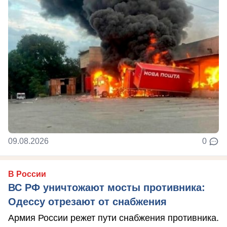
09.08.2026
0
В России
ВС РФ уничтожают мосты противника:
Одессу отрезают от снабжения
Армия России режет пути снабжения противника.