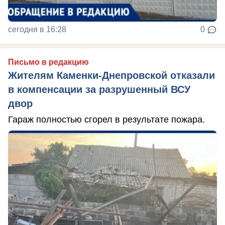
сегодня в 16:28
0
Письмо в редакцию
Жителям Каменки-Днепровской отказали
в компенсации за разрушенный ВСУ
двор
Гараж полностью сгорел в результате пожара.