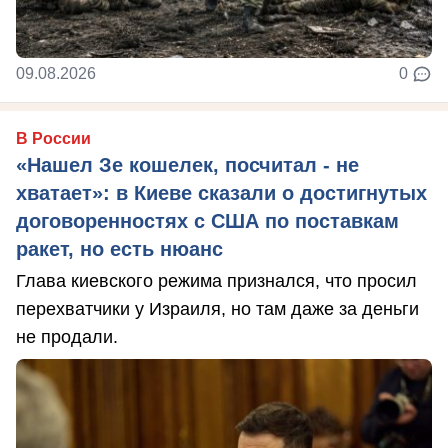
09.08.2026
0
В России
«Нашел Зе кошелек, посчитал - не
хватает»: в Киеве сказали о достигнутых
договоренностях с США по поставкам
ракет, но есть нюанс
Глава киевского режима признался, что просил
перехватчики у Израиля, но там даже за деньги
не продали.