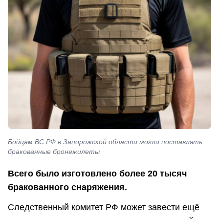
Бойцам ВС РФ в Запорожской области могли поставлять
бракованные бронежилеты
Всего было изготовлено более 20 тысяч
бракованного снаряжения.
Следственный комитет РФ может завести ещё