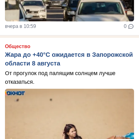
вчера в 10:59
0
Общество
Жара до +40°С ожидается в Запорожской
области 8 августа
От прогулок под палящим солнцем лучше
отказаться.