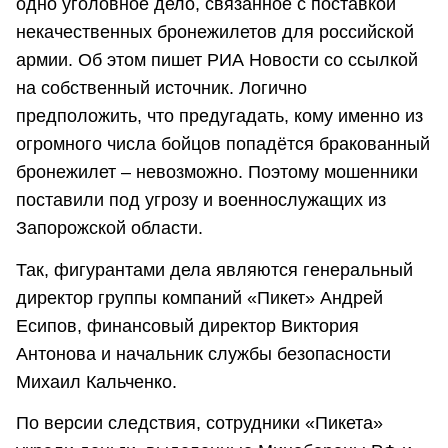
одно уголовное дело, связанное с поставкой
некачественных бронежилетов для российской
армии. Об этом пишет РИА Новости со ссылкой
на собственный источник. Логично
предположить, что предугадать, кому именно из
огромного числа бойцов попадётся бракованный
бронежилет – невозможно. Поэтому мошенники
поставили под угрозу и военнослужащих из
Запорожской области.
Так, фигурантами дела являются генеральный
директор группы компаний «Пикет» Андрей
Есипов, финансовый директор Виктория
Антонова и начальник службы безопасности
Михаил Кальченко.
По версии следствия, сотрудники «Пикета»