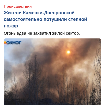
Происшествия
Жители Каменки-Днепровской
самостоятельно потушили степной
пожар
Огонь едва не захватил жилой сектор.