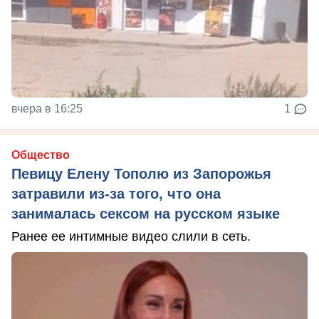
вчера в 16:25
1
Общество
Певицу Елену Тополю из Запорожья
затравили из-за того, что она
занималась сексом на русском языке
Ранее ее интимные видео слили в сеть.