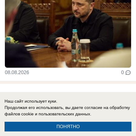
08.08.2026
0
Новости СМИ2
Наш сайт использует куки.
Продолжая его использовать, вы даете согласие на обработку
файлов cookie
и пользовательских данных.
ПОНЯТНО