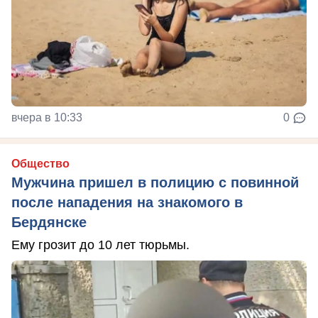
вчера в 10:33
0
Общество
Мужчина пришел в полицию с повинной
после нападения на знакомого в
Бердянске
Ему грозит до 10 лет тюрьмы.