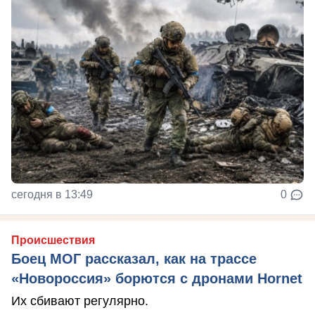
сегодня в 13:49
0
Происшествия
Боец МОГ рассказал, как на трассе
«Новороссия» борются с дронами Hornet
Их сбивают регулярно.