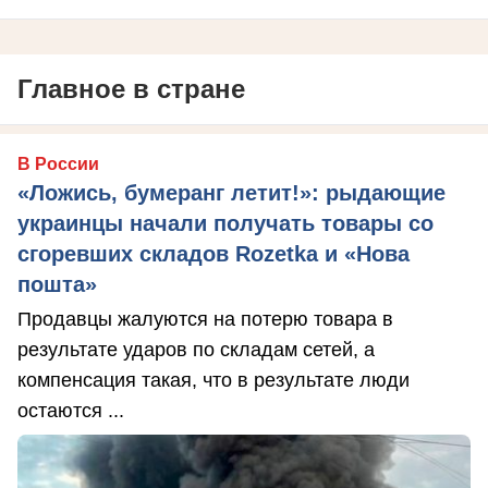
Главное в стране
В России
«Ложись, бумеранг летит!»: рыдающие
украинцы начали получать товары со
сгоревших складов Rozetka и «Нова
пошта»
Продавцы жалуются на потерю товара в
результате ударов по складам сетей, а
компенсация такая, что в результате люди
остаются ...