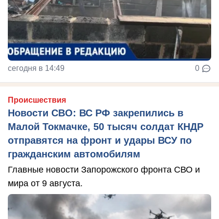
сегодня в 14:49
0
Происшествия
Новости СВО: ВС РФ закрепились в
Малой Токмачке, 50 тысяч солдат КНДР
отправятся на фронт и удары ВСУ по
гражданским автомобилям
Главные новости Запорожского фронта СВО и
мира от 9 августа.