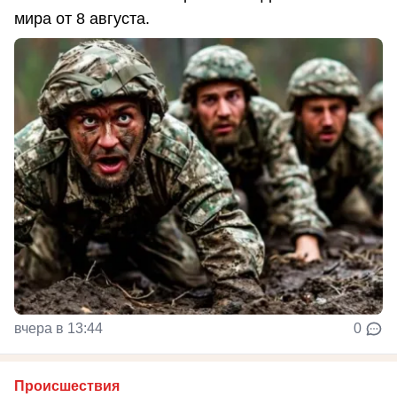
мира от 8 августа.
вчера в 13:44
0
Происшествия