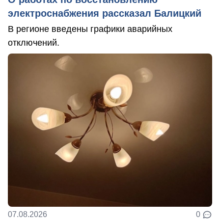
электроснабжения рассказал Балицкий
В регионе введены графики аварийных
отключений.
07.08.2026
0