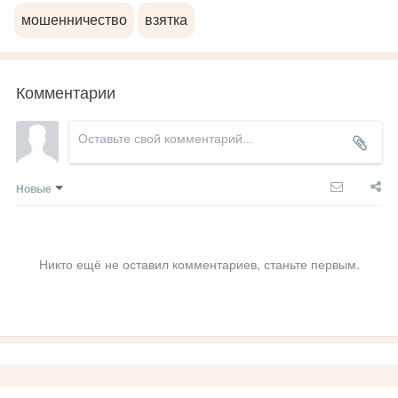
мошенничество
взятка
Комментарии
Новые
Никто ещё не оставил комментариев, станьте первым.