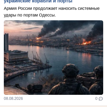
украинские корабли и порты
Армия России продолжает наносить системные
удары по портам Одессы.
08.08.2026
0