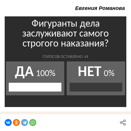
Евгения Романова