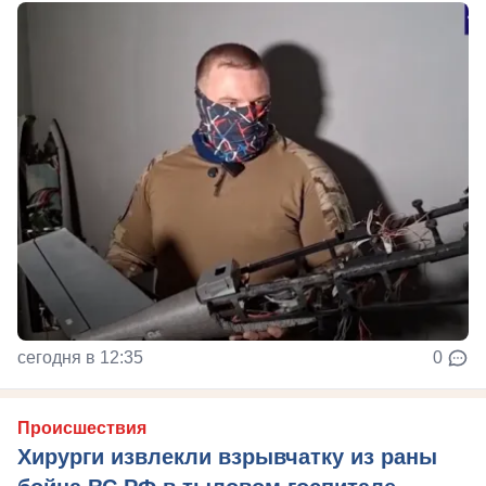
сегодня в 12:35
0
Происшествия
Хирурги извлекли взрывчатку из раны