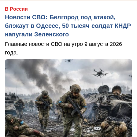
В России
Новости СВО: Белгород под атакой,
блэкаут в Одессе, 50 тысяч солдат КНДР
напугали Зеленского
Главные новости СВО на утро 9 августа 2026
года.