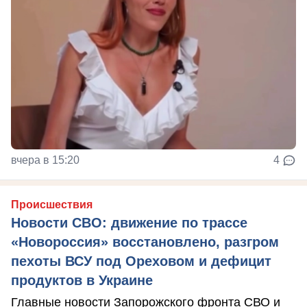
вчера в 15:20
4
Происшествия
Новости СВО: движение по трассе
«Новороссия» восстановлено, разгром
пехоты ВСУ под Ореховом и дефицит
продуктов в Украине
Главные новости Запорожского фронта СВО и