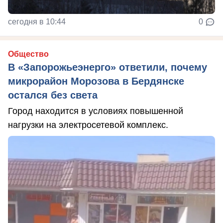
сегодня в 10:44
0
Общество
В «Запорожьеэнерго» ответили, почему
микрорайон Морозова в Бердянске
остался без света
Город находится в условиях повышенной
нагрузки на электросетевой комплекс.