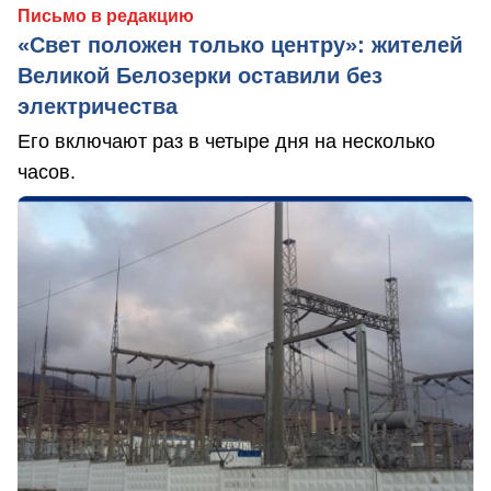
Письмо в редакцию
«Свет положен только центру»: жителей
Великой Белозерки оставили без
электричества
Его включают раз в четыре дня на несколько
часов.