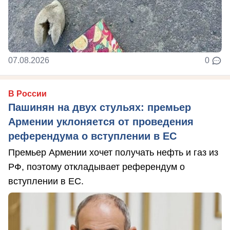
07.08.2026
0
В России
Пашинян на двух стульях: премьер
Армении уклоняется от проведения
референдума о вступлении в ЕС
Премьер Армении хочет получать нефть и газ из
РФ, поэтому откладывает референдум о
вступлении в ЕС.