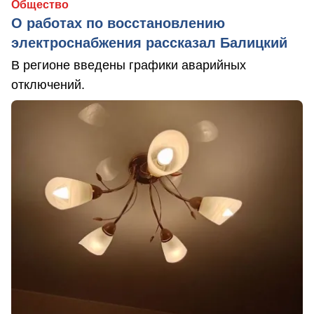
Общество
О работах по восстановлению
электроснабжения рассказал Балицкий
В регионе введены графики аварийных
отключений.