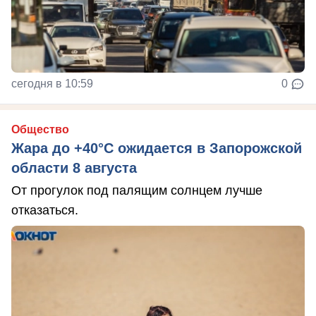
сегодня в 10:59
0
Общество
Жара до +40°С ожидается в Запорожской
области 8 августа
От прогулок под палящим солнцем лучше
отказаться.