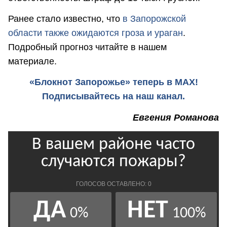
Ранее стало известно, что
в Запорожской
области также ожидаются гроза и ураган
.
Подробный прогноз читайте в нашем
материале.
«Блокнот Запорожье» теперь в MAX!
Подписывайтесь на наш канал.
Евгения Романова