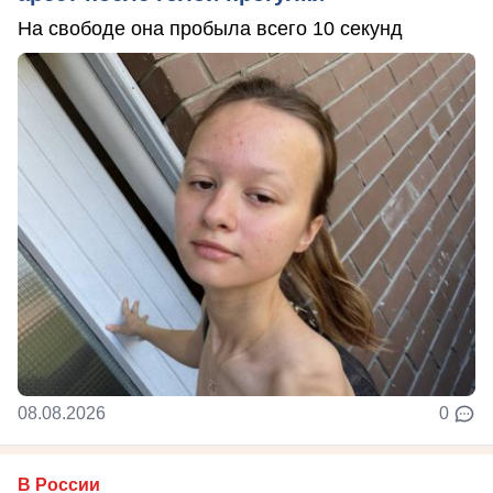
На свободе она пробыла всего 10 секунд
08.08.2026
0
В России