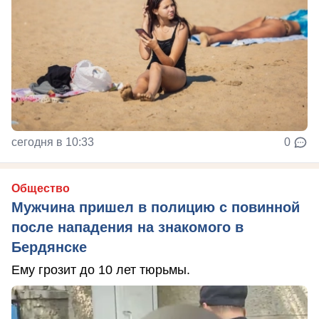
сегодня в 10:33
0
Общество
Мужчина пришел в полицию с повинной
после нападения на знакомого в
Бердянске
Ему грозит до 10 лет тюрьмы.