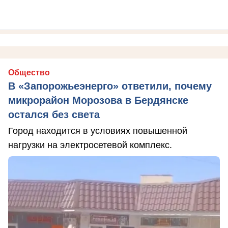
Общество
В «Запорожьеэнерго» ответили, почему
микрорайон Морозова в Бердянске
остался без света
Город находится в условиях повышенной
нагрузки на электросетевой комплекс.