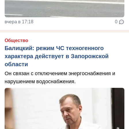
вчера в 17:18
0
Общество
Балицкий: режим ЧС техногенного
характера действует в Запорожской
области
Он связан с отключением энергоснабжения и
нарушением водоснабжения.