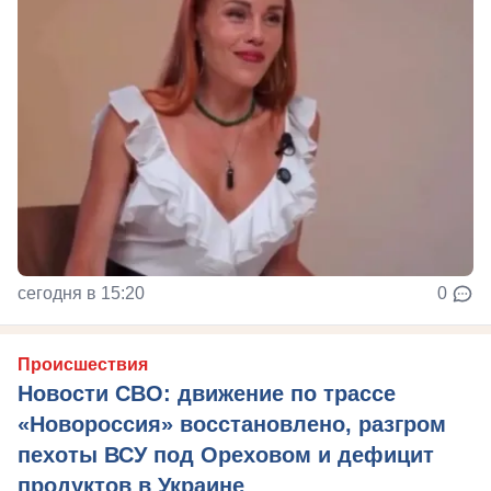
сегодня в 15:20
0
Происшествия
Новости СВО: движение по трассе
«Новороссия» восстановлено, разгром
пехоты ВСУ под Ореховом и дефицит
продуктов в Украине