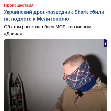
Происшествия
Украинский дрон-разведчик Shark сбили
на подлете к Мелитополю
Об этом рассказал боец МОГ с позывным
«Давид».