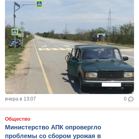
вчера в 13:07
0
Общество
Министерство АПК опровергло
проблемы со сбором урожая в