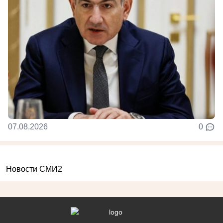
07.08.2026
0
Новости СМИ2