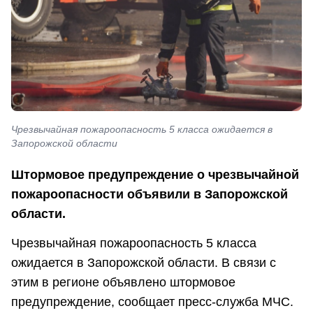
Чрезвычайная пожароопасность 5 класса ожидается в
Запорожской области
Штормовое предупреждение о чрезвычайной
пожароопасности объявили в Запорожской
области.
Чрезвычайная пожароопасность 5 класса
ожидается в Запорожской области. В связи с
этим в регионе объявлено штормовое
предупреждение, сообщает пресс-служба МЧС.