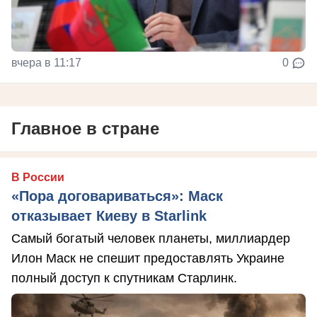
вчера в 11:17
0
Главное в стране
В России
«Пора договариваться»: Маск
отказывает Киеву в Starlink
Самый богатый человек планеты, миллиардер
Илон Маск не спешит предоставлять Украине
полный доступ к спутникам Старлинк.