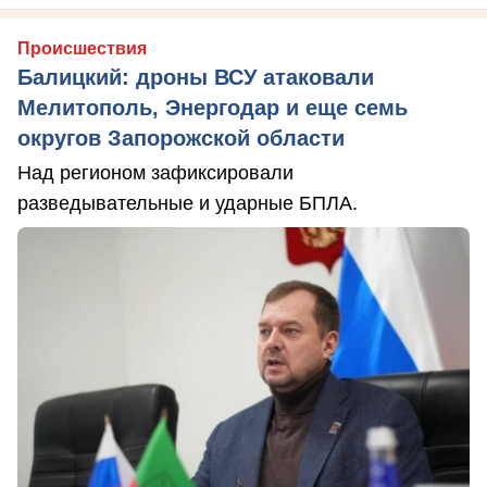
Происшествия
Балицкий: дроны ВСУ атаковали
Мелитополь, Энергодар и еще семь
округов Запорожской области
Над регионом зафиксировали
разведывательные и ударные БПЛА.