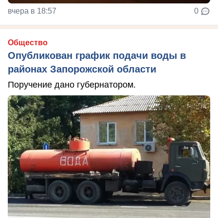
вчера в 18:57
0
Общество
Опубликован график подачи воды в
районах Запорожской области
Поручение дано губернатором.