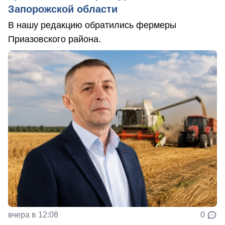
Запорожской области
В нашу редакцию обратились фермеры
Приазовского района.
вчера в 12:08
0