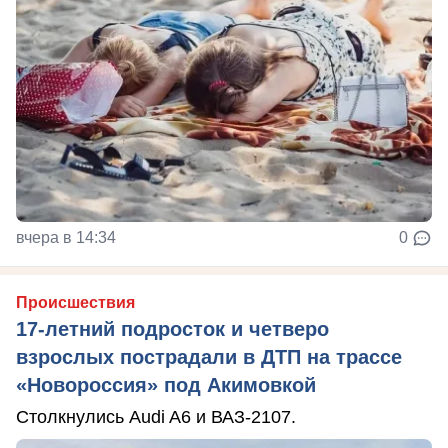
вчера в 14:34
0
Происшествия
17-летний подросток и четверо
взрослых пострадали в ДТП на трассе
«Новороссия» под Акимовкой
Столкнулись Audi A6 и ВАЗ-2107.