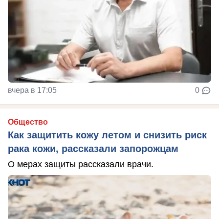
вчера в 17:05
0
Общество
Как защитить кожу летом и снизить риск
рака кожи, рассказали запорожцам
О мерах защиты рассказали врачи.