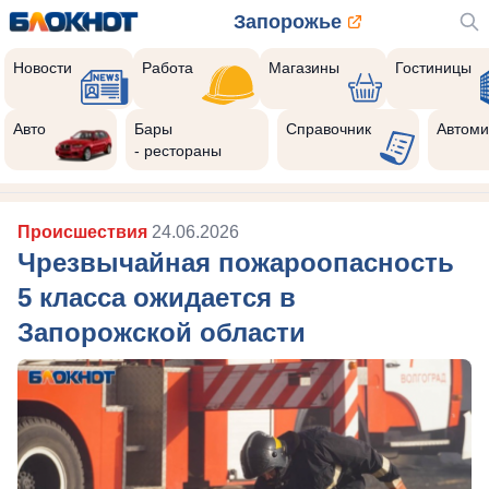
Запорожье
Новости
Работа
Магазины
Гостиницы
Авто
Бары
Справочник
Автоми
- рестораны
Происшествия
24.06.2026
Чрезвычайная пожароопасность
5 класса ожидается в
Запорожской области