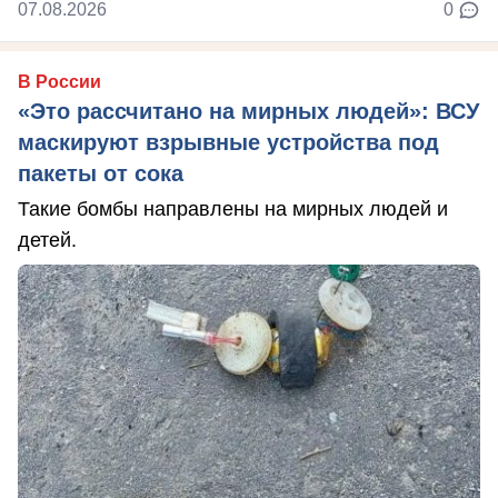
07.08.2026
0
В России
«Это рассчитано на мирных людей»: ВСУ
маскируют взрывные устройства под
пакеты от сока
Такие бомбы направлены на мирных людей и
детей.