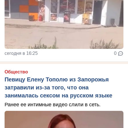
сегодня в 16:25
0
Общество
Певицу Елену Тополю из Запорожья
затравили из-за того, что она
занималась сексом на русском языке
Ранее ее интимные видео слили в сеть.