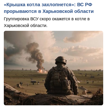
«Крышка котла захлопнется»: ВС РФ
прорываются в Харьковской области
Группировка ВСУ скоро окажется в котле в
Харьковской области.