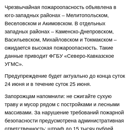
Чрезвычайная пожароопасность объявлена в
юго-западных районах – Мелитопольском,
Веселовском и Акимовском. В отдельных
западных районах – Каменско-Днепровском,
Васильевском, Михайловском и Токмакском –
ожидается высокая пожароопасность. Такие
данные приводит ФГБУ «Северо-Кавказское
УГМС».
Предупреждение будет актуально до конца суток
24 июня и в течение суток 25 июня.
Запорожцам напомнили: не сжигайте сухую
траву и мусор рядом с постройками и лесными
массивами. За нарушение требований пожарной
безопасности предусмотрена административная
ответственность: штраф до 15 тысяч рублей.