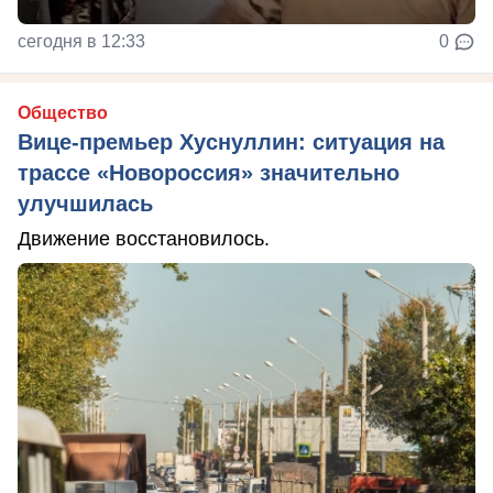
сегодня в 12:33
0
Общество
Вице-премьер Хуснуллин: ситуация на
трассе «Новороссия» значительно
улучшилась
Движение восстановилось.