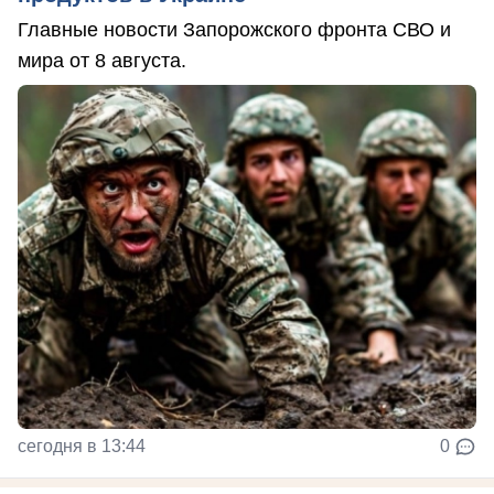
Главные новости Запорожского фронта СВО и
мира от 8 августа.
сегодня в 13:44
0