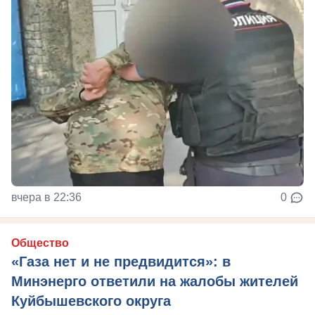
вчера в 22:36
0
Общество
«Газа нет и не предвидится»: в
Минэнерго ответили на жалобы жителей
Куйбышевского округа