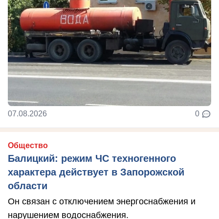
07.08.2026
0
Общество
Балицкий: режим ЧС техногенного
характера действует в Запорожской
области
Он связан с отключением энергоснабжения и
нарушением водоснабжения.