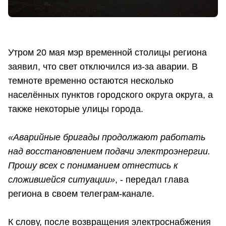
Утром 20 мая мэр временной столицы региона
заявил, что свет отключился из-за аварии. В
темноте временно остаются несколько
населённых пунктов городского округа округа, а
также некоторые улицы города.
«Аварийные бригады продолжают работать
над восстановлением подачи электроэнергии.
Прошу всех с пониманием отнестись к
сложившейся ситуации»
, - передал глава
региона в своем телеграм-канале.
К слову, после возвращения электроснабжения