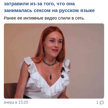
затравили из-за того, что она
занималась сексом на русском языке
Ранее ее интимные видео слили в сеть.
вчера в 15:20
1