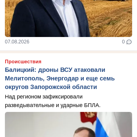
07.08.2026
0
Происшествия
Балицкий: дроны ВСУ атаковали
Мелитополь, Энергодар и еще семь
округов Запорожской области
Над регионом зафиксировали
разведывательные и ударные БПЛА.