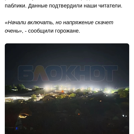
паблики. Данные подтвердили наши читатели.
«Начали включать, но напряжение скачет
очень»
, - сообщили горожане.