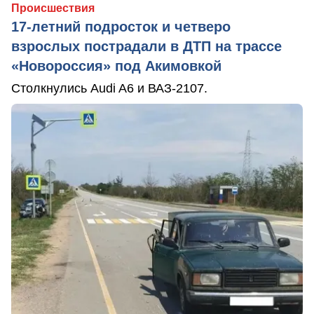
Происшествия
17-летний подросток и четверо
взрослых пострадали в ДТП на трассе
«Новороссия» под Акимовкой
Столкнулись Audi A6 и ВАЗ-2107.