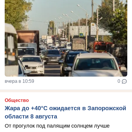
вчера в 10:59
0
Общество
Жара до +40°С ожидается в Запорожской
области 8 августа
От прогулок под палящим солнцем лучше