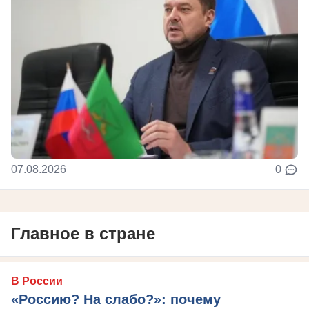
07.08.2026
0
Главное в стране
В России
«Россию? На слабо?»: почему