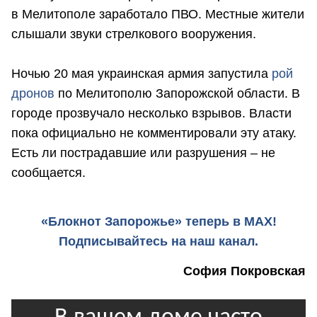
в Мелитополе заработало ПВО. Местные жители
слышали звуки стрелкового вооружения.
Ночью 20 мая украинская армия запустила
рой
дронов
по Мелитополю Запорожской области. В
городе прозвучало несколько взрывов. Власти
пока официально не комментировали эту атаку.
Есть ли пострадавшие или разрушения – не
сообщается.
«Блокнот Запорожье» теперь в MAX!
Подписывайтесь на наш канал.
София Покровская