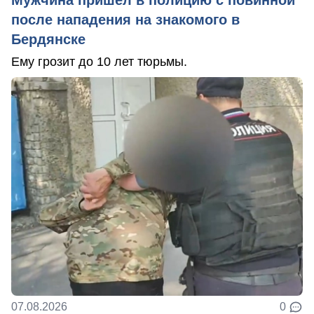
Мужчина пришел в полицию с повинной
после нападения на знакомого в
Бердянске
Ему грозит до 10 лет тюрьмы.
07.08.2026
0