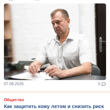
07.08.2026
0
Общество
Как защитить кожу летом и снизить риск