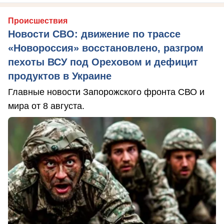
Происшествия
Новости СВО: движение по трассе
«Новороссия» восстановлено, разгром
пехоты ВСУ под Ореховом и дефицит
продуктов в Украине
Главные новости Запорожского фронта СВО и
мира от 8 августа.