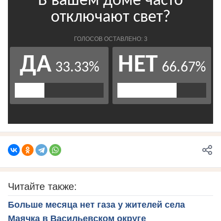
Читайте также:
Больше месяца нет газа у жителей села
Маячка в Васильевском округе