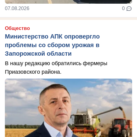
07.08.2026
0
Общество
Министерство АПК опровергло
проблемы со сбором урожая в
Запорожской области
В нашу редакцию обратились фермеры
Приазовского района.