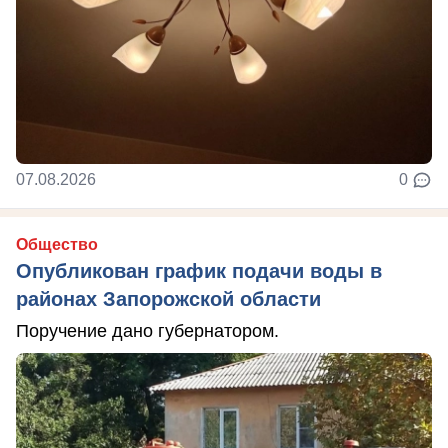
07.08.2026
0
Общество
Опубликован график подачи воды в
районах Запорожской области
Поручение дано губернатором.