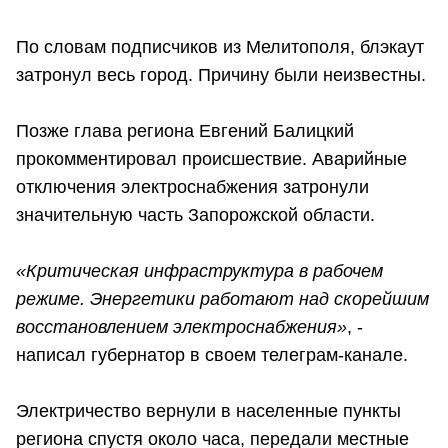
По словам подписчиков из Мелитополя, блэкаут
затронул весь город. Причину были неизвестны.
Позже глава региона Евгений Балицкий
прокомментировал происшествие. Аварийные
отключения электроснабжения затронули
значительную часть Запорожской области.
«Критическая инфраструктура в рабочем
режиме. Энергетики работают над скорейшим
восстановлением электроснабжения»
, -
написал губернатор в своем телеграм-канале.
Электричество вернули в населенные пункты
региона спустя около часа, передали местные