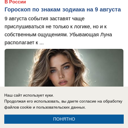
В России
Гороскоп по знакам зодиака на 9 августа
9 августа события заставят чаще
прислушиваться не только к логике, но и к
собственным ощущениям. Убывающая Луна
располагает к ...
Наш сайт использует куки.
Продолжая его использовать, вы даете согласие на обработку
файлов cookie
и пользовательских данных.
ПОНЯТНО