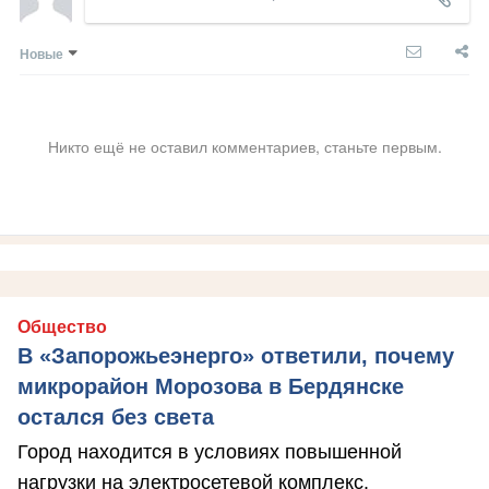
Новые
Никто ещё не оставил комментариев, станьте первым.
Общество
В «Запорожьеэнерго» ответили, почему
микрорайон Морозова в Бердянске
остался без света
Город находится в условиях повышенной
нагрузки на электросетевой комплекс.