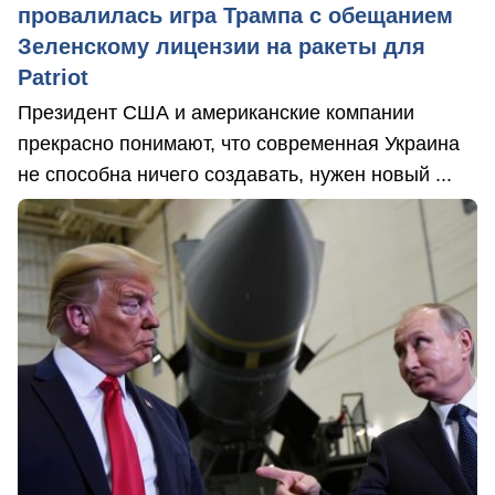
провалилась игра Трампа с обещанием
Зеленскому лицензии на ракеты для
Patriot
Президент США и американские компании
прекрасно понимают, что современная Украина
не способна ничего создавать, нужен новый ...