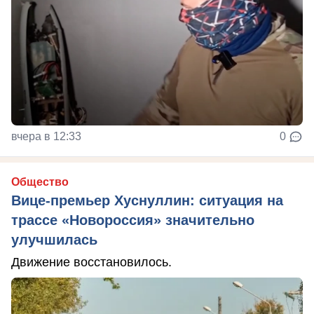
вчера в 12:33
0
Общество
Вице-премьер Хуснуллин: ситуация на
трассе «Новороссия» значительно
улучшилась
Движение восстановилось.