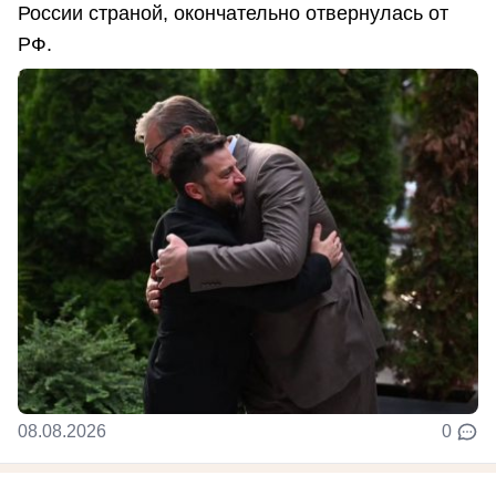
России страной, окончательно отвернулась от
РФ.
08.08.2026
0