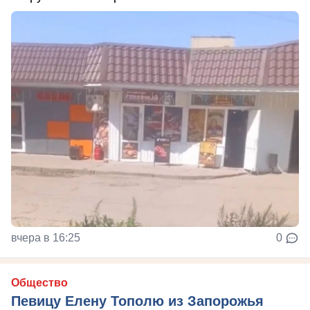
вчера в 16:25
0
Общество
Певицу Елену Тополю из Запорожья