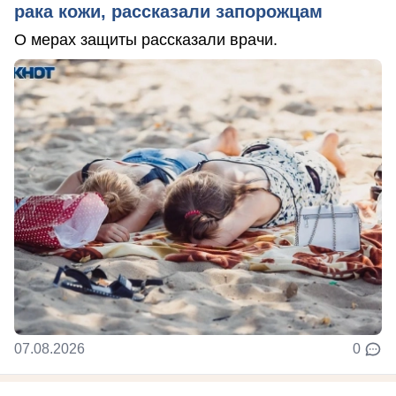
рака кожи, рассказали запорожцам
О мерах защиты рассказали врачи.
07.08.2026
0