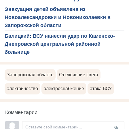
Эвакуация детей объявлена из
Новоалександровки и Новониколаевки в
Запорожской области
Балицкий: ВСУ нанесли удар по Каменско-
Днепровской центральной районной
больнице
Запорожская область
Отключение света
электричество
электроснабжение
атака ВСУ
Комментарии