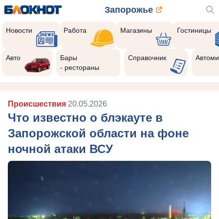
Запорожье
Новости
Работа
Магазины
Гостиницы
Авто
Бары
Справочник
Автоми
- рестораны
Происшествия
20.05.2026
Что известно о блэкауте в
Запорожской области на фоне
ночной атаки ВСУ