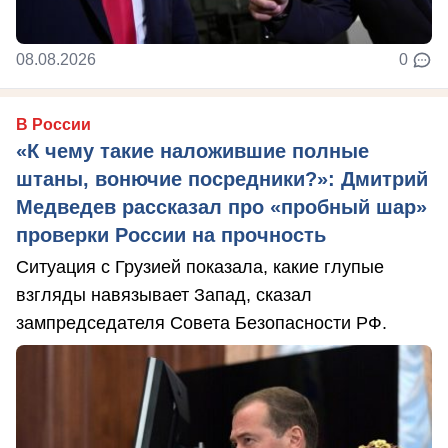
08.08.2026
0
В России
«К чему такие наложившие полные
штаны, вонючие посредники?»: Дмитрий
Медведев рассказал про «пробный шар»
проверки России на прочность
Ситуация с Грузией показала, какие глупые
взгляды навязывает Запад, сказал
зампредседателя Совета Безопасности РФ.