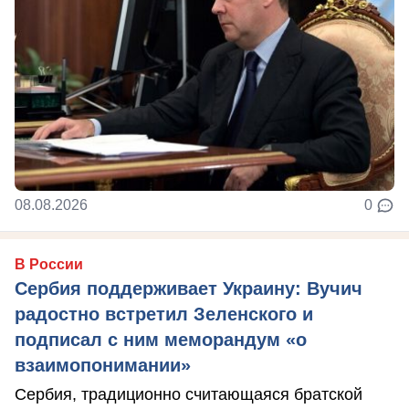
08.08.2026
0
В России
Сербия поддерживает Украину: Вучич
радостно встретил Зеленского и
подписал с ним меморандум «о
взаимопонимании»
Сербия, традиционно считающаяся братской