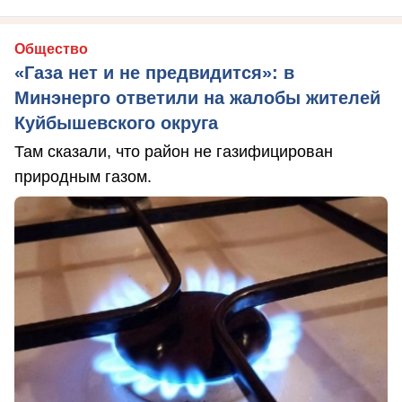
Общество
«Газа нет и не предвидится»: в
Минэнерго ответили на жалобы жителей
Куйбышевского округа
Там сказали, что район не газифицирован
природным газом.