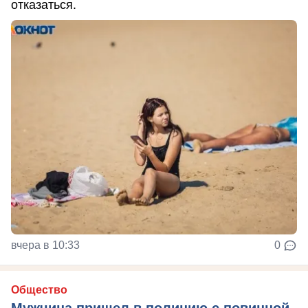
отказаться.
вчера в 10:33
0
Общество