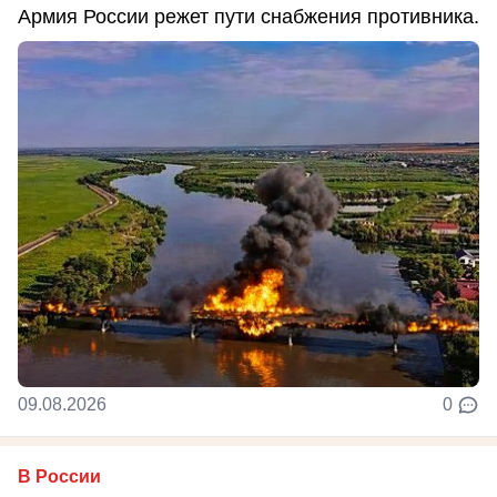
Армия России режет пути снабжения противника.
09.08.2026
0
В России