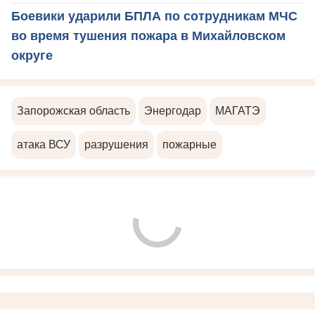
Боевики ударили БПЛА по сотрудникам МЧС
во время тушения пожара в Михайловском
округе
Запорожская область
Энергодар
МАГАТЭ
атака ВСУ
разрушения
пожарные