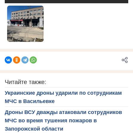
Читайте также:
Украинские дроны ударили по сотрудникам
МЧС в Васильевке
Дроны ВСУ дважды атаковали сотрудников
МЧС во время тушения пожаров в
Запорожской области