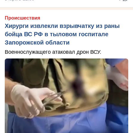
Происшествия
Хирурги извлекли взрывчатку из раны
бойца ВС РФ в тыловом госпитале
Запорожской области
Военнослужащего атаковал дрон ВСУ.