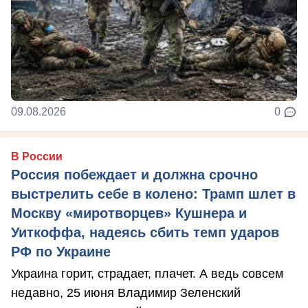
09.08.2026
0
В России
Россия побеждает и должна срочно
выстрелить себе в колено: Трамп шлет в
Москву «миротворцев» Кушнера и
Уиткоффа, надеясь сбить темп ударов
РФ по Украине
Украина горит, страдает, плачет. А ведь совсем
недавно, 25 июня Владимир Зеленский