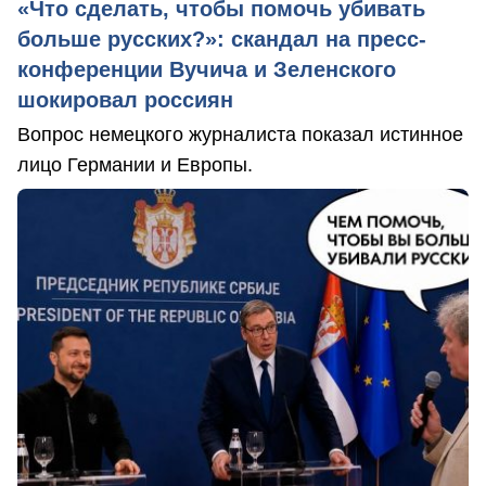
«Что сделать, чтобы помочь убивать
больше русских?»: скандал на пресс-
конференции Вучича и Зеленского
шокировал россиян
Вопрос немецкого журналиста показал истинное
лицо Германии и Европы.