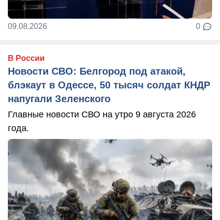
09.08.2026
0
В России
Новости СВО: Белгород под атакой,
блэкаут в Одессе, 50 тысяч солдат КНДР
напугали Зеленского
Главные новости СВО на утро 9 августа 2026
года.