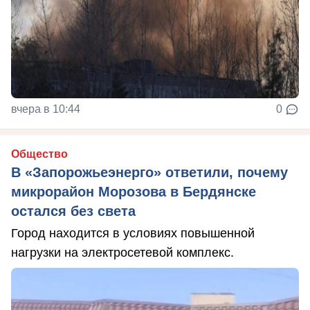
вчера в 10:44
0
Общество
В «Запорожьеэнерго» ответили, почему
микрорайон Морозова в Бердянске
остался без света
Город находится в условиях повышенной
нагрузки на электросетевой комплекс.