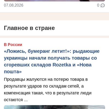
07.08.2026
0
Главное в стране
В России
«Ложись, бумеранг летит!»: рыдающие
украинцы начали получать товары со
сгоревших складов Rozetka и «Нова
пошта»
Продавцы жалуются на потерю товара в
результате ударов по складам сетей, а
компенсация такая, что в результате люди
остаются ...