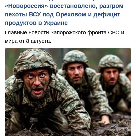
«Новороссия» восстановлено, разгром
пехоты ВСУ под Ореховом и дефицит
продуктов в Украине
Главные новости Запорожского фронта СВО и
мира от 8 августа.