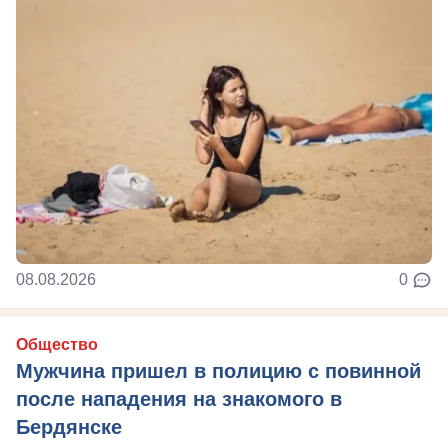
08.08.2026
0
Общество
Мужчина пришел в полицию с повинной
после нападения на знакомого в
Бердянске