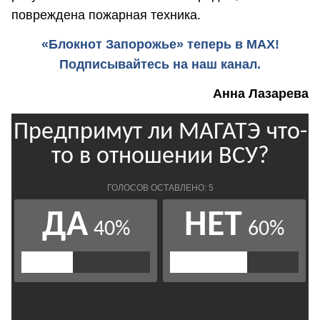
повреждена пожарная техника.
«Блокнот Запорожье» теперь в MAX!
Подписывайтесь на наш канал.
Анна Лазарева