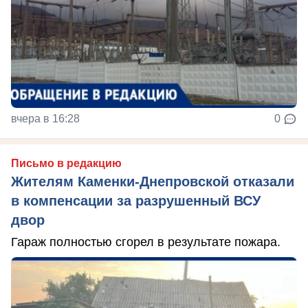
вчера в 16:28
0
Письмо в редакцию
Жителям Каменки-Днепровской отказали
в компенсации за разрушенный ВСУ
двор
Гараж полностью сгорел в результате пожара.