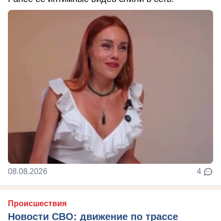
08.08.2026
4
Происшествия
Новости СВО: движение по трассе