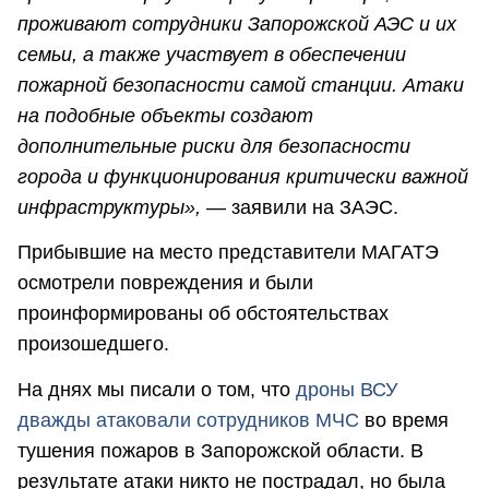
проживают сотрудники Запорожской АЭС и их
семьи, а также участвует в обеспечении
пожарной безопасности самой станции. Атаки
на подобные объекты создают
дополнительные риски для безопасности
города и функционирования критически важной
инфраструктуры»,
— заявили на ЗАЭС.
Прибывшие на место представители МАГАТЭ
осмотрели повреждения и были
проинформированы об обстоятельствах
произошедшего.
На днях мы писали о том, что
дроны ВСУ
дважды атаковали сотрудников МЧС
во время
тушения пожаров в Запорожской области. В
результате атаки никто не пострадал, но была