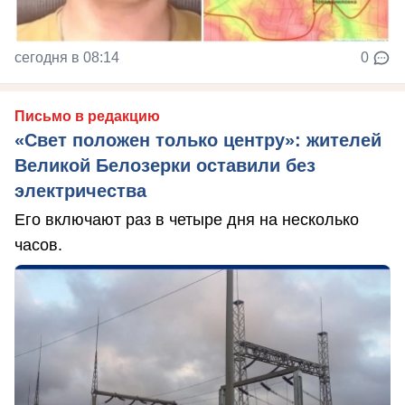
сегодня в 08:14
0
Письмо в редакцию
«Свет положен только центру»: жителей
Великой Белозерки оставили без
электричества
Его включают раз в четыре дня на несколько
часов.