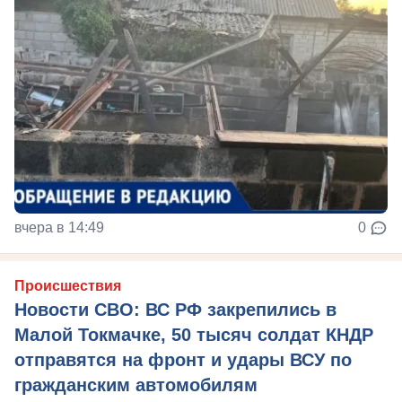
вчера в 14:49
0
Происшествия
Новости СВО: ВС РФ закрепились в
Малой Токмачке, 50 тысяч солдат КНДР
отправятся на фронт и удары ВСУ по
гражданским автомобилям