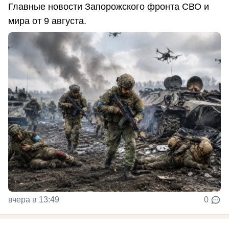
Главные новости Запорожского фронта СВО и
мира от 9 августа.
вчера в 13:49
0