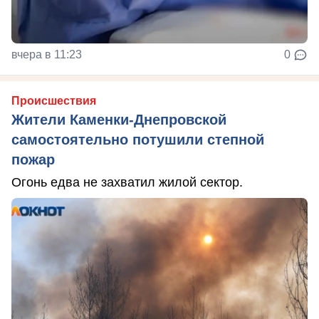
вчера в 11:23
0
Происшествия
Жители Каменки-Днепровской
самостоятельно потушили степной
пожар
Огонь едва не захватил жилой сектор.