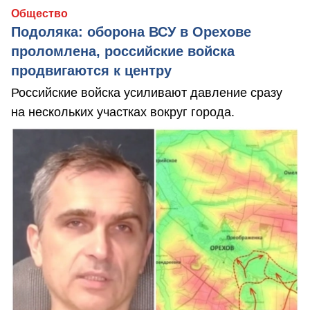
Общество
Подоляка: оборона ВСУ в Орехове
проломлена, российские войска
продвигаются к центру
Российские войска усиливают давление сразу
на нескольких участках вокруг города.