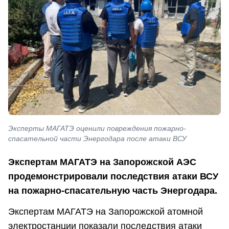
Эксперты МАГАТЭ оценили повреждения пожарно-
спасательной части Энергодара после атаки ВСУ
Экспертам МАГАТЭ на Запорожской АЭС
продемонстрировали последствия атаки ВСУ
на пожарно-спасательную часть Энергодара.
Экспертам МАГАТЭ на Запорожской атомной
электростанции показали последствия атаки