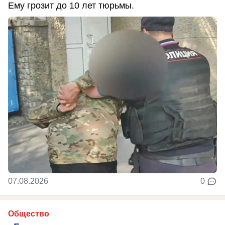
Ему грозит до 10 лет тюрьмы.
07.08.2026
0
Общество