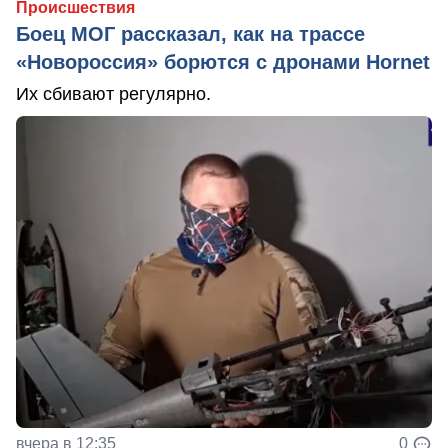
Происшествия
Боец МОГ рассказал, как на трассе
«Новороссия» борются с дронами Hornet
Их сбивают регулярно.
вчера в 12:35
0