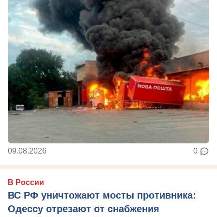
09.08.2026
0
В России
ВС РФ уничтожают мосты противника:
Одессу отрезают от снабжения