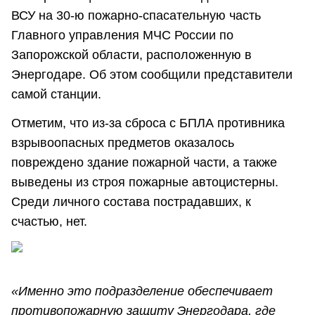
ВСУ на 30-ю пожарно-спасательную часть
Главного управления МЧС России по
Запорожской области, расположенную в
Энергодаре. Об этом сообщили представители
самой станции.
Отметим, что из-за сброса с БПЛА противника
взрывоопасных предметов оказалось
повреждено здание пожарной части, а также
выведены из строя пожарные автоцистерны.
Среди личного состава пострадавших, к
счастью, нет.
«Именно это подразделение обеспечивает
противопожарную защиту Энергодара, где