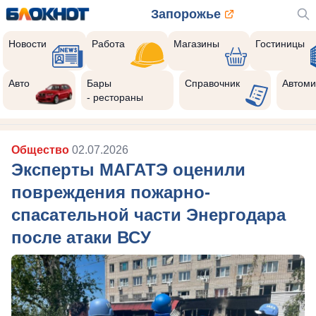
Запорожье
Новости
Работа
Магазины
Гостиницы
Авто
Бары
Справочник
Автоми
- рестораны
Общество
02.07.2026
Эксперты МАГАТЭ оценили
повреждения пожарно-
спасательной части Энергодара
после атаки ВСУ