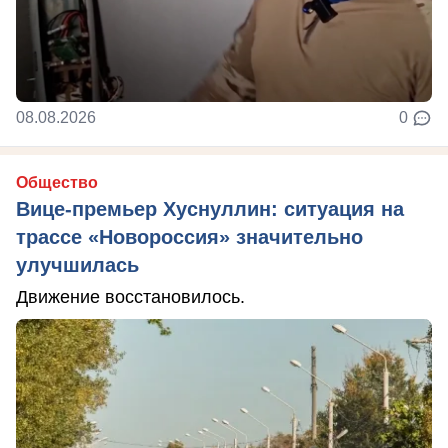
08.08.2026
0
Общество
Вице-премьер Хуснуллин: ситуация на
трассе «Новороссия» значительно
улучшилась
Движение восстановилось.