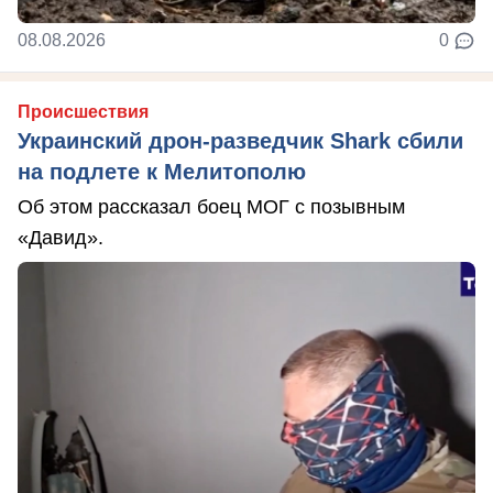
08.08.2026
0
Происшествия
Украинский дрон-разведчик Shark сбили
на подлете к Мелитополю
Об этом рассказал боец МОГ с позывным
«Давид».