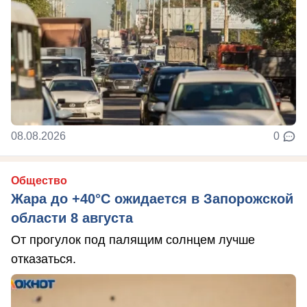
08.08.2026
0
Общество
Жара до +40°С ожидается в Запорожской
области 8 августа
От прогулок под палящим солнцем лучше
отказаться.