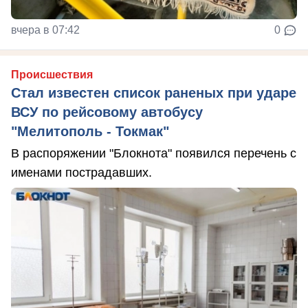
вчера в 07:42
0
Происшествия
Стал известен список раненых при ударе
ВСУ по рейсовому автобусу
"Мелитополь - Токмак"
В распоряжении "Блокнота" появился перечень с
именами пострадавших.