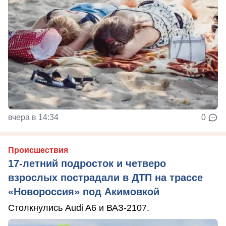
вчера в 14:34
0
Происшествия
17-летний подросток и четверо
взрослых пострадали в ДТП на трассе
«Новороссия» под Акимовкой
Столкнулись Audi A6 и ВАЗ-2107.