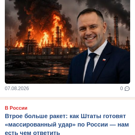
07.08.2026
0
В России
Втрое больше ракет: как Штаты готовят
«массированный удар» по России — нам
есть чем ответить