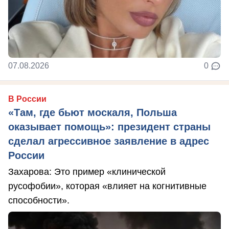
07.08.2026
0
В России
«Там, где бьют москаля, Польша
оказывает помощь»: президент страны
сделал агрессивное заявление в адрес
России
Захарова: Это пример «клинической
русофобии», которая «влияет на когнитивные
способности».