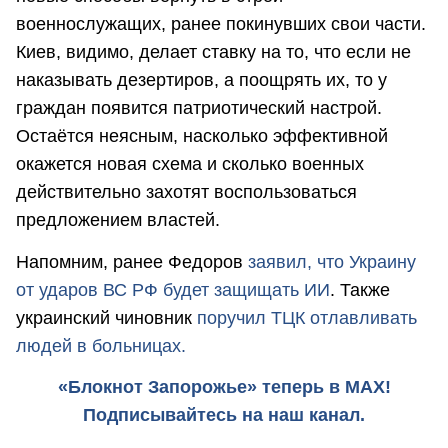
военнослужащих, ранее покинувших свои части.
Киев, видимо, делает ставку на то, что если не
наказывать дезертиров, а поощрять их, то у
граждан появится патриотический настрой.
Остаётся неясным, насколько эффективной
окажется новая схема и сколько военных
действительно захотят воспользоваться
предложением властей.
Напомним, ранее Федоров
заявил, что Украину
от ударов ВС РФ будет защищать ИИ
. Также
украинский чиновник
поручил ТЦК отлавливать
людей в больницах.
«Блокнот Запорожье» теперь в MAX!
Подписывайтесь на наш канал.