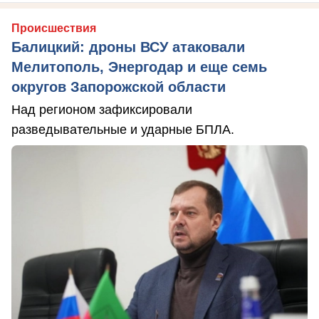
Происшествия
Балицкий: дроны ВСУ атаковали
Мелитополь, Энергодар и еще семь
округов Запорожской области
Над регионом зафиксировали
разведывательные и ударные БПЛА.