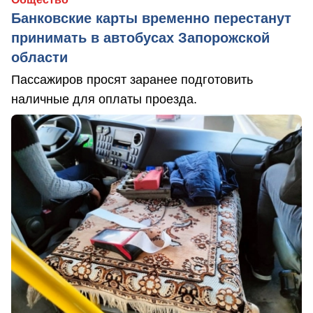
Банковские карты временно перестанут
принимать в автобусах Запорожской
области
Пассажиров просят заранее подготовить
наличные для оплаты проезда.