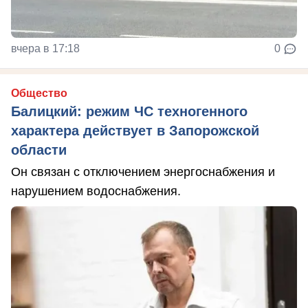
вчера в 17:18
0
Общество
Балицкий: режим ЧС техногенного
характера действует в Запорожской
области
Он связан с отключением энергоснабжения и
нарушением водоснабжения.