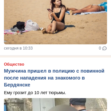
сегодня в 10:33
0
Общество
Мужчина пришел в полицию с повинной
после нападения на знакомого в
Бердянске
Ему грозит до 10 лет тюрьмы.