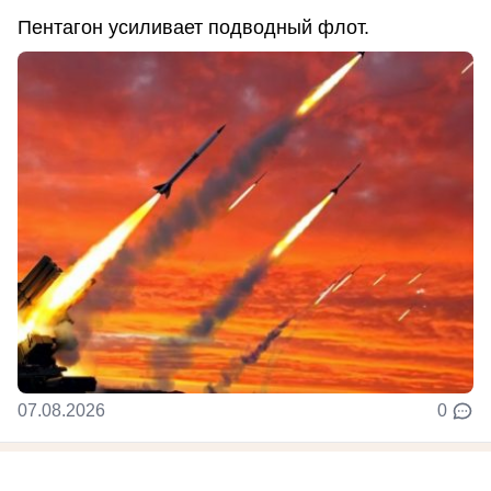
Пентагон усиливает подводный флот.
07.08.2026
0