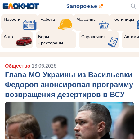
Запорожье
Новости
Работа
Магазины
Гостиницы
Авто
Бары
Справочник
Автоми
- рестораны
Общество
13.06.2026
Глава МО Украины из Васильевки
Федоров анонсировал программу
возвращения дезертиров в ВСУ