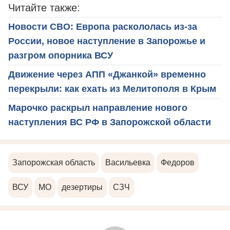
Читайте также:
Новости СВО: Европа раскололась из-за
России, новое наступление в Запорожье и
разгром опорника ВСУ
Движение через АПП «Джанкой» временно
перекрыли: как ехать из Мелитополя в Крым
Марочко раскрыл направление нового
наступления ВС РФ в Запорожской области
Запорожская область
Васильевка
Федоров
ВСУ
МО
дезертиры
СЗЧ