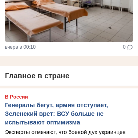
вчера в 00:10
0
Главное в стране
В России
Генералы бегут, армия отступает,
Зеленский врет: ВСУ больше не
испытывают оптимизма
Эксперты отмечают, что боевой дух украинцев