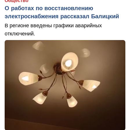
Общество
О работах по восстановлению
электроснабжения рассказал Балицкий
В регионе введены графики аварийных
отключений.