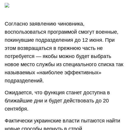
Согласно заявлению чиновника,
воспользоваться программой смогут военные,
покинувшие подразделения до 12 июня. При
этом возвращаться в прежнюю часть не
потребуется — якобы можно будет выбрать
новое место службы из специального списка так
называемых «наиболее эффективных»
подразделений.
Ожидается, что функция станет доступна в
ближайшие дни и будет действовать до 20
сентября.
Фактически украинские власти пытаются найти
новые способы вернуть в строй