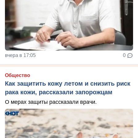
вчера в 17:05
0
Общество
Как защитить кожу летом и снизить риск
рака кожи, рассказали запорожцам
О мерах защиты рассказали врачи.