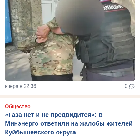
вчера в 22:36
0
Общество
«Газа нет и не предвидится»: в
Минэнерго ответили на жалобы жителей
Куйбышевского округа