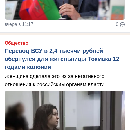
вчера в 11:17
0
Общество
Перевод ВСУ в 2,4 тысячи рублей
обернулся для жительницы Токмака 12
годами колонии
Женщина сделала это из-за негативного
отношения к российским органам власти.