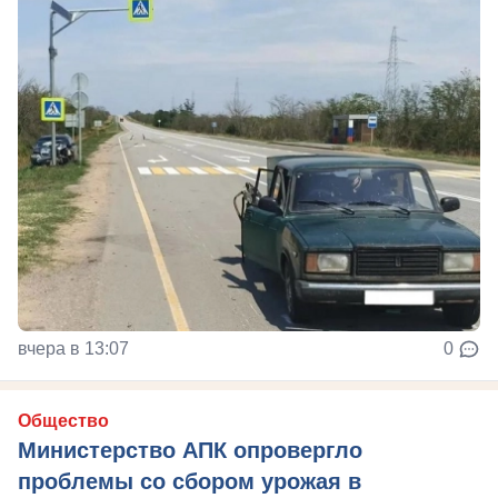
вчера в 13:07
0
Общество
Министерство АПК опровергло
проблемы со сбором урожая в