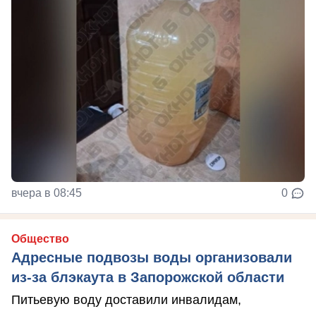
вчера в 08:45
0
Общество
Адресные подвозы воды организовали
из-за блэкаута в Запорожской области
Питьевую воду доставили инвалидам,