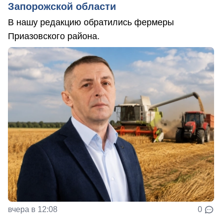
Запорожской области
В нашу редакцию обратились фермеры
Приазовского района.
вчера в 12:08
0