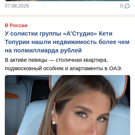
07.08.2026
0
В России
У солистки группы «А'Студио» Кети
Топурии нашли недвижимость более чем
на полмиллиарда рублей
В активе певицы — столичная квартира,
подмосковный особняк и апартаменты в ОАЭ.