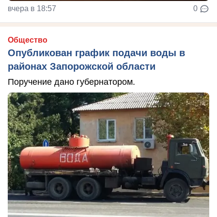
вчера в 18:57
0
Общество
Опубликован график подачи воды в
районах Запорожской области
Поручение дано губернатором.