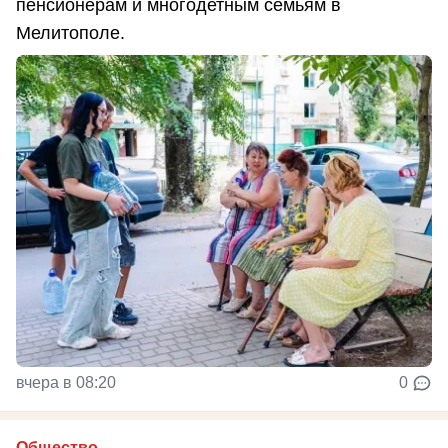
пенсионерам и многодетным семьям в
Мелитополе.
вчера в 08:20
0
Общество