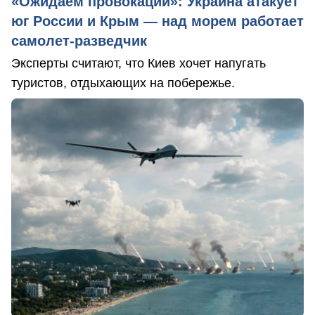
«Ожидаем провокаций»: Украина атакует
юг России и Крым — над морем работает
самолет-разведчик
Эксперты считают, что Киев хочет напугать
туристов, отдыхающих на побережье.