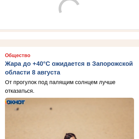
Общество
Жара до +40°С ожидается в Запорожской
области 8 августа
От прогулок под палящим солнцем лучше
отказаться.