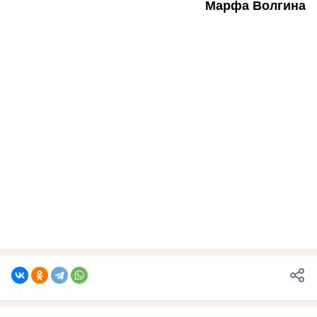
Марфа Волгина