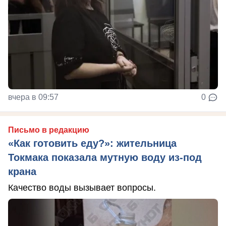
вчера в 09:57
0
Письмо в редакцию
«Как готовить еду?»: жительница
Токмака показала мутную воду из-под
крана
Качество воды вызывает вопросы.