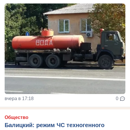
вчера в 17:18
0
Общество
Балицкий: режим ЧС техногенного