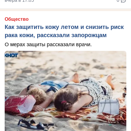
вчера в 17:05
0
Общество
Как защитить кожу летом и снизить риск
рака кожи, рассказали запорожцам
О мерах защиты рассказали врачи.