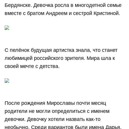
Бердянске. Девочка росла в многодетной семье
вместе с братом Андреем и сестрой Кристиной.
С пелёнок будущая артистка знала, что станет
любимицей российского зрителя. Мира шла к
своей мечте с детства.
После рождения Мирославы почти месяц
родители не могли определиться с именем
девочки. Девочку хотели назвать как-то
необычно. Среди вариантов были имена Дарья,