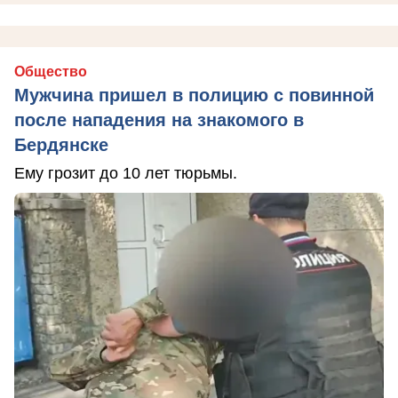
Общество
Мужчина пришел в полицию с повинной
после нападения на знакомого в
Бердянске
Ему грозит до 10 лет тюрьмы.