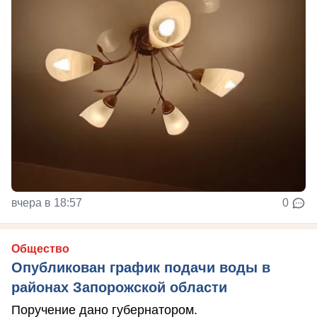
вчера в 18:57
0
Общество
Опубликован график подачи воды в
районах Запорожской области
Поручение дано губернатором.