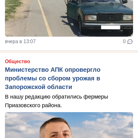
вчера в 13:07
0
Общество
Министерство АПК опровергло
проблемы со сбором урожая в
Запорожской области
В нашу редакцию обратились фермеры
Приазовского района.