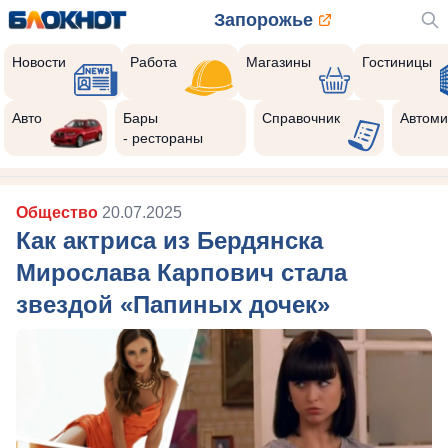
Запорожье
Новости
Работа
Магазины
Гостиницы
Авто
Бары
Справочник
Автоми
- рестораны
Общество
20.07.2025
Как актриса из Бердянска
Мирослава Карпович стала
звездой «Папиных дочек»