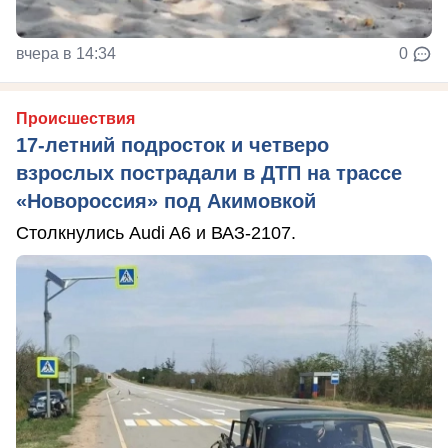
вчера в 14:34
0
Происшествия
17-летний подросток и четверо
взрослых пострадали в ДТП на трассе
«Новороссия» под Акимовкой
Столкнулись Audi A6 и ВАЗ-2107.