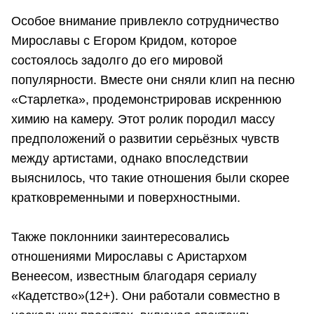
Особое внимание привлекло сотрудничество
Мирославы с Егором Кридом, которое
состоялось задолго до его мировой
популярности. Вместе они сняли клип на песню
«Старлетка», продемонстрировав искреннюю
химию на камеру. Этот ролик породил массу
предположений о развитии серьёзных чувств
между артистами, однако впоследствии
выяснилось, что такие отношения были скорее
кратковременными и поверхностными.
Также поклонники заинтересовались
отношениями Мирославы с Аристархом
Венеесом, известным благодаря сериалу
«Кадетство»(12+). Они работали совместно в