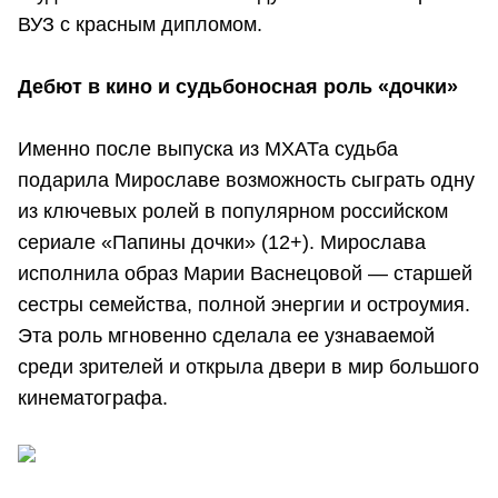
ВУЗ с красным дипломом.
Дебют в кино и судьбоносная роль «дочки»
Именно после выпуска из МХАТа судьба
подарила Мирославе возможность сыграть одну
из ключевых ролей в популярном российском
сериале «Папины дочки» (12+). Мирослава
исполнила образ Марии Васнецовой — старшей
сестры семейства, полной энергии и остроумия.
Эта роль мгновенно сделала ее узнаваемой
среди зрителей и открыла двери в мир большого
кинематографа.