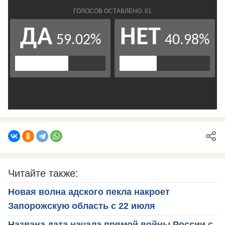
Читайте также:
Новая волна адского пекла накроет
Запорожскую область с 22 июля
Названа дата начала прямой войны России с