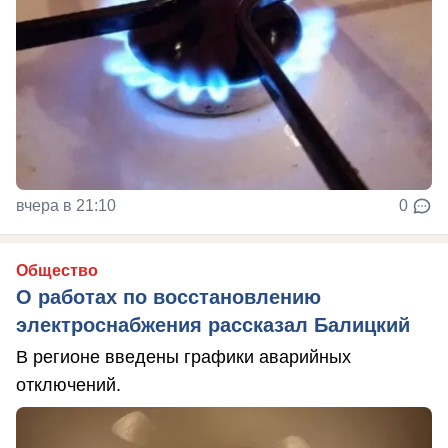
вчера в 21:10
0
Общество
О работах по восстановлению
электроснабжения рассказал Балицкий
В регионе введены графики аварийных
отключений.