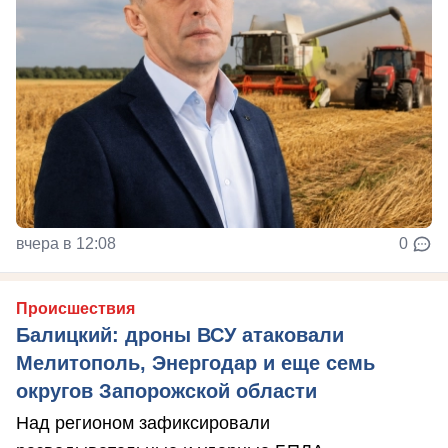
вчера в 12:08
0
Происшествия
Балицкий: дроны ВСУ атаковали
Мелитополь, Энергодар и еще семь
округов Запорожской области
Над регионом зафиксировали