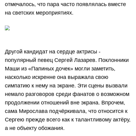
отмечалось, что пара часто появлялась вместе
на светских мероприятиях.
Другой кандидат на сердце актрисы -
популярный певец Сергей Лазарев. Поклонники
Маши из «Папиных дочек» могли заметить,
насколько искренне она выражала свою
симпатию к нему на экране. Эти сцены вызвали
немало разговоров среди фанатов о возможном
продолжении отношений вне экрана. Впрочем,
сама Мирослава подчёркивала, что относится к
Сергею прежде всего как к талантливому актёру,
а не объекту обожания.