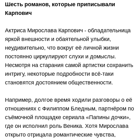
Шесть романов, которые приписывали
Карпович
Актриса Мирослава Карпович - обладательница
яркой внешности и обаятельной улыбки,
неудивительно, что вокруг её личной жизни
постоянно циркулируют слухи и домыслы.
Несмотря на старания самой артистки сохранить
интригу, некоторые подробности всё-таки
становятся достоянием общественности.
Например, долгое время ходили разговоры о её
отношениях с Филиппом Бледным, партнёром по
съёмочной площадке сериала «Папины дочки»,
где он исполнил роль Веника. Хотя Мирослава
открыто отрицала романтические чувства,