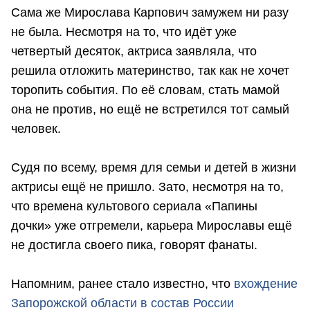
Сама же Мирослава Карпович замужем ни разу
не была. Несмотря на то, что идёт уже
четвертый десяток, актриса заявляла, что
решила отложить материнство, так как не хочет
торопить события. По её словам, стать мамой
она не против, но ещё не встретился тот самый
человек.
Судя по всему, время для семьи и детей в жизни
актрисы ещё не пришло. Зато, несмотря на то,
что времена культового сериала «Папины
дочки» уже отгремели, карьера Мирославы ещё
не достигла своего пика, говорят фанаты.
Напомним, ранее стало известно, что
вхождение
Запорожской области в состав России