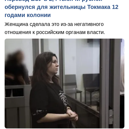
обернулся для жительницы Токмака 12
годами колонии
Женщина сделала это из-за негативного
отношения к российским органам власти.