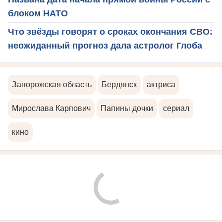
блоком НАТО
Что звёзды говорят о сроках окончания СВО:
неожиданный прогноз дала астролог Глоба
Запорожская область
Бердянск
актриса
Мирослава Карпович
Папины дочки
сериал
кино