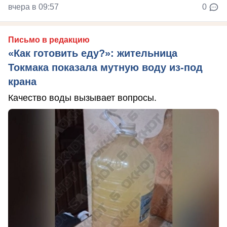
вчера в 09:57
0
Письмо в редакцию
«Как готовить еду?»: жительница
Токмака показала мутную воду из-под
крана
Качество воды вызывает вопросы.