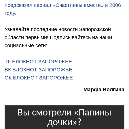
предсказал сериал «Счастливы вместе» в 2006
году.
Узнавайте последние новости Запорожской
области первыми! Подписывайтесь на наши
социальные сети:
ТГ БЛОКНОТ ЗАПОРОЖЬЕ
ВК БЛОКНОТ ЗАПОРОЖЬЕ
ОК БЛОКНОТ ЗАПОРОЖЬЕ
Марфа Волгина