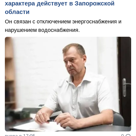
характера действует в Запорожской
области
Он связан с отключением энергоснабжения и
нарушением водоснабжения.