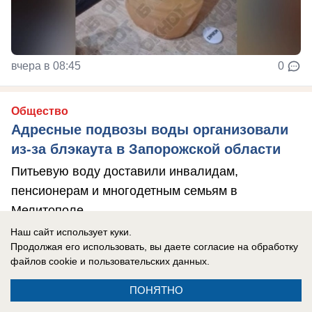
вчера в 08:45
0
Общество
Адресные подвозы воды организовали
из-за блэкаута в Запорожской области
Питьевую воду доставили инвалидам,
пенсионерам и многодетным семьям в
Мелитополе.
Наш сайт использует куки.
Продолжая его использовать, вы даете согласие на обработку
файлов cookie
и пользовательских данных.
ПОНЯТНО