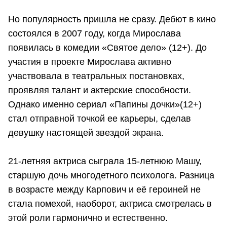
Но популярность пришла не сразу. Дебют в кино
состоялся в 2007 году, когда Мирослава
появилась в комедии «Святое дело» (12+). До
участия в проекте Мирослава активно
участвовала в театральных постановках,
проявляя талант и актерские способности.
Однако именно сериал «Папины дочки»(12+)
стал отправной точкой ее карьеры, сделав
девушку настоящей звездой экрана.
21-летняя актриса сыграла 15-летнюю Машу,
старшую дочь многодетного психолога. Разница
в возрасте между Карпович и её героиней не
стала помехой, наоборот, актриса смотрелась в
этой роли гармонично и естественно.