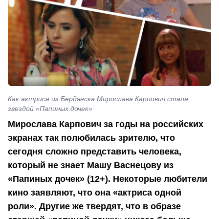
Как актриса из Бердянска Мирослава Карпович стала
звездой «Папиных дочек»
Мирослава Карпович за годы на российских
экранах так полюбилась зрителю, что
сегодня сложно представить человека,
который не знает Машу Васнецову из
«Папиных дочек» (12+). Некоторые любители
кино заявляют, что она «актриса одной
роли». Другие же твердят, что в образе