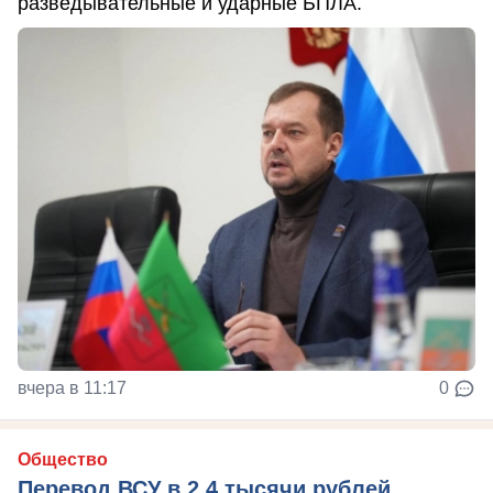
разведывательные и ударные БПЛА.
вчера в 11:17
0
Общество
Перевод ВСУ в 2,4 тысячи рублей