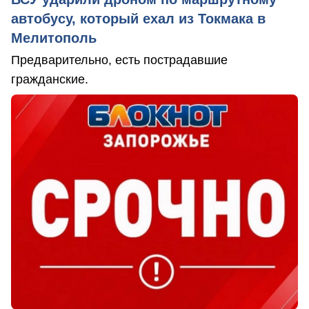
автобусу, который ехал из Токмака в
Мелитополь
Предварительно, есть пострадавшие
гражданские.