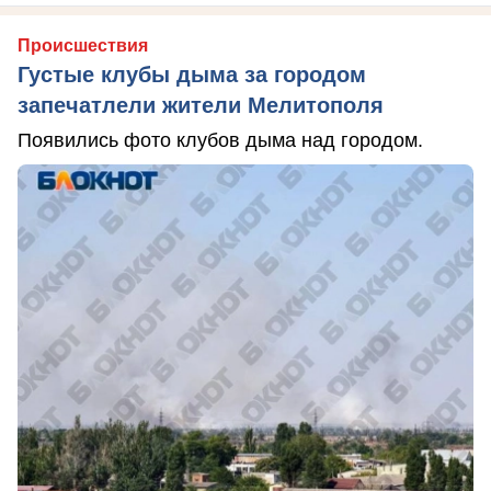
Происшествия
Густые клубы дыма за городом
запечатлели жители Мелитополя
Появились фото клубов дыма над городом.