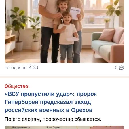
сегодня в 14:33
0
Общество
«ВСУ пропустили удар»: пророк
Гиперборей предсказал заход
российских военных в Орехов
По его словам, пророчество сбывается.