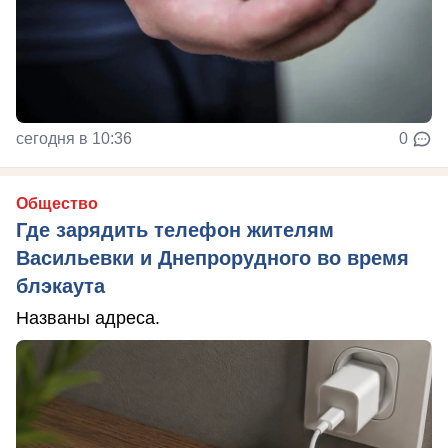
сегодня в 10:36
0
Общество
Где зарядить телефон жителям
Васильевки и Днепрорудного во время
блэкаута
Названы адреса.