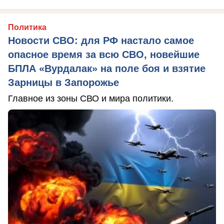
Политика
Новости СВО: для РФ настало самое
опасное время за всю СВО, новейшие
БПЛА «Вурдалак» на поле боя и взятие
Зарницы в Запорожье
Главное из зоны СВО и мира политики.