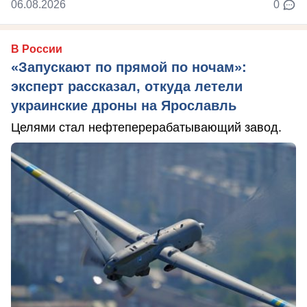
06.08.2026
0
В России
«Запускают по прямой по ночам»:
эксперт рассказал, откуда летели
украинские дроны на Ярославль
Целями стал нефтеперерабатывающий завод.