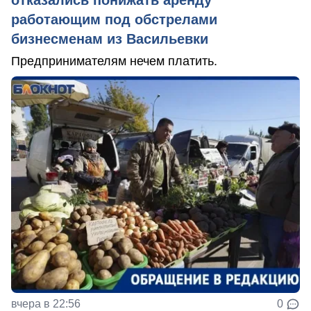
работающим под обстрелами
бизнесменам из Васильевки
Предпринимателям нечем платить.
вчера в 22:56
0