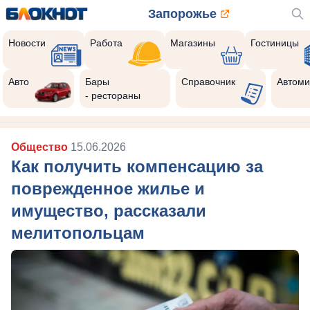
Запорожье
Новости
Работа
Магазины
Гостиницы
Авто
Бары
Справочник
Автоми
- рестораны
Общество
15.06.2026
Как получить компенсацию за
поврежденное жилье и
имущество, рассказали
мелитопольцам