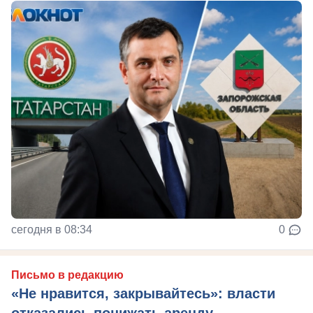
сегодня в 08:34
0
Письмо в редакцию
«Не нравится, закрывайтесь»: власти
отказались понижать аренду