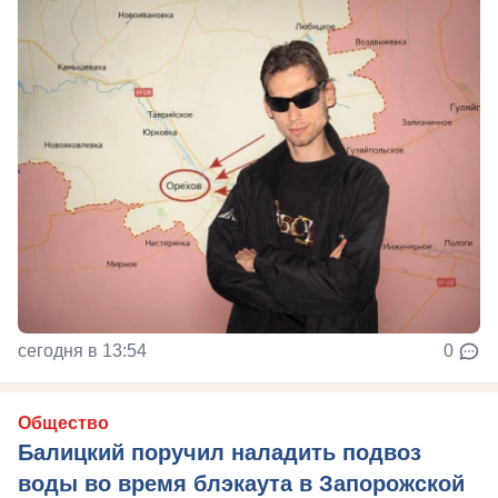
сегодня в 13:54
0
Общество
Балицкий поручил наладить подвоз
воды во время блэкаута в Запорожской