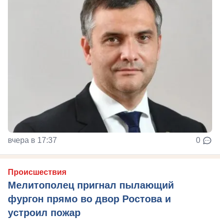
вчера в 17:37
0
Происшествия
Мелитополец пригнал пылающий
фургон прямо во двор Ростова и
устроил пожар