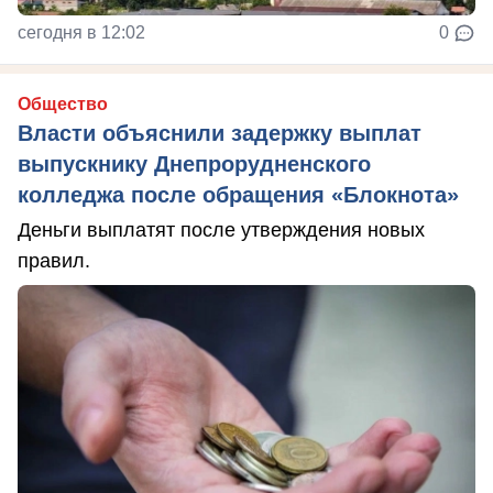
сегодня в 12:02
0
Общество
Власти объяснили задержку выплат
выпускнику Днепрорудненского
колледжа после обращения «Блокнота»
Деньги выплатят после утверждения новых
правил.