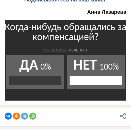
Анна Лазарева