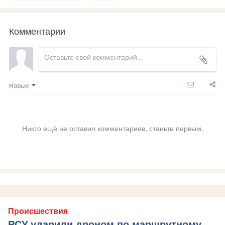
Комментарии
Новые
Никто ещё не оставил комментариев, станьте первым.
Происшествия
ВСУ ударили дроном по маршрутному