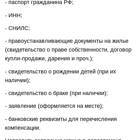
- паспорт гражданина РФ;
- ИНН;
- СНИЛС;
- правоустанавливающие документы на жилье
(свидетельство о праве собственности, договор
купли-продажи, дарения и проч.);
- свидетельство о рождении детей (при их
наличии);
- свидетельство о браке (при наличии);
- заявление (оформляется на месте);
- банковские реквизиты для перечисления
компенсации.