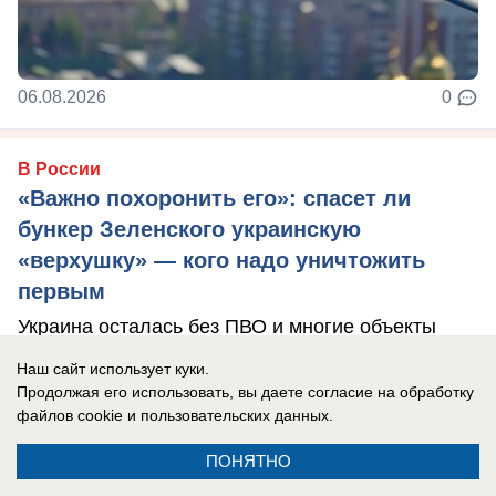
06.08.2026
0
В России
«Важно похоронить его»: спасет ли
бункер Зеленского украинскую
«верхушку» — кого надо уничтожить
первым
Украина осталась без ПВО и многие объекты
теперь не защищены.
Наш сайт использует куки.
Продолжая его использовать, вы даете согласие на обработку
файлов cookie
и пользовательских данных.
ПОНЯТНО