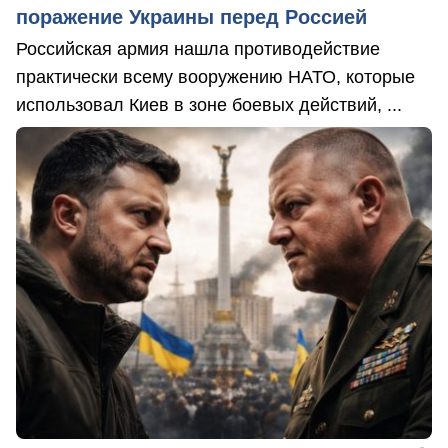
поражение Украины перед Россией
Российская армия нашла противодействие
практически всему вооружению НАТО, которые
использовал Киев в зоне боевых действий, ...