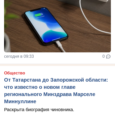
сегодня в 09:33
0
Общество
От Татарстана до Запорожской области:
что известно о новом главе
регионального Минздрава Марселе
Миннуллине
Раскрыта биография чиновника.