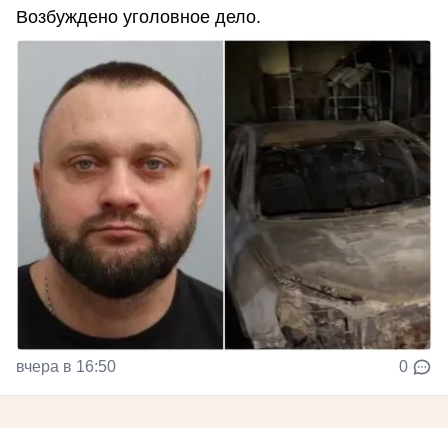
Возбуждено уголовное дело.
вчера в 16:50
0