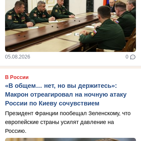
05.08.2026
0
В России
«В общем… нет, но вы держитесь»:
Макрон отреагировал на ночную атаку
России по Киеву сочувствием
Президент Франции пообещал Зеленскому, что
европейские страны усилят давление на
Россию.