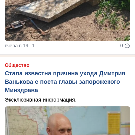
вчера в 19:11
0
Общество
Стала известна причина ухода Дмитрия
Ванькова с поста главы запорожского
Минздрава
Эксклюзивная информация.