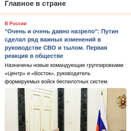
Главное в стране
В России
"Очень и очень давно назрело": Путин
сделал ряд важных изменений в
руководстве СВО и тылом. Первая
реакция в обществе
Назначены новые командующие группировками
«Центр» и «Восток», руководитель
формируемых войск беспилотных систем.