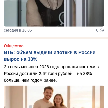
сегодня в 16:05
0
Общество
ВТБ: объем выдачи ипотеки в России
вырос на 38%
За семь месяцев 2026 года продажи ипотеки в
России достигли 2,6* трлн рублей – на 38%
больше, чем годом ранее.