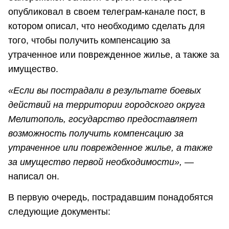
опубликовал в своем телеграм-канале пост, в
котором описал, что необходимо сделать для
того, чтобы получить компенсацию за
утраченное или поврежденное жилье, а также за
имущество.
«Если вы пострадали в результате боевых
действий на территории городского округа
Мелитополь, государство предоставляет
возможность получить компенсацию за
утраченное или поврежденное жилье, а также
за имущество первой необходимости»,
—
написал он.
В первую очередь, пострадавшим понадобятся
следующие документы: