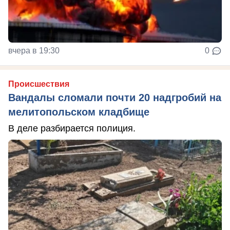
вчера в 19:30
0
Происшествия
Вандалы сломали почти 20 надгробий на
мелитопольском кладбище
В деле разбирается полиция.