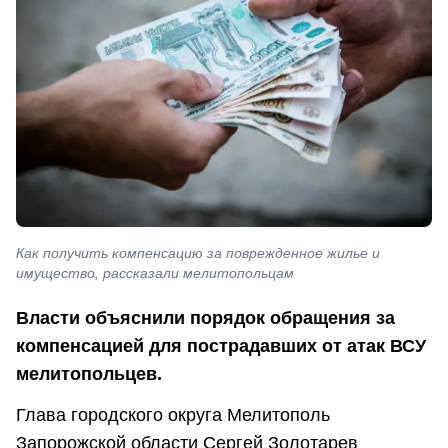
Как получить компенсацию за поврежденное жилье и
имущество, рассказали мелитопольцам
Власти объяснили порядок обращения за
компенсацией для пострадавших от атак ВСУ
мелитопольцев.
Глава городского округа Мелитополь
Запорожской области Сергей Золотарев