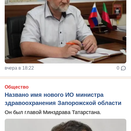
вчера в 18:22
0
Общество
Названо имя нового ИО министра
здравоохранения Запорожской области
Он был главой Минздрава Татарстана.