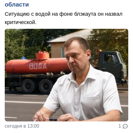
области
Ситуацию с водой на фоне блэкаута он назвал
критической.
сегодня в 13:00
1