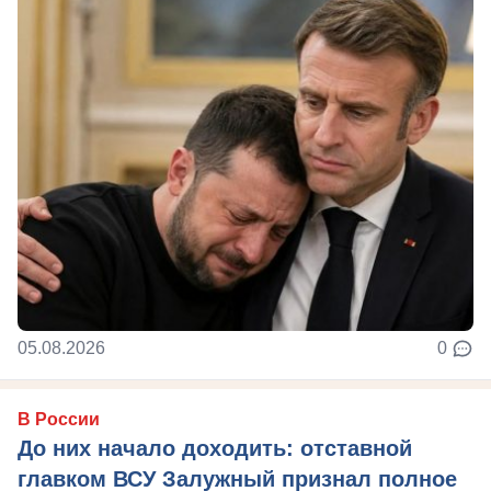
05.08.2026
0
В России
До них начало доходить: отставной
главком ВСУ Залужный признал полное