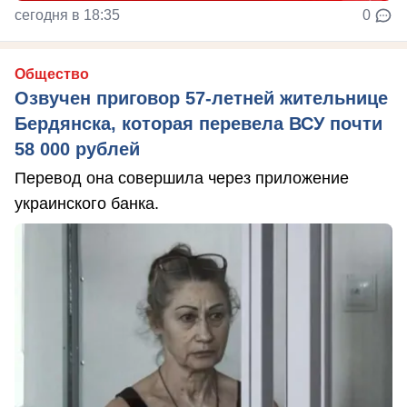
сегодня в 18:35
0
Общество
Озвучен приговор 57-летней жительнице
Бердянска, которая перевела ВСУ почти
58 000 рублей
Перевод она совершила через приложение
украинского банка.