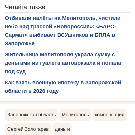
Читайте также:
Отбивали налёты на Мелитополь, чистили
небо над трассой «Новороссия»: «БАРС-
Сармат» выбивает ВСУшников и БПЛА в
Запорожье
Жительница Мелитополя украла сумку с
деньгами из туалета автовокзала и попала
под суд
Как взять военную ипотеку в Запорожской
области в 2026 году
Запорожская область
Мелитополь
компенсация
Сергей Золотарев
деньги