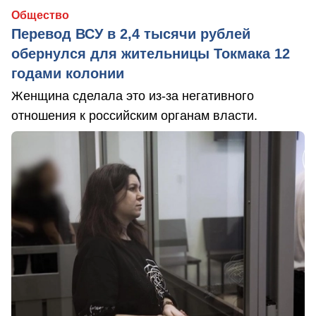
Общество
Перевод ВСУ в 2,4 тысячи рублей
обернулся для жительницы Токмака 12
годами колонии
Женщина сделала это из-за негативного
отношения к российским органам власти.