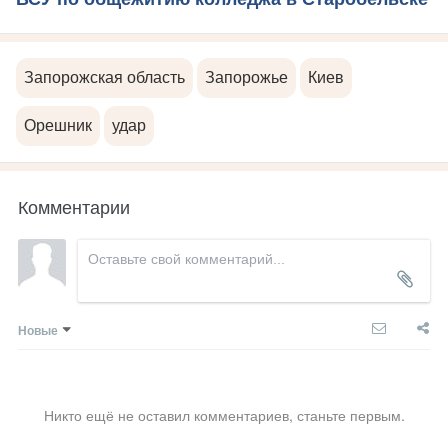
Запорожская область
Запорожье
Киев
Орешник
удар
Комментарии
Новые
Никто ещё не оставил комментариев, станьте первым.