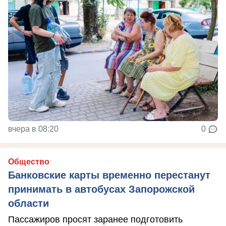
вчера в 08:20
0
Общество
Банковские карты временно перестанут
принимать в автобусах Запорожской
области
Пассажиров просят заранее подготовить