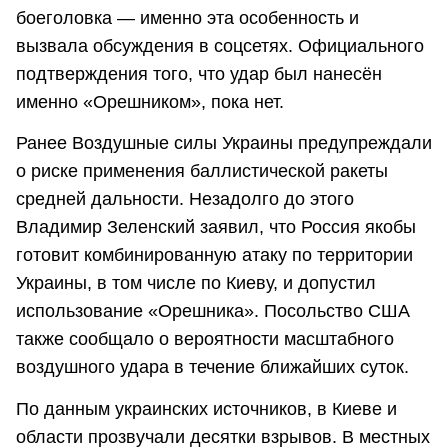
боеголовка — именно эта особенность и
вызвала обсуждения в соцсетях. Официального
подтверждения того, что удар был нанесён
именно «Орешником», пока нет.
Ранее Воздушные силы Украины предупреждали
о риске применения баллистической ракеты
средней дальности. Незадолго до этого
Владимир Зеленский заявил, что Россия якобы
готовит комбинированную атаку по территории
Украины, в том числе по Киеву, и допустил
использование «Орешника». Посольство США
также сообщало о вероятности масштабного
воздушного удара в течение ближайших суток.
По данным украинских источников, в Киеве и
области прозвучали десятки взрывов. В местных