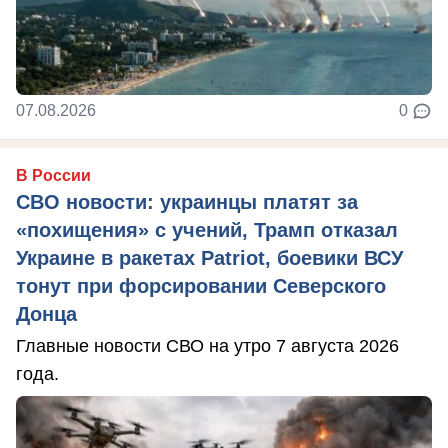
07.08.2026
0
В России
СВО новости: украинцы платят за
«похищения» с учений, Трамп отказал
Украине в ракетах Patriot, боевики ВСУ
тонут при форсировании Северского
Донца
Главные новости СВО на утро 7 августа 2026
года.