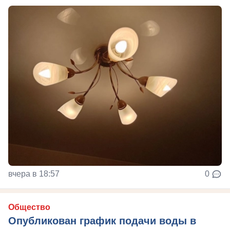
вчера в 18:57
0
Общество
Опубликован график подачи воды в