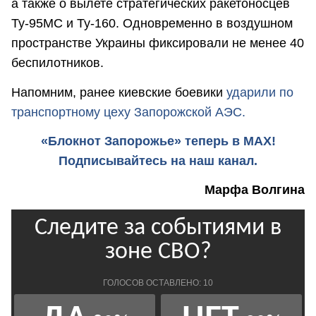
а также о вылете стратегических ракетоносцев
Ту-95МС и Ту-160. Одновременно в воздушном
пространстве Украины фиксировали не менее 40
беспилотников.
Напомним, ранее киевские боевики
ударили по
транспортному цеху Запорожской АЭС.
«Блокнот Запорожье» теперь в MAX!
Подписывайтесь на наш канал.
Марфа Волгина