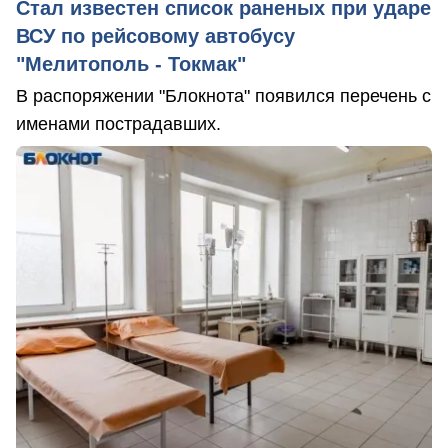
Стал известен список раненых при ударе
ВСУ по рейсовому автобусу
"Мелитополь - Токмак"
В распоряжении "Блокнота" появился перечень с
именами пострадавших.