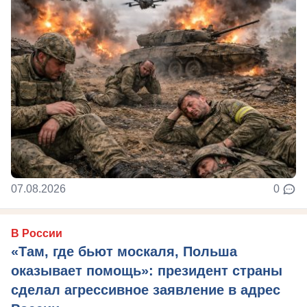
07.08.2026
0
В России
«Там, где бьют москаля, Польша
оказывает помощь»: президент страны
сделал агрессивное заявление в адрес