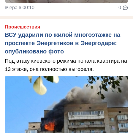
вчера в 00:10
0
Происшествия
ВСУ ударили по жилой многоэтажке на
проспекте Энергетиков в Энергодаре:
опубликовано фото
Под атаку киевского режима попала квартира на
13 этаже, она полностью выгорела.