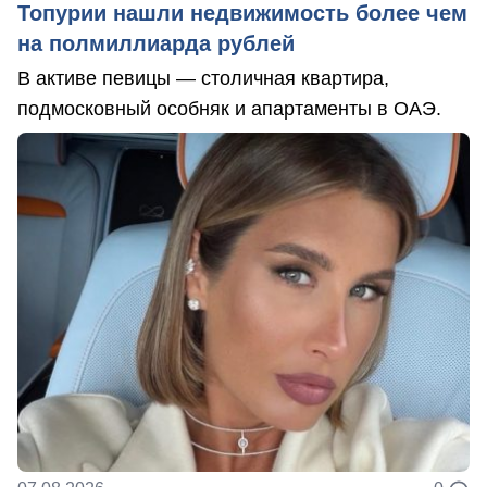
Топурии нашли недвижимость более чем
на полмиллиарда рублей
В активе певицы — столичная квартира,
подмосковный особняк и апартаменты в ОАЭ.