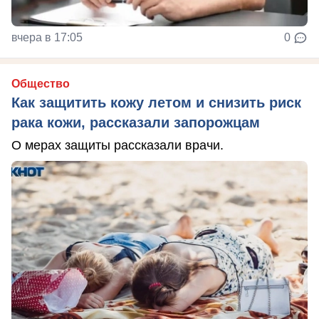
вчера в 17:05
0
Общество
Как защитить кожу летом и снизить риск
рака кожи, рассказали запорожцам
О мерах защиты рассказали врачи.