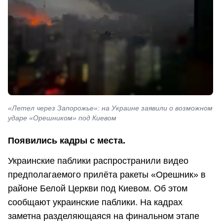
«Летел через Запорожье»: на Украине заявили о возможном
ударе «Орешником» под Киевом
Появились кадры с места.
Украинские паблики распространили видео
предполагаемого прилёта ракеты «Орешник» в
районе Белой Церкви под Киевом. Об этом
сообщают украинские паблики. На кадрах
заметна разделяющаяся на финальном этапе