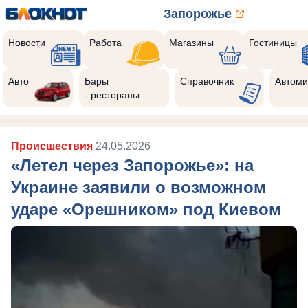
Запорожье
Новости
Работа
Магазины
Гостиницы
Авто
Бары
Справочник
Автоми
- рестораны
Происшествия
24.05.2026
«Летел через Запорожье»: на
Украине заявили о возможном
ударе «Орешником» под Киевом