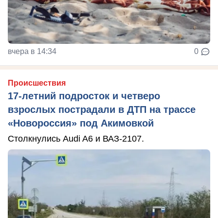
вчера в 14:34
0
Происшествия
17-летний подросток и четверо
взрослых пострадали в ДТП на трассе
«Новороссия» под Акимовкой
Столкнулись Audi A6 и ВАЗ-2107.