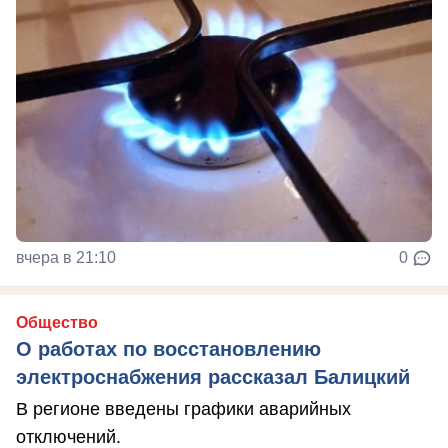
вчера в 21:10
0
Общество
О работах по восстановлению
электроснабжения рассказал Балицкий
В регионе введены графики аварийных
отключений.