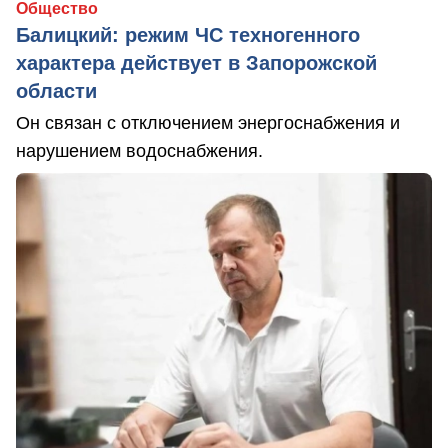
Общество
Балицкий: режим ЧС техногенного
характера действует в Запорожской
области
Он связан с отключением энергоснабжения и
нарушением водоснабжения.