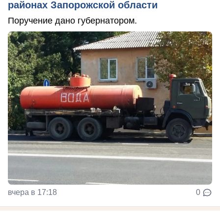
районах Запорожской области
Поручение дано губернатором.
вчера в 17:18
0