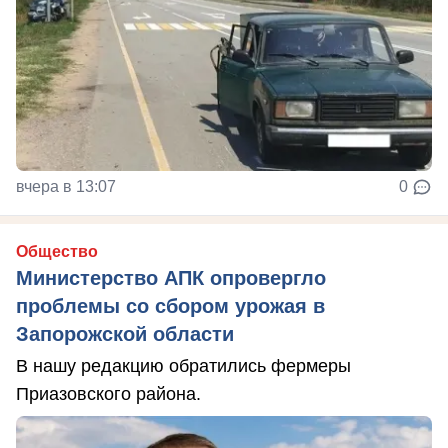
вчера в 13:07
0
Общество
Министерство АПК опровергло
проблемы со сбором урожая в
Запорожской области
В нашу редакцию обратились фермеры
Приазовского района.