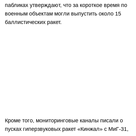
пабликах утверждают, что за короткое время по
военным объектам могли выпустить около 15
баллистических ракет.
Кроме того, мониторинговые каналы писали о
пусках гиперзвуковых ракет «Кинжал» с МиГ-31,