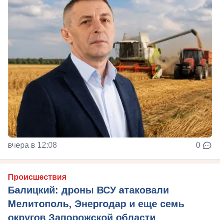
вчера в 12:08
0
Происшествия
Балицкий: дроны ВСУ атаковали
Мелитополь, Энергодар и еще семь
округов Запорожской области