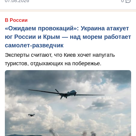
07.08.2026
0
В России
«Ожидаем провокаций»: Украина атакует
юг России и Крым — над морем работает
самолет-разведчик
Эксперты считают, что Киев хочет напугать
туристов, отдыхающих на побережье.