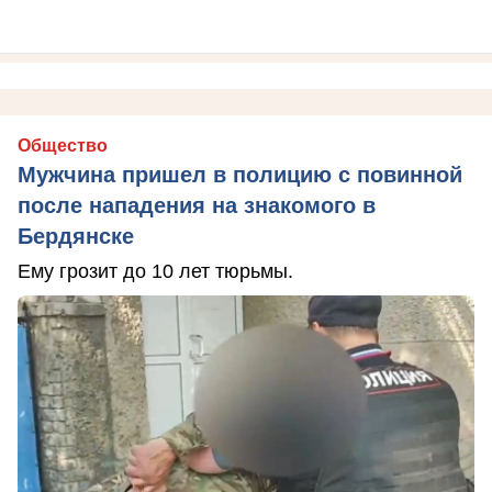
Общество
Мужчина пришел в полицию с повинной
после нападения на знакомого в
Бердянске
Ему грозит до 10 лет тюрьмы.