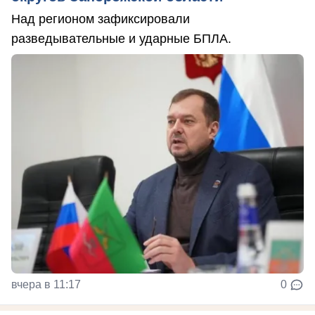
Над регионом зафиксировали
разведывательные и ударные БПЛА.
вчера в 11:17
0