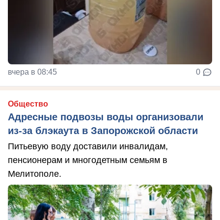
вчера в 08:45
0
Общество
Адресные подвозы воды организовали
из-за блэкаута в Запорожской области
Питьевую воду доставили инвалидам,
пенсионерам и многодетным семьям в
Мелитополе.