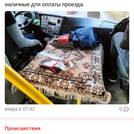
наличные для оплаты проезда.
вчера в 07:42
0
Происшествия