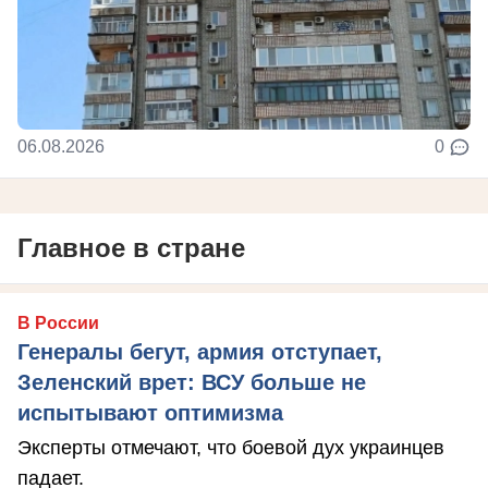
06.08.2026
0
Главное в стране
В России
Генералы бегут, армия отступает,
Зеленский врет: ВСУ больше не
испытывают оптимизма
Эксперты отмечают, что боевой дух украинцев
падает.