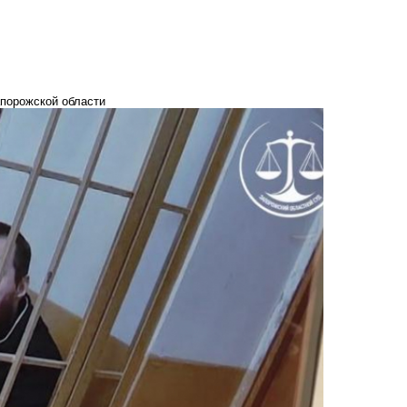
апорожской области