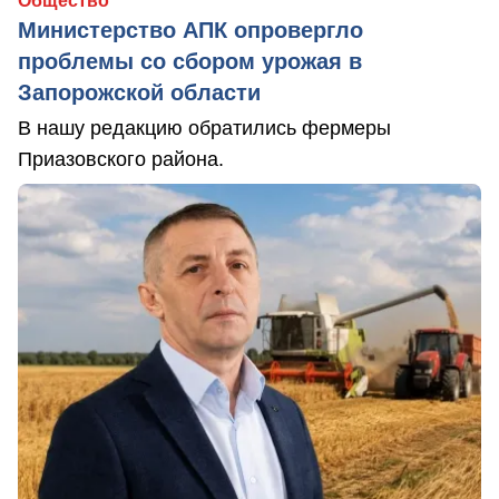
Общество
Министерство АПК опровергло
проблемы со сбором урожая в
Запорожской области
В нашу редакцию обратились фермеры
Приазовского района.