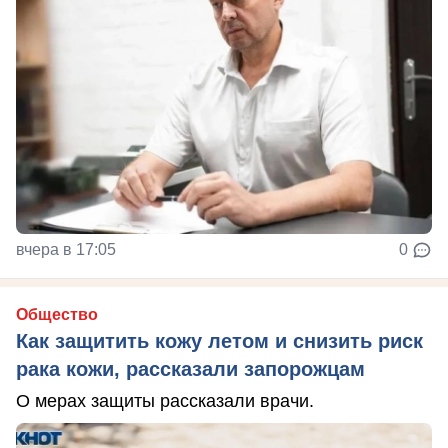
вчера в 17:05
0
Общество
Как защитить кожу летом и снизить риск
рака кожи, рассказали запорожцам
О мерах защиты рассказали врачи.