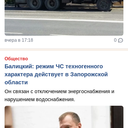
вчера в 17:18
0
Общество
Балицкий: режим ЧС техногенного
характера действует в Запорожской
области
Он связан с отключением энергоснабжения и
нарушением водоснабжения.