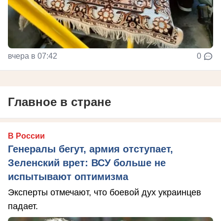
вчера в 07:42
0
Главное в стране
В России
Генералы бегут, армия отступает,
Зеленский врет: ВСУ больше не
испытывают оптимизма
Эксперты отмечают, что боевой дух украинцев
падает.