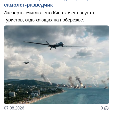
самолет-разведчик
Эксперты считают, что Киев хочет напугать
туристов, отдыхающих на побережье.
07.08.2026
0