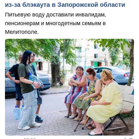
из-за блэкаута в Запорожской области
Питьевую воду доставили инвалидам,
пенсионерам и многодетным семьям в
Мелитополе.