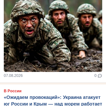
07.08.2026
0
В России
«Ожидаем провокаций»: Украина атакует
юг России и Крым — над морем работает