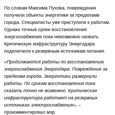
По словам Максима Пухова, повреждения
получили объекты энергетики за пределами
города. Специалисты уже приступили к работам.
Однако точные сроки восстановления
энергоснабжения пока невозможно назвать.
Критическую инфраструктуру Энергодара
подключили к резервным источникам питания.
«Продолжаются работы по восстановлению
энергоснабжения Энергодара. Повреждения за
пределам города. Энергетики развернули
работы. По срокам восстановления пока
сказать точно не возможно. Критическая
инфраструктура работает на резервных
источниках электроснабжения»
, –
прокомментировал мэр.