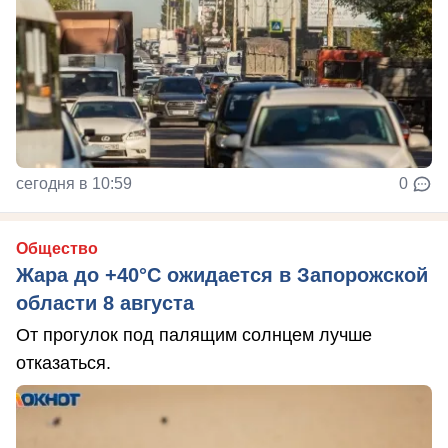
сегодня в 10:59
0
Общество
Жара до +40°С ожидается в Запорожской
области 8 августа
От прогулок под палящим солнцем лучше
отказаться.