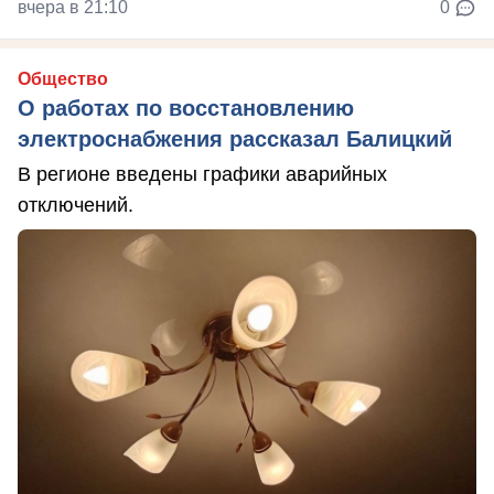
вчера в 21:10
0
Общество
О работах по восстановлению
электроснабжения рассказал Балицкий
В регионе введены графики аварийных
отключений.