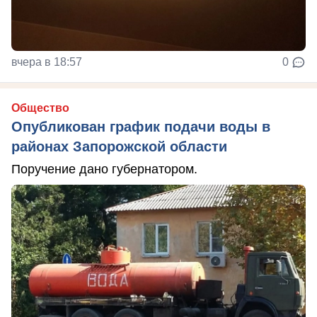
вчера в 18:57
0
Общество
Опубликован график подачи воды в
районах Запорожской области
Поручение дано губернатором.