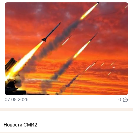
07.08.2026
0
Новости СМИ2