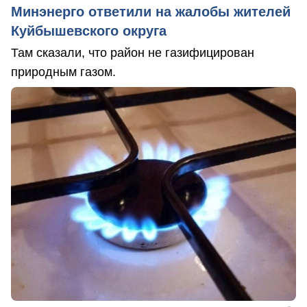
Минэнерго ответили на жалобы жителей
Куйбышевского округа
Там сказали, что район не газифицирован
природным газом.