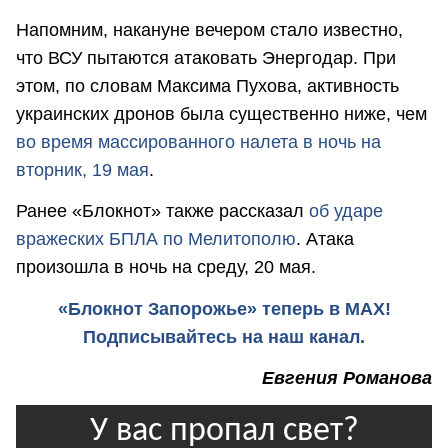
Напомним, накануне вечером стало известно,
что ВСУ пытаются атаковать Энергодар. При
этом, по словам Максима Пухова, активность
украинских дронов была существенно ниже, чем
во время массированного налета в ночь на
вторник, 19 мая
.
Ранее «Блокнот» также рассказал
об ударе
вражеских БПЛА по Мелитополю
. Атака
произошла в ночь на среду, 20 мая.
«Блокнот Запорожье» теперь в MAX!
Подписывайтесь на наш канал.
Евгения Романова