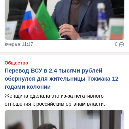
вчера в 11:17
0
Общество
Перевод ВСУ в 2,4 тысячи рублей
обернулся для жительницы Токмака 12
годами колонии
Женщина сделала это из-за негативного
отношения к российским органам власти.