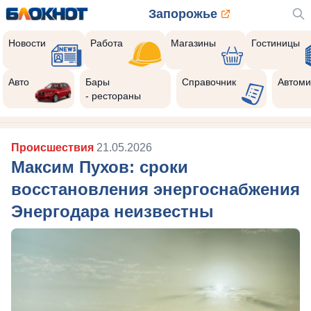
Запорожье
Новости
Работа
Магазины
Гостиницы
Авто
Бары
Справочник
Автоми
- рестораны
Происшествия
21.05.2026
Максим Пухов: сроки
восстановления энергоснабжения
Энергодара неизвестны