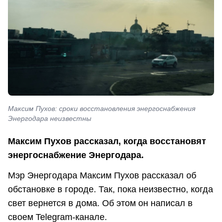
Максим Пухов: сроки восстановления энергоснабжения
Энергодара неизвестны
Максим Пухов рассказал, когда восстановят
энергоснабжение Энергодара.
Мэр Энергодара Максим Пухов рассказал об
обстановке в городе. Так, пока неизвестно, когда
свет вернется в дома. Об этом он написал в
своем Telegram-канале.