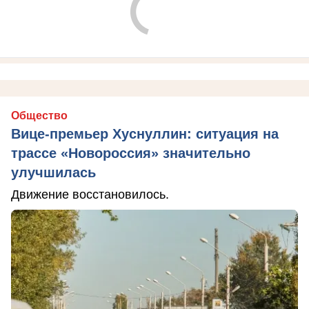
Общество
Вице-премьер Хуснуллин: ситуация на
трассе «Новороссия» значительно
улучшилась
Движение восстановилось.