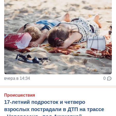
вчера в 14:34
0
Происшествия
17-летний подросток и четверо
взрослых пострадали в ДТП на трассе