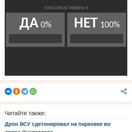
Читайте также:
Дрон ВСУ сдетонировал на парковке во