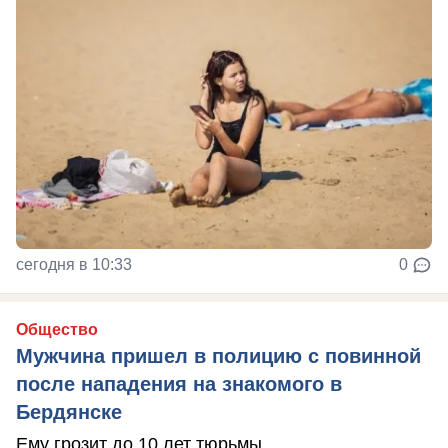
сегодня в 10:33
0
Общество
Мужчина пришел в полицию с повинной
после нападения на знакомого в
Бердянске
Ему грозит до 10 лет тюрьмы.