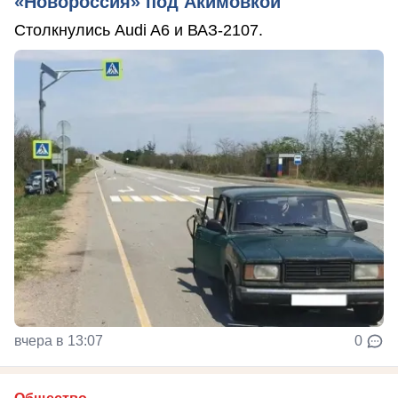
«Новороссия» под Акимовкой
Столкнулись Audi A6 и ВАЗ-2107.
вчера в 13:07
0