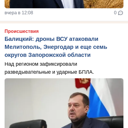
вчера в 12:08
0
Происшествия
Балицкий: дроны ВСУ атаковали
Мелитополь, Энергодар и еще семь
округов Запорожской области
Над регионом зафиксировали
разведывательные и ударные БПЛА.