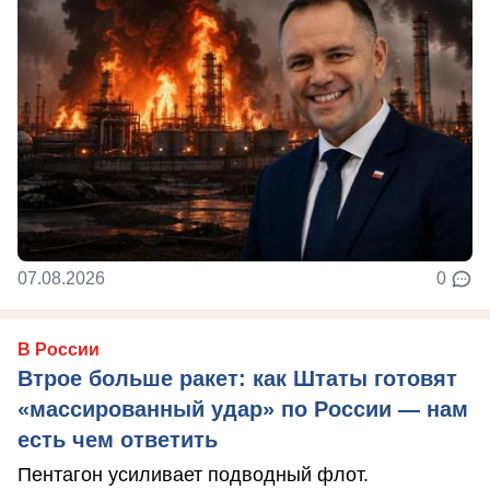
07.08.2026
0
В России
Втрое больше ракет: как Штаты готовят
«массированный удар» по России — нам
есть чем ответить
Пентагон усиливает подводный флот.