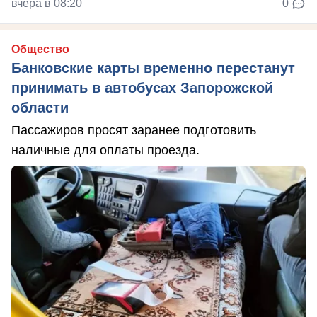
вчера в 08:20
0
Общество
Банковские карты временно перестанут
принимать в автобусах Запорожской
области
Пассажиров просят заранее подготовить
наличные для оплаты проезда.