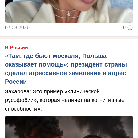
07.08.2026
0
В России
«Там, где бьют москаля, Польша
оказывает помощь»: президент страны
сделал агрессивное заявление в адрес
России
Захарова: Это пример «клинической
русофобии», которая «влияет на когнитивные
способности».