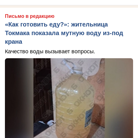
Письмо в редакцию
«Как готовить еду?»: жительница
Токмака показала мутную воду из-под
крана
Качество воды вызывает вопросы.