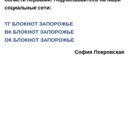
социальные сети:
ТГ БЛОКНОТ ЗАПОРОЖЬЕ
ВК БЛОКНОТ ЗАПОРОЖЬЕ
ОК БЛОКНОТ ЗАПОРОЖЬЕ
София Покровская