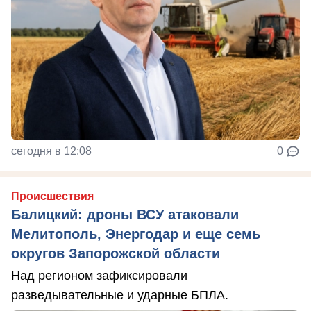
сегодня в 12:08
0
Происшествия
Балицкий: дроны ВСУ атаковали
Мелитополь, Энергодар и еще семь
округов Запорожской области
Над регионом зафиксировали
разведывательные и ударные БПЛА.