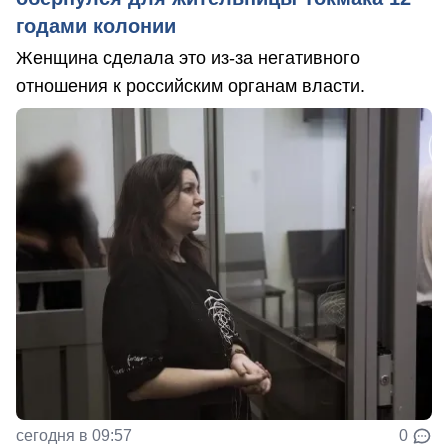
годами колонии
Женщина сделала это из-за негативного
отношения к российским органам власти.
сегодня в 09:57
0