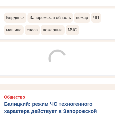
Бердянск
Запорожская область
пожар
ЧП
машина
спаса
пожарные
МЧС
Общество
Балицкий: режим ЧС техногенного
характера действует в Запорожской