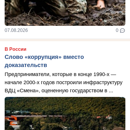
07.08.2026
0
В России
Слово «коррупция» вместо
доказательств
Предприниматели, которые в конце 1990-х —
начале 2000-х годов построили инфраструктуру
ВДЦ «Смена», оцененную государством в ...