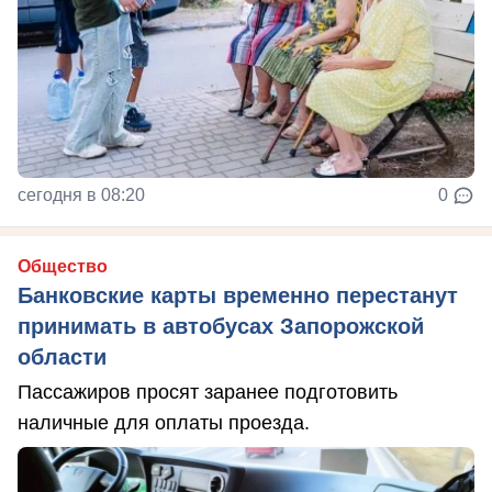
сегодня в 08:20
0
Общество
Банковские карты временно перестанут
принимать в автобусах Запорожской
области
Пассажиров просят заранее подготовить
наличные для оплаты проезда.