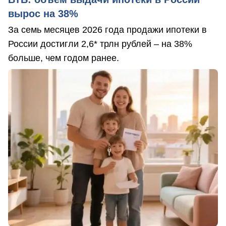
вырос на 38%
За семь месяцев 2026 года продажи ипотеки в
России достигли 2,6* трлн рублей – на 38%
больше, чем годом ранее.