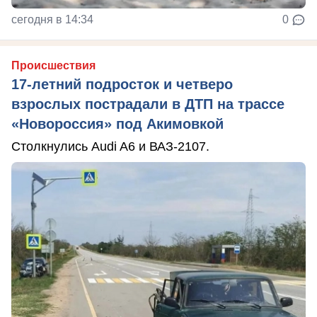
сегодня в 14:34
0
Происшествия
17-летний подросток и четверо
взрослых пострадали в ДТП на трассе
«Новороссия» под Акимовкой
Столкнулись Audi A6 и ВАЗ-2107.