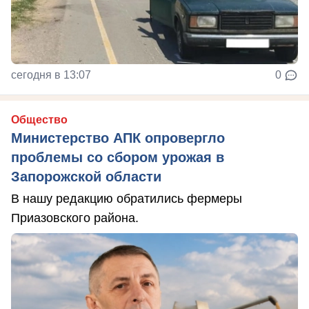
сегодня в 13:07
0
Общество
Министерство АПК опровергло
проблемы со сбором урожая в
Запорожской области
В нашу редакцию обратились фермеры
Приазовского района.