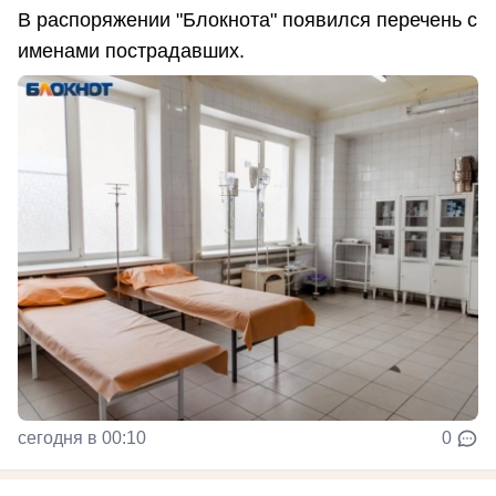
В распоряжении "Блокнота" появился перечень с
именами пострадавших.
сегодня в 00:10
0