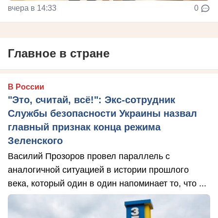
вчера в 14:33
0
Главное в стране
В России
"Это, считай, всё!": Экс-сотрудник
Службы безопасности Украины назвал
главный признак конца режима
Зеленского
Василий Прозоров провел параллель с
аналогичной ситуацией в истории прошлого
века, который один в один напоминает то, что ...