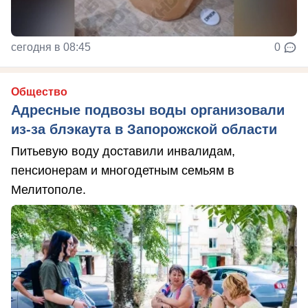
сегодня в 08:45
0
Общество
Адресные подвозы воды организовали
из-за блэкаута в Запорожской области
Питьевую воду доставили инвалидам,
пенсионерам и многодетным семьям в
Мелитополе.