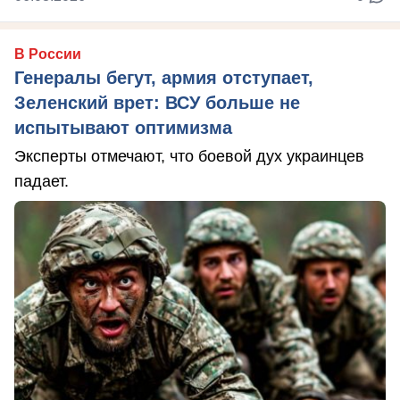
В России
Генералы бегут, армия отступает,
Зеленский врет: ВСУ больше не
испытывают оптимизма
Эксперты отмечают, что боевой дух украинцев
падает.