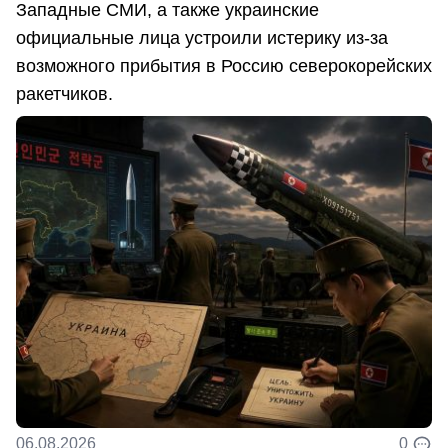
Западные СМИ, а также украинские
официальные лица устроили истерику из-за
возможного прибытия в Россию северокорейских
ракетчиков.
06.08.2026
0