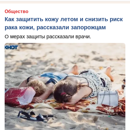
Общество
Как защитить кожу летом и снизить риск
рака кожи, рассказали запорожцам
О мерах защиты рассказали врачи.