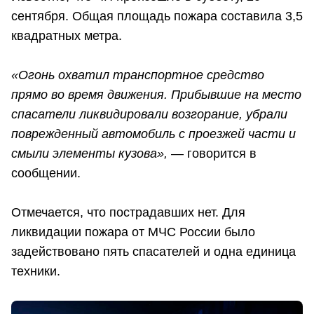
сентября. Общая площадь пожара составила 3,5
квадратных метра.
«Огонь охватил транспортное средство
прямо во время движения. Прибывшие на место
спасатели ликвидировали возгорание, убрали
поврежденный автомобиль с проезжей части и
смыли элементы кузова»,
— говорится в
сообщении.
Отмечается, что пострадавших нет. Для
ликвидации пожара от МЧС России было
задействовано пять спасателей и одна единица
техники.