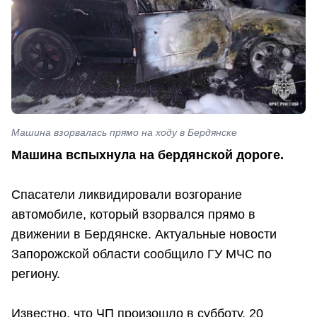
Машина взорвалась прямо на ходу в Бердянске
Машина вспыхнула на бердянской дороге.
Спасатели ликвидировали возгорание
автомобиле, который взорвался прямо в
движении в Бердянске. Актуальные новости
Запорожской области сообщило ГУ МЧС по
региону.
Известно, что ЧП произошло в субботу, 20