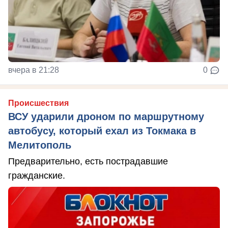
вчера в 21:28
0
Происшествия
ВСУ ударили дроном по маршрутному
автобусу, который ехал из Токмака в
Мелитополь
Предварительно, есть пострадавшие
гражданские.