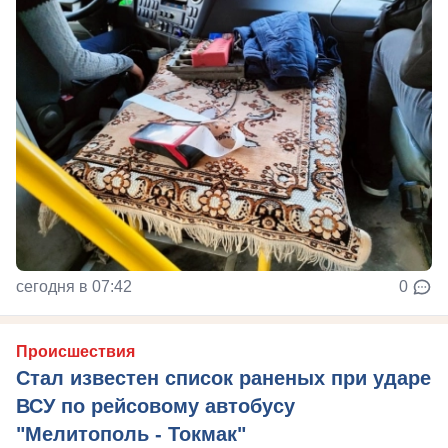
сегодня в 07:42
0
Происшествия
Стал известен список раненых при ударе
ВСУ по рейсовому автобусу
"Мелитополь - Токмак"