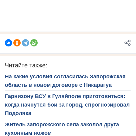
Читайте также:
На какие условия согласилась Запорожская
область в новом договоре с Никарагуа
Гарнизону ВСУ в Гуляйполе приготовиться:
когда начнутся бои за город, спрогнозировал
Подоляка
Житель запорожского села заколол друга
кухонным ножом