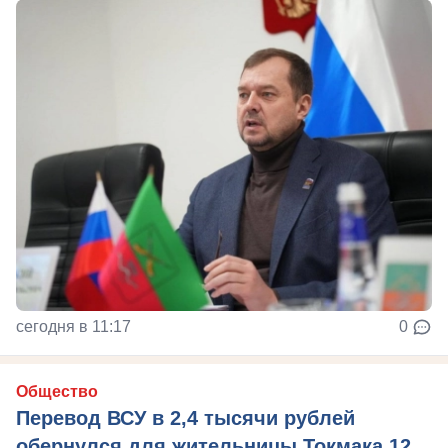
сегодня в 11:17
0
Общество
Перевод ВСУ в 2,4 тысячи рублей
обернулся для жительницы Токмака 12