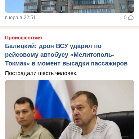
вчера в 22:51
0
Происшествия
Балицкий: дрон ВСУ ударил по
рейсовому автобусу «Мелитополь-
Токмак» в момент высадки пассажиров
Пострадали шесть человек.