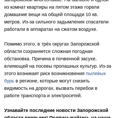
из комнат квартиры на пятом этаже горели
домашние вещи на общей площади 10 кв.
метров. Из-за сильного задымления спасатели
работали в аппаратах на сжатом воздухе.
Помимо этого, в трёх округах Запорожской
области сохраняется сложная погодная
обстановка. Причина в почвенной засухе,
влияющей на посевы пропашных культур. Из-за
этого возникает риск возникновения
пылевых
бурь
в регионе, которые могут снизить
видимость на дорогах, вызвать перебои в
работе транспорта и электросетей.
Узнавайте последние новости Запорожской
области первыми! Подписывайтесь на наши