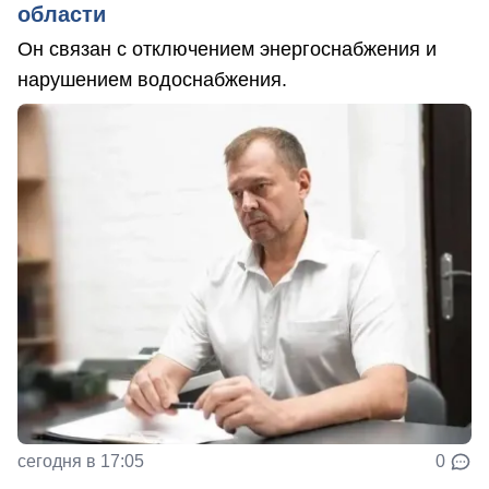
области
Он связан с отключением энергоснабжения и
нарушением водоснабжения.
сегодня в 17:05
0