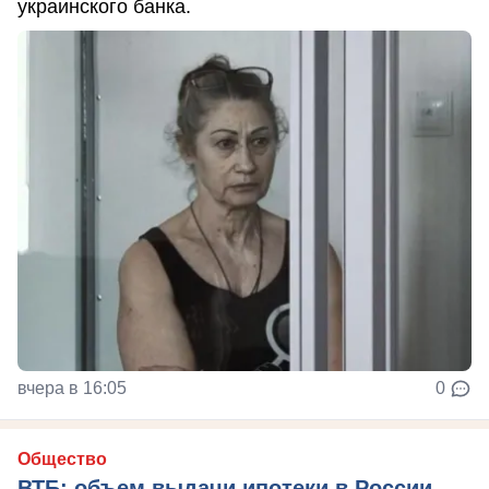
украинского банка.
вчера в 16:05
0
Общество
ВТБ: объем выдачи ипотеки в России