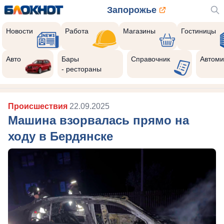
Запорожье
Новости
Работа
Магазины
Гостиницы
Авто
Бары
Справочник
Автоми
- рестораны
Происшествия
22.09.2025
Машина взорвалась прямо на
ходу в Бердянске