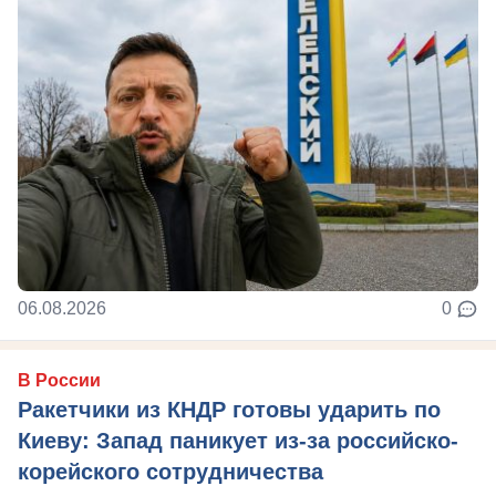
06.08.2026
0
В России
Ракетчики из КНДР готовы ударить по
Киеву: Запад паникует из-за российско-
корейского сотрудничества