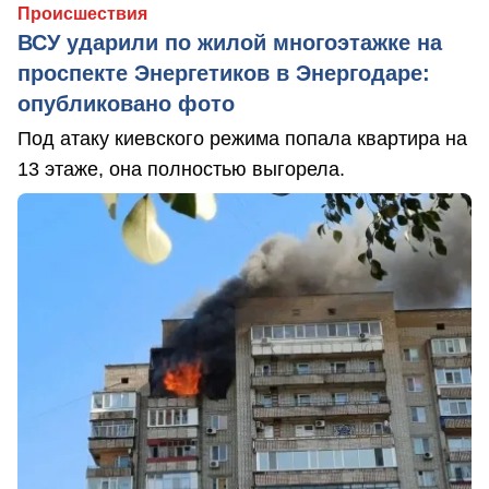
Происшествия
ВСУ ударили по жилой многоэтажке на
проспекте Энергетиков в Энергодаре:
опубликовано фото
Под атаку киевского режима попала квартира на
13 этаже, она полностью выгорела.