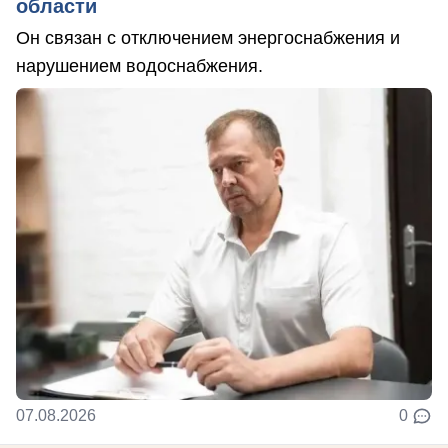
области
Он связан с отключением энергоснабжения и
нарушением водоснабжения.
07.08.2026
0