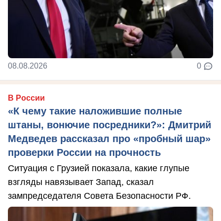
08.08.2026
0
В России
«К чему такие наложившие полные
штаны, вонючие посредники?»: Дмитрий
Медведев рассказал про «пробный шар»
проверки России на прочность
Ситуация с Грузией показала, какие глупые
взгляды навязывает Запад, сказал
зампредседателя Совета Безопасности РФ.