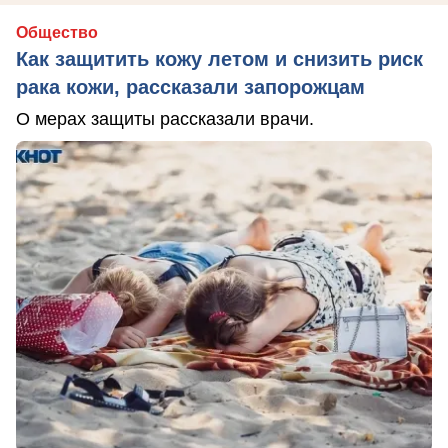
Общество
Как защитить кожу летом и снизить риск
рака кожи, рассказали запорожцам
О мерах защиты рассказали врачи.