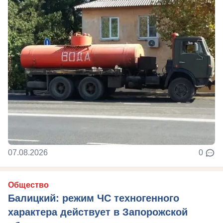
07.08.2026
0
Общество
Балицкий: режим ЧС техногенного
характера действует в Запорожской