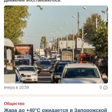
вчера в 10:59
0
Общество
Жара до +40°С ожидается в Запорожской