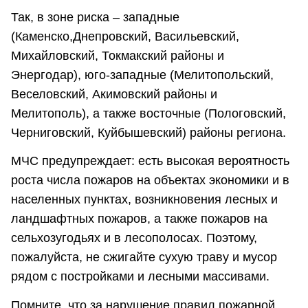
Так, в зоне риска – западные
(Каменско,Днепровский, Васильевский,
Михайловский, Токмакский районы и
Энергодар), юго-западные (Мелитопольский,
Веселовский, Акимовский районы и
Мелитополь), а также восточные (Пологовский,
Черниговский, Куйбышевский) районы региона.
МЧС предупреждает: есть высокая вероятность
роста числа пожаров на объектах экономики и в
населенных пунктах, возникновения лесных и
ландшафтных пожаров, а также пожаров на
сельхозугодьях и в лесополосах. Поэтому,
пожалуйста, не сжигайте сухую траву и мусор
рядом с постройками и лесными массивами.
Помните, что за нарушение правил пожарной