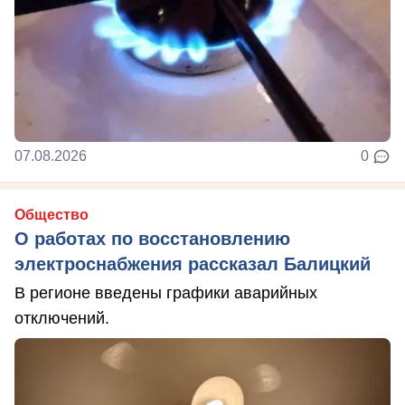
07.08.2026
0
Общество
О работах по восстановлению
электроснабжения рассказал Балицкий
В регионе введены графики аварийных
отключений.