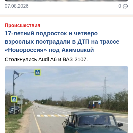
07.08.2026
0
Происшествия
17-летний подросток и четверо
взрослых пострадали в ДТП на трассе
«Новороссия» под Акимовкой
Столкнулись Audi A6 и ВАЗ-2107.