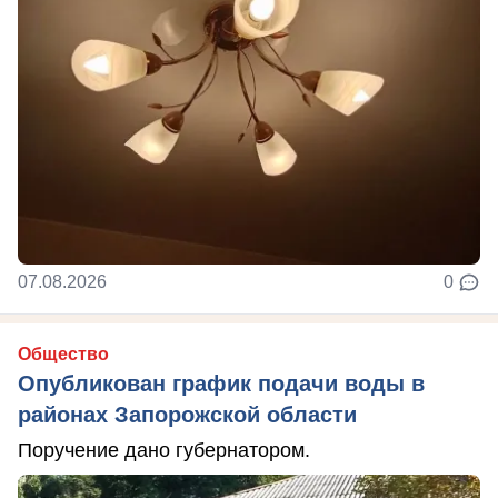
07.08.2026
0
Общество
Опубликован график подачи воды в
районах Запорожской области
Поручение дано губернатором.