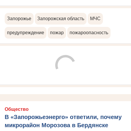
Запорожье
Запорожская область
МЧС
предупреждение
пожар
пожароопасность
Общество
В «Запорожьеэнерго» ответили, почему
микрорайон Морозова в Бердянске