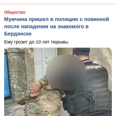
Общество
Мужчина пришел в полицию с повинной
после нападения на знакомого в
Бердянске
Ему грозит до 10 лет тюрьмы.