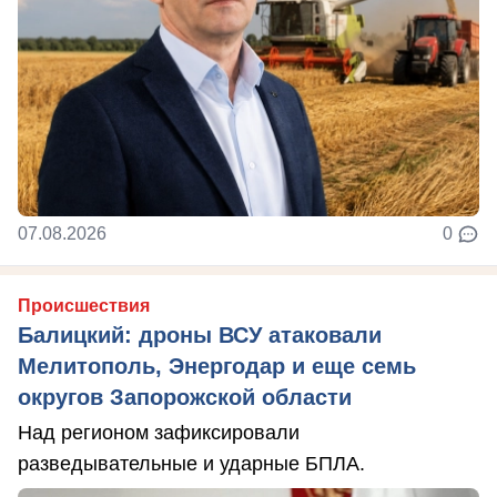
07.08.2026
0
Происшествия
Балицкий: дроны ВСУ атаковали
Мелитополь, Энергодар и еще семь
округов Запорожской области
Над регионом зафиксировали
разведывательные и ударные БПЛА.