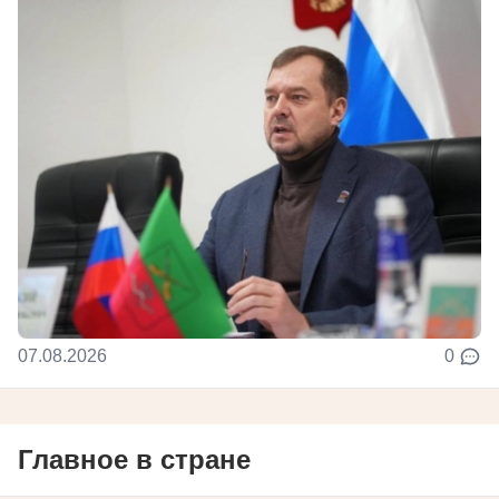
07.08.2026
0
Главное в стране