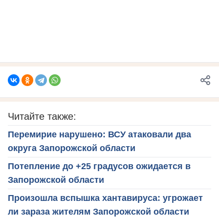
Читайте также:
Перемирие нарушено: ВСУ атаковали два
округа Запорожской области
Потепление до +25 градусов ожидается в
Запорожской области
Произошла вспышка хантавируса: угрожает
ли зараза жителям Запорожской области