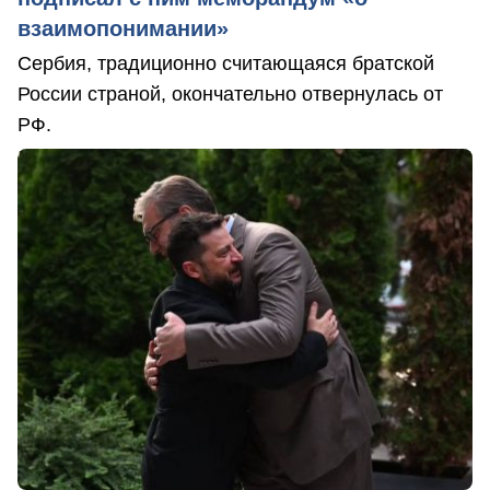
взаимопонимании»
Сербия, традиционно считающаяся братской
России страной, окончательно отвернулась от
РФ.