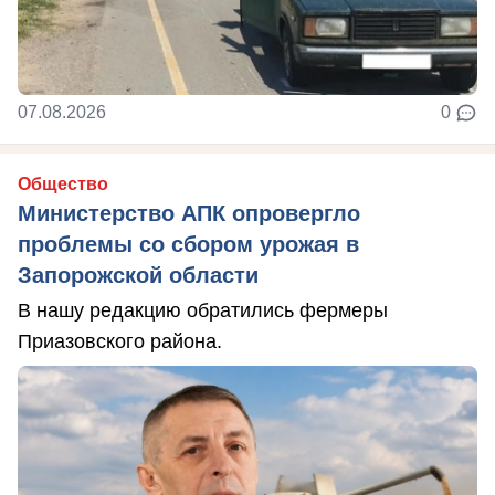
07.08.2026
0
Общество
Министерство АПК опровергло
проблемы со сбором урожая в
Запорожской области
В нашу редакцию обратились фермеры
Приазовского района.