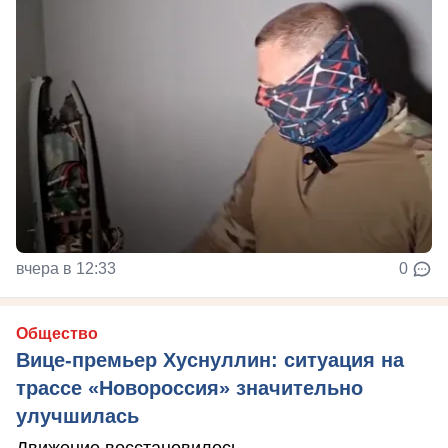
вчера в 12:33
0
Общество
Вице-премьер Хуснуллин: ситуация на
трассе «Новороссия» значительно
улучшилась
Движение восстановилось.