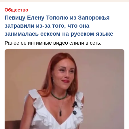
Общество
Певицу Елену Тополю из Запорожья
затравили из-за того, что она
занималась сексом на русском языке
Ранее ее интимные видео слили в сеть.