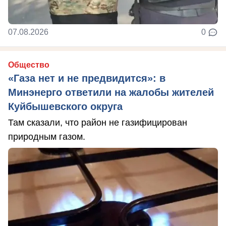
07.08.2026
0
Общество
«Газа нет и не предвидится»: в
Минэнерго ответили на жалобы жителей
Куйбышевского округа
Там сказали, что район не газифицирован
природным газом.