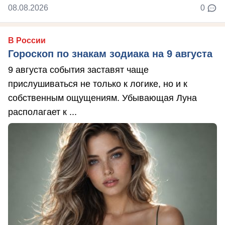
08.08.2026
0
В России
Гороскоп по знакам зодиака на 9 августа
9 августа события заставят чаще
прислушиваться не только к логике, но и к
собственным ощущениям. Убывающая Луна
располагает к ...