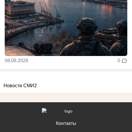
08.08.2026
0
Новости СМИ2
Контакты