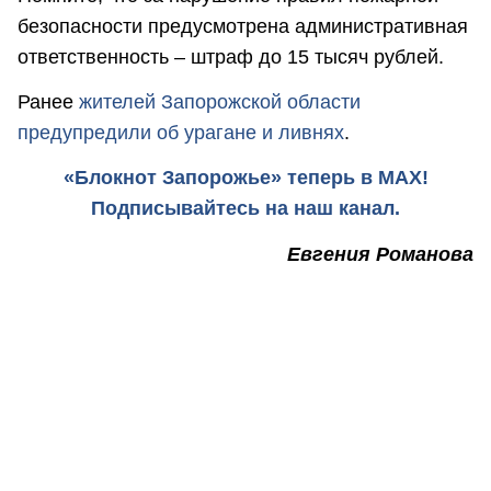
безопасности предусмотрена административная
ответственность – штраф до 15 тысяч рублей.
Ранее
жителей Запорожской области
предупредили об урагане и ливнях
.
«Блокнот Запорожье» теперь в MAX!
Подписывайтесь на наш канал.
Евгения Романова