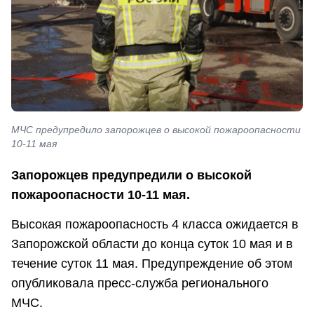
МЧС предупредило запорожцев о высокой пожароопасности
10-11 мая
Запорожцев предупредили о высокой
пожароопасности 10-11 мая.
Высокая пожароопасность 4 класса ожидается в
Запорожской области до конца суток 10 мая и в
течение суток 11 мая. Предупреждение об этом
опубликовала пресс-служба регионального
МЧС.