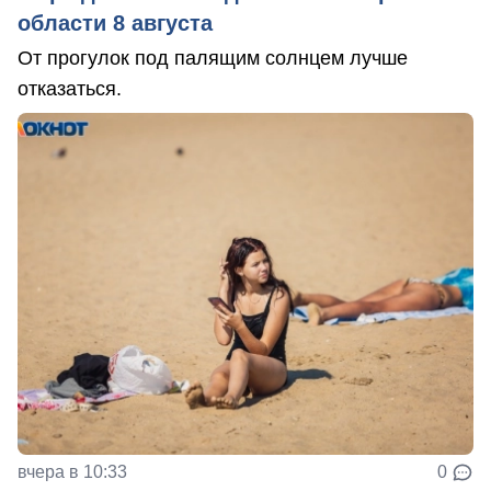
области 8 августа
От прогулок под палящим солнцем лучше
отказаться.
вчера в 10:33
0