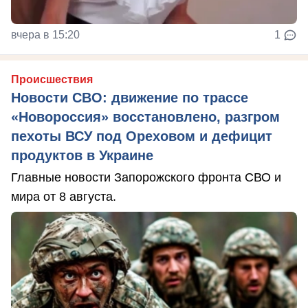
вчера в 15:20
1
Происшествия
Новости СВО: движение по трассе
«Новороссия» восстановлено, разгром
пехоты ВСУ под Ореховом и дефицит
продуктов в Украине
Главные новости Запорожского фронта СВО и
мира от 8 августа.