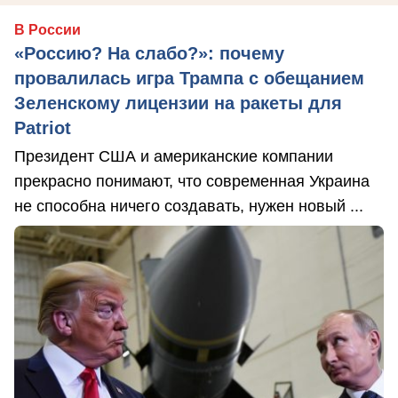
В России
«Россию? На слабо?»: почему
провалилась игра Трампа с обещанием
Зеленскому лицензии на ракеты для
Patriot
Президент США и американские компании
прекрасно понимают, что современная Украина
не способна ничего создавать, нужен новый ...