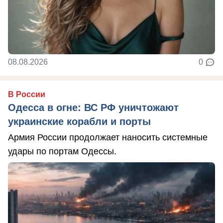
08.08.2026
0
В России
Одесса в огне: ВС РФ уничтожают
украинские корабли и порты
Армия России продолжает наносить системные
удары по портам Одессы.