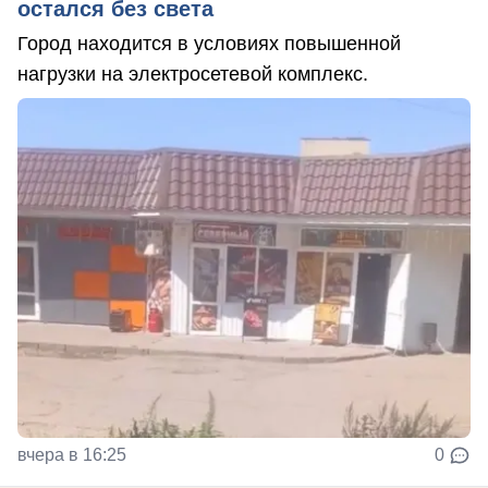
остался без света
Город находится в условиях повышенной
нагрузки на электросетевой комплекс.
вчера в 16:25
0