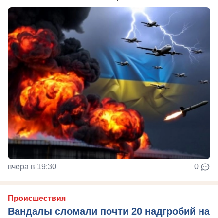
вчера в 19:30
0
Происшествия
Вандалы сломали почти 20 надгробий на