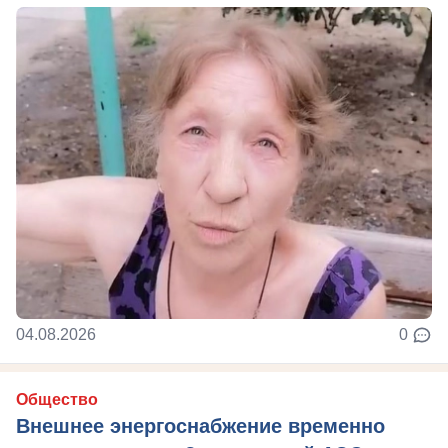
04.08.2026
0
Общество
Внешнее энергоснабжение временно