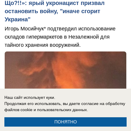
Що?!!»: ярый укронацист призвал
остановить войну, "иначе сгорит
Украина"
Игорь Мосийчук* подтвердил использование
складов гипермаркетов в Незалежной для
тайного хранения вооружений.
Наш сайт использует куки.
Продолжая его использовать, вы даете согласие на обработку
файлов cookie
и пользовательских данных.
ПОНЯТНО