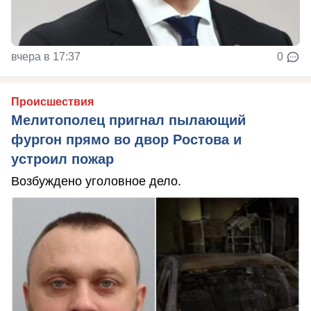
вчера в 17:37
0
Происшествия
Мелитополец пригнал пылающий
фургон прямо во двор Ростова и
устроил пожар
Возбуждено уголовное дело.