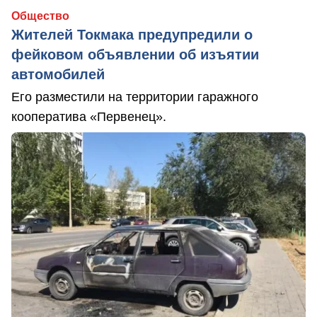
Общество
Жителей Токмака предупредили о
фейковом объявлении об изъятии
автомобилей
Его разместили на территории гаражного
кооператива «Первенец».