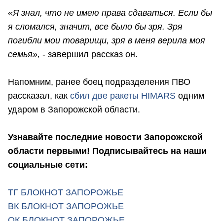
«Я знал, что не имею права сдаваться. Если бы
я сломался, значит, все было бы зря. Зря
погибли мои товарищи, зря в меня верила моя
семья»,
- завершил рассказ он.
Напомним, ранее боец подразделения ПВО
рассказал, как
сбил две ракеты HIMARS
одним
ударом в Запорожской области.
Узнавайте последние новости Запорожской
области первыми! Подписывайтесь на наши
социальные сети:
ТГ БЛОКНОТ ЗАПОРОЖЬЕ
ВК БЛОКНОТ ЗАПОРОЖЬЕ
ОК БЛОКНОТ ЗАПОРОЖЬЕ