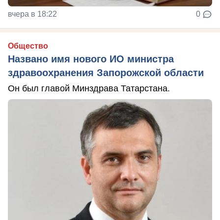
вчера в 18:22
0
Общество
Названо имя нового ИО министра
здравоохранения Запорожской области
Он был главой Минздрава Татарстана.