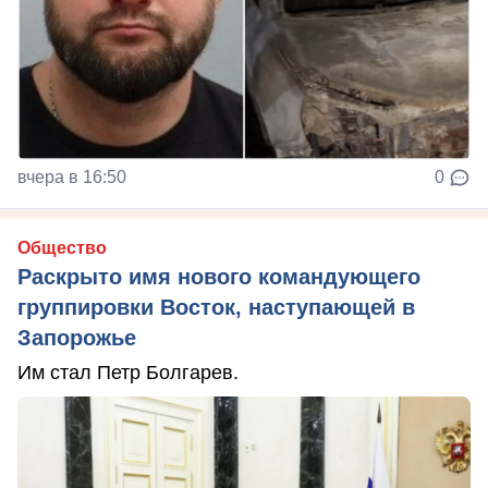
вчера в 16:50
0
Общество
Раскрыто имя нового командующего
группировки Восток, наступающей в
Запорожье
Им стал Петр Болгарев.