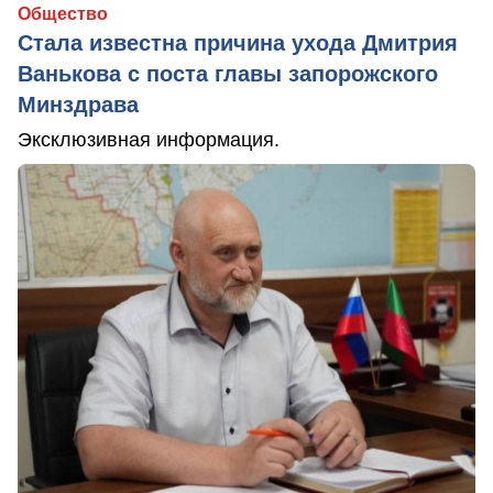
Общество
Стала известна причина ухода Дмитрия
Ванькова с поста главы запорожского
Минздрава
Эксклюзивная информация.