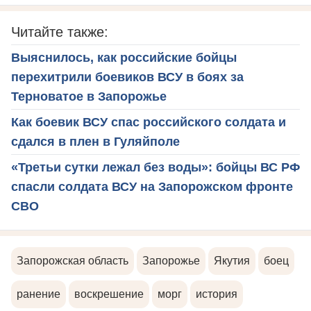
Читайте также:
Выяснилось, как российские бойцы
перехитрили боевиков ВСУ в боях за
Терноватое в Запорожье
Как боевик ВСУ спас российского солдата и
сдался в плен в Гуляйполе
«Третьи сутки лежал без воды»: бойцы ВС РФ
спасли солдата ВСУ на Запорожском фронте
СВО
Запорожская область
Запорожье
Якутия
боец
ранение
воскрешение
морг
история