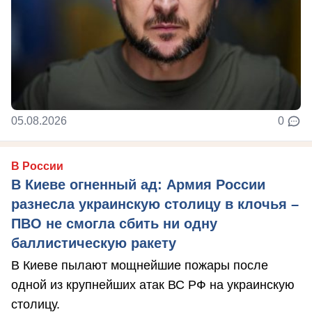
05.08.2026
0
В России
В Киеве огненный ад: Армия России
разнесла украинскую столицу в клочья –
ПВО не смогла сбить ни одну
баллистическую ракету
В Киеве пылают мощнейшие пожары после
одной из крупнейших атак ВС РФ на украинскую
столицу.