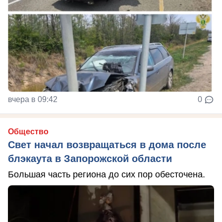
вчера в 09:42
0
Общество
Свет начал возвращаться в дома после
блэкаута в Запорожской области
Большая часть региона до сих пор обесточена.