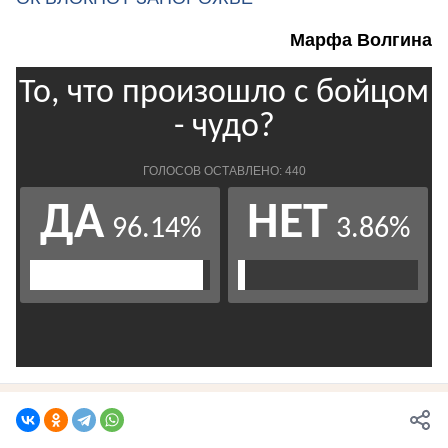
Марфа Волгина