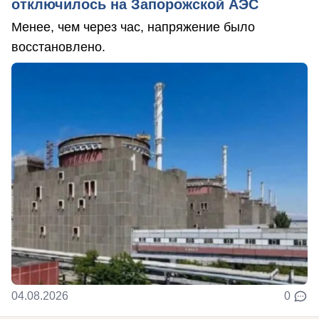
отключилось на Запорожской АЭС
Менее, чем через час, напряжение было
восстановлено.
04.08.2026
0