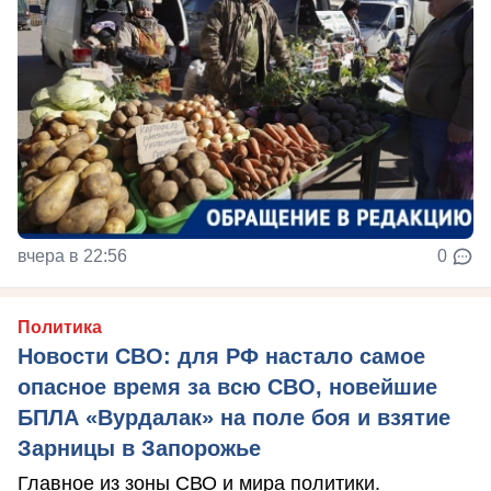
вчера в 22:56
0
Политика
Новости СВО: для РФ настало самое
опасное время за всю СВО, новейшие
БПЛА «Вурдалак» на поле боя и взятие
Зарницы в Запорожье
Главное из зоны СВО и мира политики.