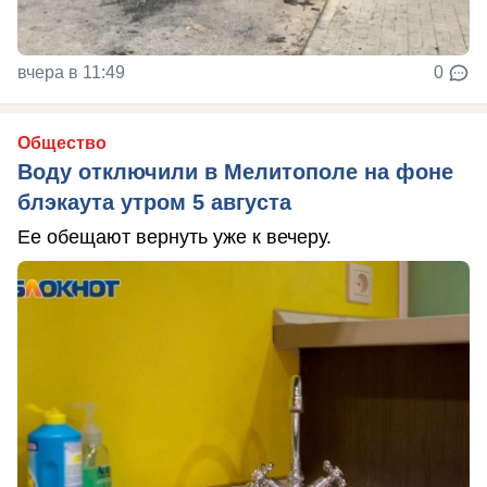
вчера в 11:49
0
Общество
Воду отключили в Мелитополе на фоне
блэкаута утром 5 августа
Ее обещают вернуть уже к вечеру.