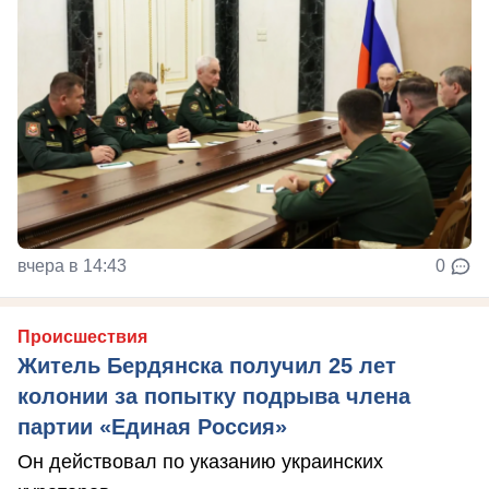
вчера в 14:43
0
Происшествия
Житель Бердянска получил 25 лет
колонии за попытку подрыва члена
партии «Единая Россия»
Он действовал по указанию украинских