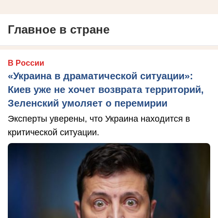
Главное в стране
В России
«Украина в драматической ситуации»:
Киев уже не хочет возврата территорий,
Зеленский умоляет о перемирии
Эксперты уверены, что Украина находится в
критической ситуации.