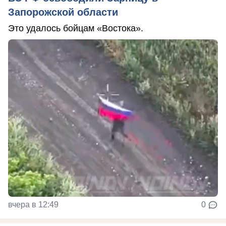
Запорожской области
Это удалось бойцам «Востока».
вчера в 12:49
0