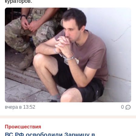
кураторов.
вчера в 13:52
0
Происшествия
ВС РФ освободили Зарницу в