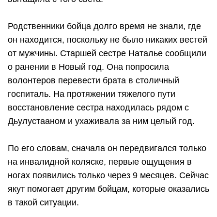
Родственники бойца долго время не знали, где
он находится, поскольку не было никаких вестей
от мужчины. Старшей сестре Наталье сообщили
о ранении в Новый год. Она попросила
волонтеров перевести брата в столичный
госпиталь. На протяжении тяжелого пути
восстановление сестра находилась рядом с
Дьулустааном и ухаживала за ним целый год.
По его словам, сначала он передвигался только
на инвалидной коляске, первые ощущения в
ногах появились только через 9 месяцев. Сейчас
якут помогает другим бойцам, которые оказались
в такой ситуации.