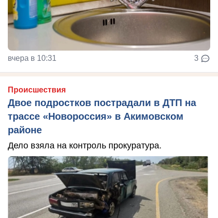
вчера в 10:31
3
Происшествия
Двое подростков пострадали в ДТП на
трассе «Новороссия» в Акимовском
районе
Дело взяла на контроль прокуратура.