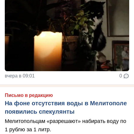
вчера в 09:01
0
Письмо в редакцию
На фоне отсутствия воды в Мелитополе
появились спекулянты
Мелитопольцам «разрешают» набирать воду по
1 рублю за 1 литр.