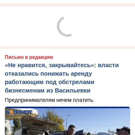
Письмо в редакцию
«Не нравится, закрывайтесь»: власти
отказались понижать аренду
работающим под обстрелами
бизнесменам из Васильевки
Предпринимателям нечем платить.