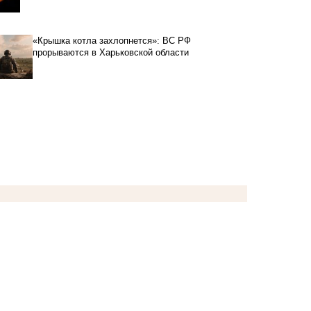
«Крышка котла захлопнется»: ВС РФ
прорываются в Харьковской области