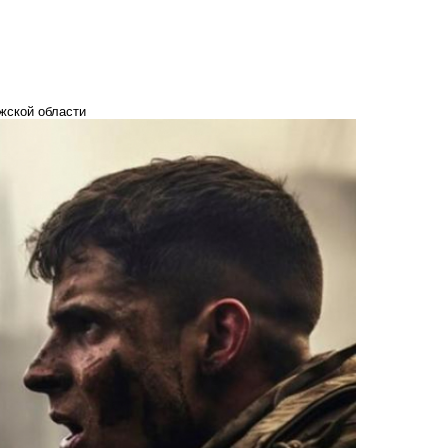
жской области