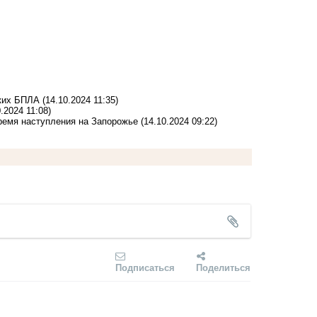
ских БПЛА
(14.10.2024 11:35)
0.2024 11:08)
ремя наступления на Запорожье
(14.10.2024 09:22)
Подписаться
Поделиться