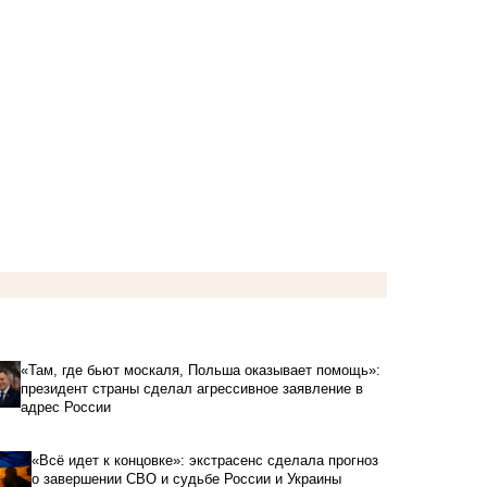
«Там, где бьют москаля, Польша оказывает помощь»:
президент страны сделал агрессивное заявление в
адрес России
«Всё идет к концовке»: экстрасенс сделала прогноз
о завершении СВО и судьбе России и Украины