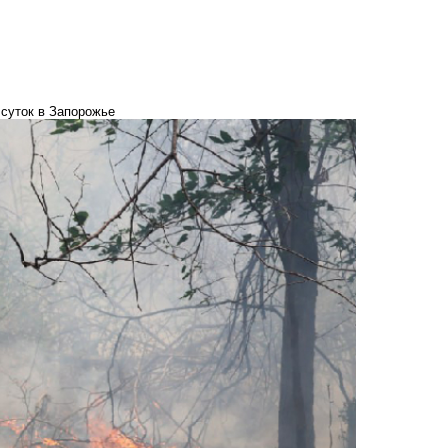
 суток в Запорожье