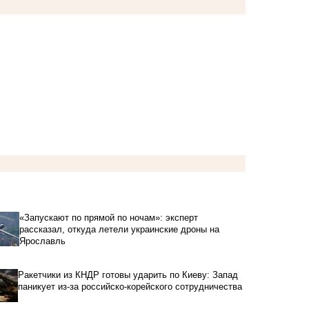
«Запускают по прямой по ночам»: эксперт
рассказал, откуда летели украинские дроны на
Ярославль
Ракетчики из КНДР готовы ударить по Киеву: Запад
паникует из-за российско-корейского сотрудничества