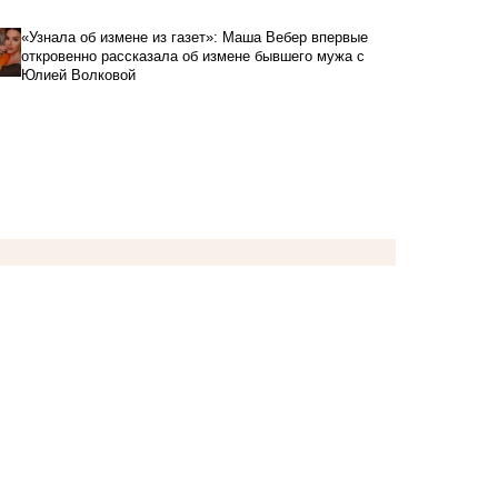
«Узнала об измене из газет»: Маша Вебер впервые
откровенно рассказала об измене бывшего мужа с
Юлией Волковой