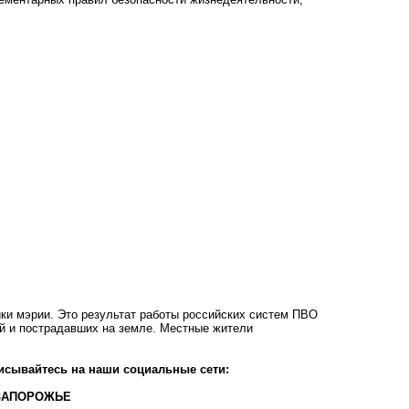
ки мэрии. Это результат работы российских систем ПВО
й и пострадавших на земле. Местные жители
исывайтесь на наши социальные сети:
ЗАПОРОЖЬЕ