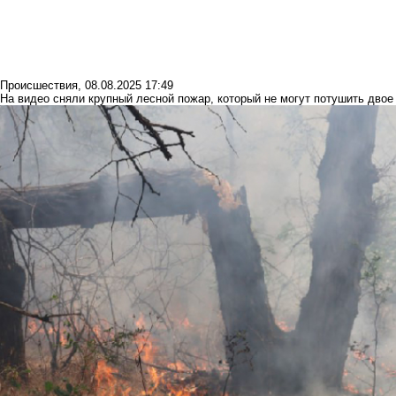
Происшествия
,
08.08.2025 17:49
На видео сняли крупный лесной пожар, который не могут потушить двое