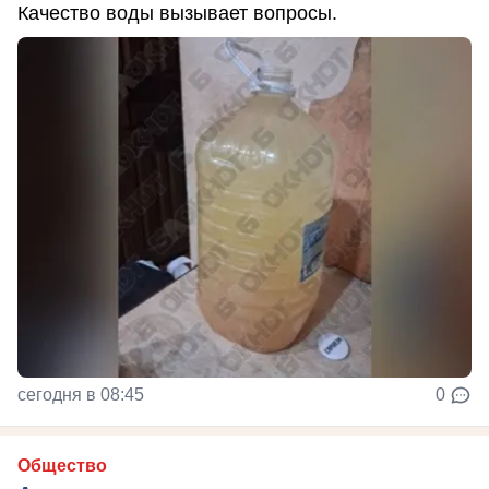
Качество воды вызывает вопросы.
сегодня в 08:45
0
Общество