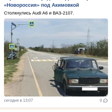
«Новороссия» под Акимовкой
Столкнулись Audi A6 и ВАЗ-2107.
сегодня в 13:07
0