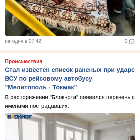
сегодня в 07:42
0
Происшествия
Стал известен список раненых при ударе
ВСУ по рейсовому автобусу
"Мелитополь - Токмак"
В распоряжении "Блокнота" появился перечень с
именами пострадавших.