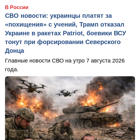
В России
СВО новости: украинцы платят за
«похищения» с учений, Трамп отказал
Украине в ракетах Patriot, боевики ВСУ
тонут при форсировании Северского
Донца
Главные новости СВО на утро 7 августа 2026
года.