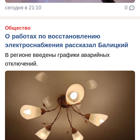
сегодня в 21:10
0
Общество
О работах по восстановлению
электроснабжения рассказал Балицкий
В регионе введены графики аварийных
отключений.