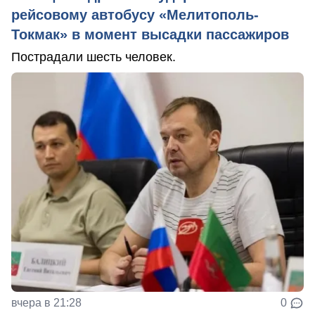
рейсовому автобусу «Мелитополь-
Токмак» в момент высадки пассажиров
Пострадали шесть человек.
вчера в 21:28
0