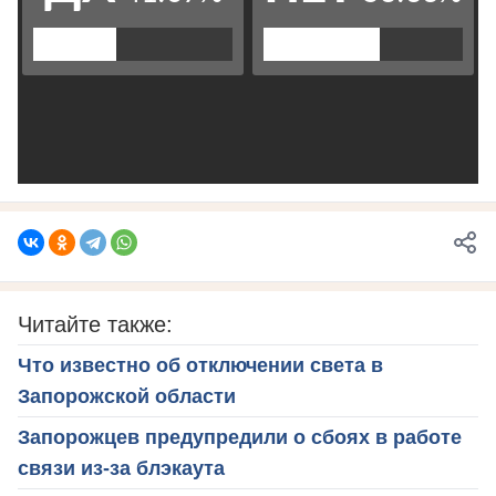
Читайте также:
Что известно об отключении света в
Запорожской области
Запорожцев предупредили о сбоях в работе
связи из-за блэкаута