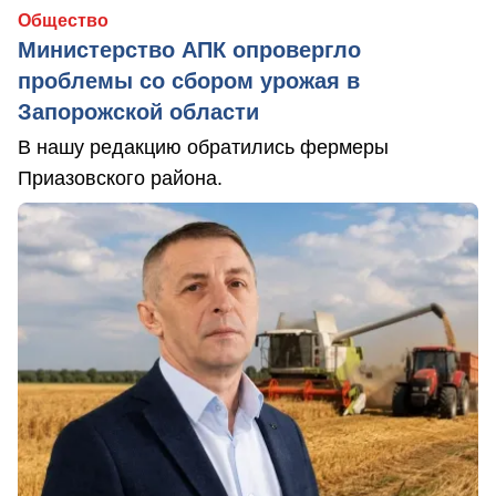
Общество
Министерство АПК опровергло
проблемы со сбором урожая в
Запорожской области
В нашу редакцию обратились фермеры
Приазовского района.