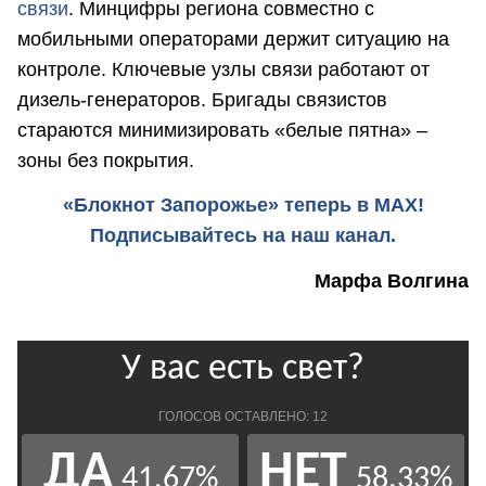
связи
. Минцифры региона совместно с
мобильными операторами держит ситуацию на
контроле. Ключевые узлы связи работают от
дизель-генераторов. Бригады связистов
стараются минимизировать «белые пятна» –
зоны без покрытия.
«Блокнот Запорожье» теперь в MAX!
Подписывайтесь на наш канал.
Марфа Волгина