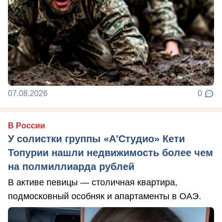
07.08.2026
0
В России
У солистки группы «А'Студио» Кети
Топурии нашли недвижимость более чем
на полмиллиарда рублей
В активе певицы — столичная квартира,
подмосковный особняк и апартаменты в ОАЭ.