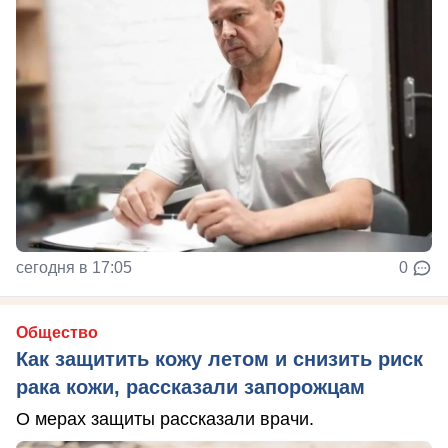
сегодня в 17:05
0
Общество
Как защитить кожу летом и снизить риск
рака кожи, рассказали запорожцам
О мерах защиты рассказали врачи.