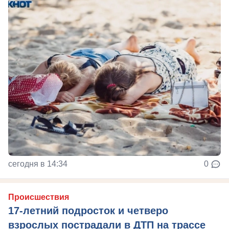
сегодня в 14:34
0
Происшествия
17-летний подросток и четверо
взрослых пострадали в ДТП на трассе