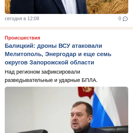
сегодня в 12:08
0
Происшествия
Балицкий: дроны ВСУ атаковали
Мелитополь, Энергодар и еще семь
округов Запорожской области
Над регионом зафиксировали
разведывательные и ударные БПЛА.