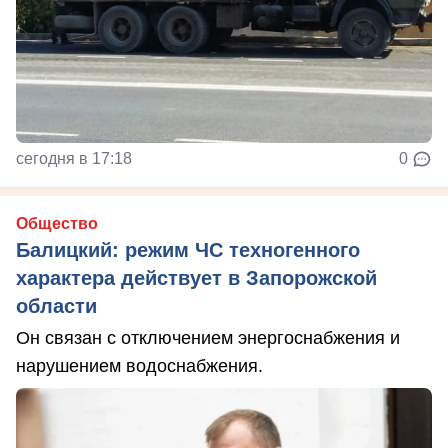
сегодня в 17:18
0
Общество
Балицкий: режим ЧС техногенного
характера действует в Запорожской
области
Он связан с отключением энергоснабжения и
нарушением водоснабжения.