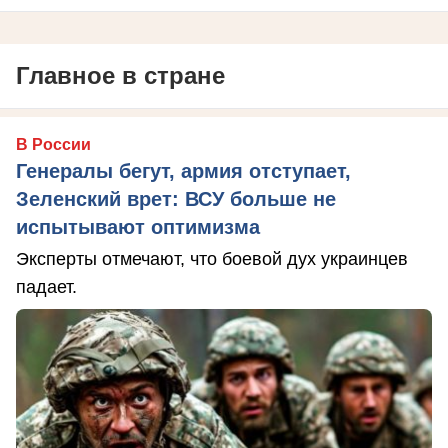
Главное в стране
В России
Генералы бегут, армия отступает,
Зеленский врет: ВСУ больше не
испытывают оптимизма
Эксперты отмечают, что боевой дух украинцев
падает.