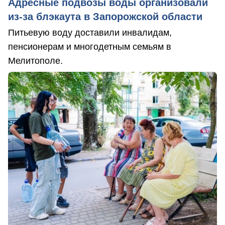
Адресные подвозы воды организовали
из-за блэкаута в Запорожской области
Питьевую воду доставили инвалидам,
пенсионерам и многодетным семьям в
Мелитополе.