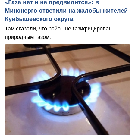
«Газа нет и не предвидится»: в
Минэнерго ответили на жалобы жителей
Куйбышевского округа
Там сказали, что район не газифицирован
природным газом.