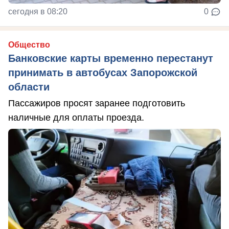
сегодня в 08:20
0
Общество
Банковские карты временно перестанут
принимать в автобусах Запорожской
области
Пассажиров просят заранее подготовить
наличные для оплаты проезда.