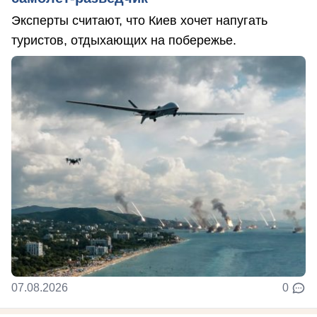
Эксперты считают, что Киев хочет напугать
туристов, отдыхающих на побережье.
07.08.2026
0