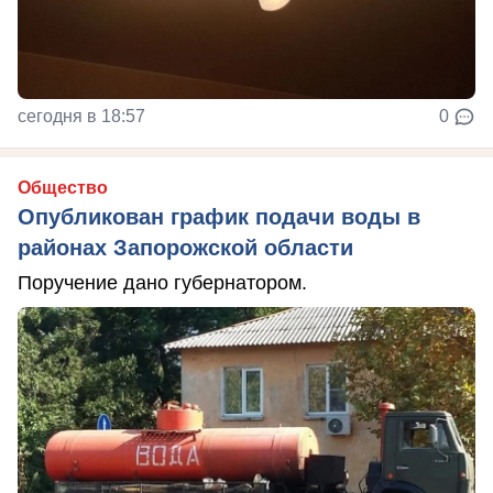
сегодня в 18:57
0
Общество
Опубликован график подачи воды в
районах Запорожской области
Поручение дано губернатором.