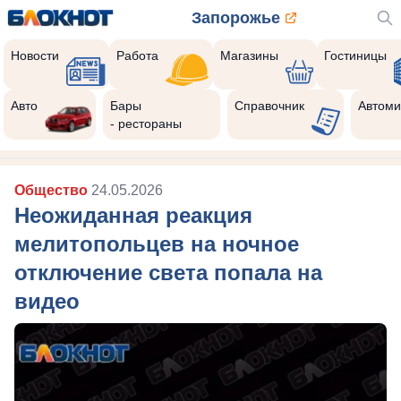
Запорожье
Новости
Работа
Магазины
Гостиницы
Авто
Бары
Справочник
Автоми
- рестораны
Общество
24.05.2026
Неожиданная реакция
мелитопольцев на ночное
отключение света попала на
видео