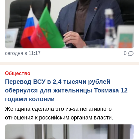
сегодня в 11:17
0
Общество
Перевод ВСУ в 2,4 тысячи рублей
обернулся для жительницы Токмака 12
годами колонии
Женщина сделала это из-за негативного
отношения к российским органам власти.