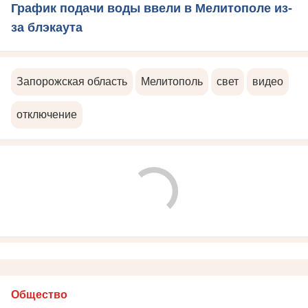
График подачи воды ввели в Мелитополе из-
за блэкаута
Запорожская область
Мелитополь
свет
видео
отключение
Общество