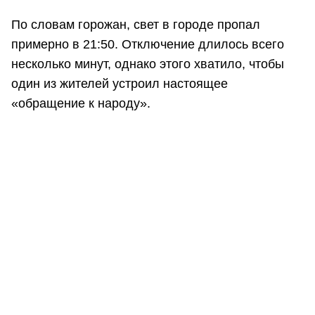
По словам горожан, свет в городе пропал
примерно в 21:50. Отключение длилось всего
несколько минут, однако этого хватило, чтобы
один из жителей устроил настоящее
«обращение к народу».