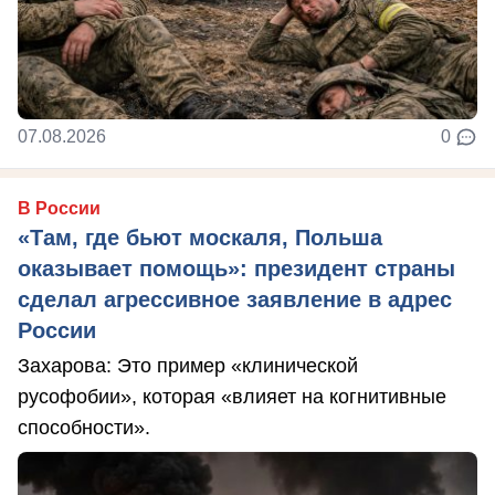
07.08.2026
0
В России
«Там, где бьют москаля, Польша
оказывает помощь»: президент страны
сделал агрессивное заявление в адрес
России
Захарова: Это пример «клинической
русофобии», которая «влияет на когнитивные
способности».