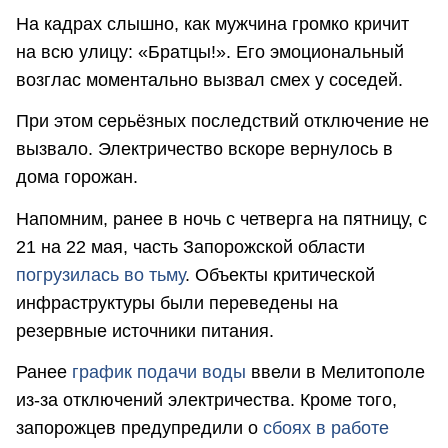
На кадрах слышно, как мужчина громко кричит
на всю улицу: «Братцы!». Его эмоциональный
возглас моментально вызвал смех у соседей.
При этом серьёзных последствий отключение не
вызвало. Электричество вскоре вернулось в
дома горожан.
Напомним, ранее в ночь с четверга на пятницу, с
21 на 22 мая, часть Запорожской области
погрузилась во тьму
. Объекты критической
инфраструктуры были переведены на
резервные источники питания.
Ранее
график подачи воды
ввели в Мелитополе
из-за отключений электричества. Кроме того,
запорожцев предупредили о
сбоях в работе