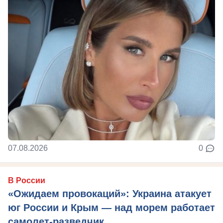
07.08.2026
0
В России
«Ожидаем провокаций»: Украина атакует
юг России и Крым — над морем работает
самолет-разведчик