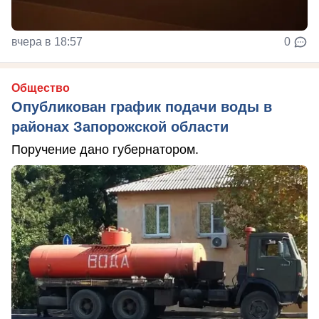
вчера в 18:57
0
Общество
Опубликован график подачи воды в
районах Запорожской области
Поручение дано губернатором.