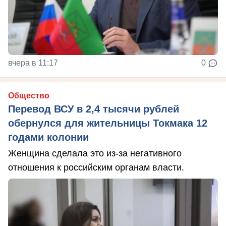
вчера в 11:17
0
Общество
Перевод ВСУ в 2,4 тысячи рублей
обернулся для жительницы Токмака 12
годами колонии
Женщина сделала это из-за негативного
отношения к российским органам власти.