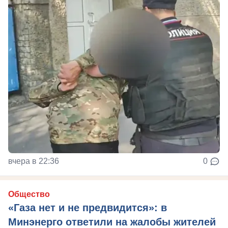
вчера в 22:36
0
Общество
«Газа нет и не предвидится»: в
Минэнерго ответили на жалобы жителей