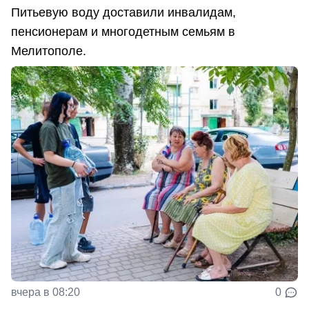
Питьевую воду доставили инвалидам,
пенсионерам и многодетным семьям в
Мелитополе.
вчера в 08:20
0