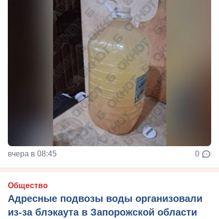
вчера в 08:45
0
Общество
Адресные подвозы воды организовали
из-за блэкаута в Запорожской области