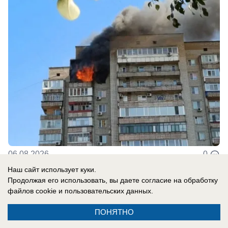
06.08.2026
0
Наш сайт использует куки.
Продолжая его использовать, вы даете согласие на обработку
файлов cookie
и пользовательских данных.
Главное в стране
ПОНЯТНО