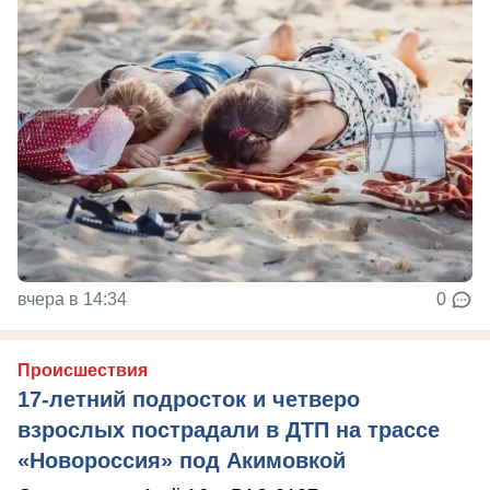
вчера в 14:34
0
Происшествия
17-летний подросток и четверо
взрослых пострадали в ДТП на трассе
«Новороссия» под Акимовкой