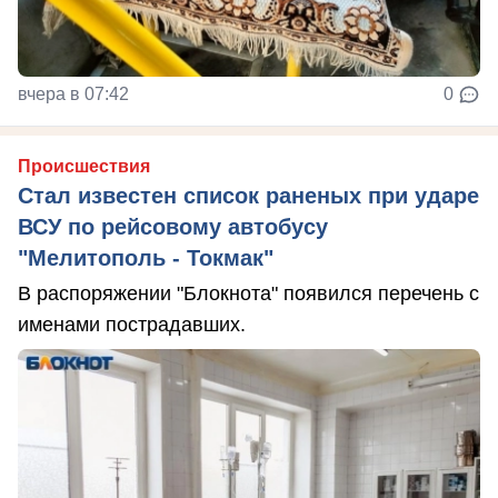
вчера в 07:42
0
Происшествия
Стал известен список раненых при ударе
ВСУ по рейсовому автобусу
"Мелитополь - Токмак"
В распоряжении "Блокнота" появился перечень с
именами пострадавших.