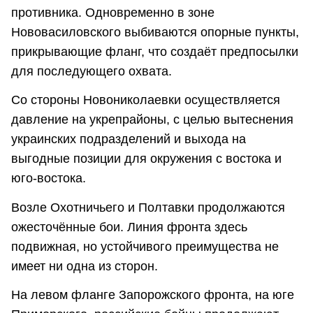
противника. Одновременно в зоне
Нововасиловского выбиваются опорные пункты,
прикрывающие фланг, что создаёт предпосылки
для последующего охвата.
Со стороны Новониколаевки осуществляется
давление на укрепрайоны, с целью вытеснения
украинских подразделений и выхода на
выгодные позиции для окружения с востока и
юго-востока.
Возле Охотничьего и Полтавки продолжаются
ожесточённые бои. Линия фронта здесь
подвижная, но устойчивого преимущества не
имеет ни одна из сторон.
На левом фланге Запорожского фронта, на юге