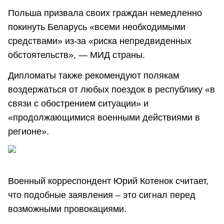
Польша призвала своих граждан немедленно
покинуть Беларусь «всеми необходимыми
средствами» из-за «риска непредвиденных
обстоятельств», — МИД страны.
Дипломаты также рекомендуют полякам
воздержаться от любых поездок в республику «в
связи с обострением ситуации» и
«продолжающимися военными действиями в
регионе».
Военный корреспондент Юрий Котенок считает,
что подобные заявления – это сигнал перед
возможными провокациями.