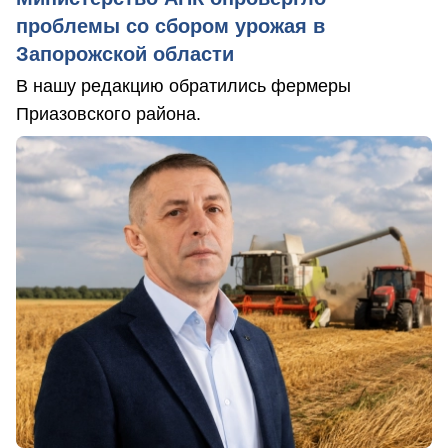
проблемы со сбором урожая в
Запорожской области
В нашу редакцию обратились фермеры
Приазовского района.