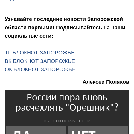
Узнавайте последние новости Запорожской
области первыми! Подписывайтесь на наши
социальные сети:
ТГ БЛОКНОТ ЗАПОРОЖЬЕ
ВК БЛОКНОТ ЗАПОРОЖЬЕ
ОК БЛОКНОТ ЗАПОРОЖЬЕ
Алексей Поляков