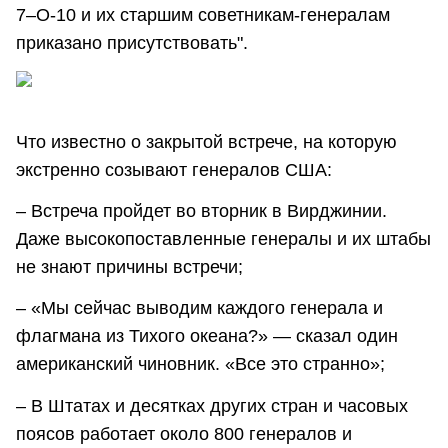
7–O-10 и их старшим советникам-генералам
приказано присутствовать".
Что известно о закрытой встрече, на которую
экстренно созывают генералов США:
– Встреча пройдет во вторник в Вирджинии.
Даже высокопоставленные генералы и их штабы
не знают причины встречи;
– «Мы сейчас выводим каждого генерала и
флагмана из Тихого океана?» — сказал один
американский чиновник. «Все это странно»;
– В Штатах и десятках других стран и часовых
поясов работает около 800 генералов и