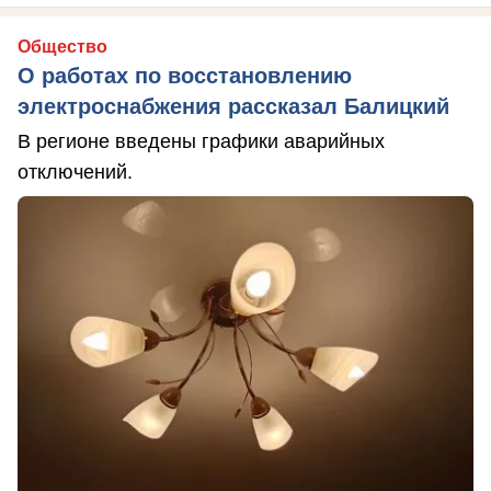
Общество
О работах по восстановлению
электроснабжения рассказал Балицкий
В регионе введены графики аварийных
отключений.