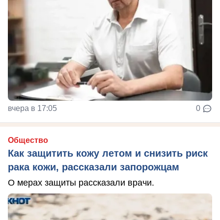
вчера в 17:05
0
Общество
Как защитить кожу летом и снизить риск
рака кожи, рассказали запорожцам
О мерах защиты рассказали врачи.