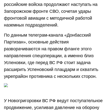
российские войска продолжают наступать на
Запорожском фронте СВО, сочетая удары
фронтовой авиации с методичной работой
наземных подразделений.
По данным телеграм-канала «Донбасский
Партизан», основные действия
разворачиваются на правом фланге этого
направления спецоперации, а именно близ
Успеновки, где перед ВС РФ стоит задача
расширить Успеновский плацдарм и охватить
укрепрайон противника с нескольких сторон.
У Новогригоровки ВС РФ ведут поступательное
продвижение, усиливая давление на оборону