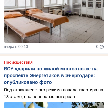
вчера в 00:10
0
Происшествия
ВСУ ударили по жилой многоэтажке на
проспекте Энергетиков в Энергодаре:
опубликовано фото
Под атаку киевского режима попала квартира на
13 этаже, она полностью выгорела.