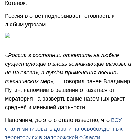
Котенок.
Россия в ответ подчеркивает готовность к
любым угрозам.
«Россия в состоянии ответить на любые
существующие и вновь возникающие вызовы, и
не на словах, а путём применения военно-
технических мер», —
говорил ранее Владимир
Путин, напомнив о решении отказаться от
моратория на развертывание наземных ракет
средней и меньшей дальности.
Напомним, до этого стало известно, что
ВСУ
стали минировать дороги на освобожденных
территориях в Запорожской области
.