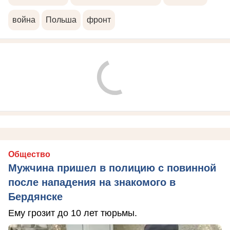
война
Польша
фронт
Общество
Мужчина пришел в полицию с повинной
после нападения на знакомого в
Бердянске
Ему грозит до 10 лет тюрьмы.