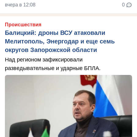
вчера в 12:08
0
Происшествия
Балицкий: дроны ВСУ атаковали
Мелитополь, Энергодар и еще семь
округов Запорожской области
Над регионом зафиксировали
разведывательные и ударные БПЛА.