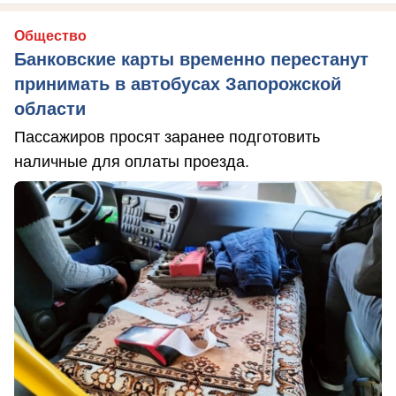
Общество
Банковские карты временно перестанут
принимать в автобусах Запорожской
области
Пассажиров просят заранее подготовить
наличные для оплаты проезда.