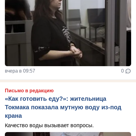
вчера в 09:57
0
Письмо в редакцию
«Как готовить еду?»: жительница
Токмака показала мутную воду из-под
крана
Качество воды вызывает вопросы.