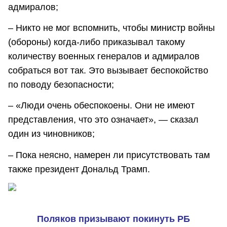
адмиралов;
– Никто не мог вспомнить, чтобы министр войны
(обороны) когда-либо приказывал такому
количеству военных генералов и адмиралов
собраться вот так. Это вызывает беспокойство
по поводу безопасности;
– «Люди очень обеспокоены. Они не имеют
представления, что это означает», — сказал
один из чиновников;
– Пока неясно, намерен ли присутствовать там
также президент Дональд Трамп.
Поляков призывают покинуть РБ