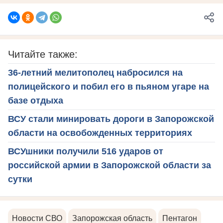
Читайте также:
36-летний мелитополец набросился на
полицейского и побил его в пьяном угаре на
базе отдыха
ВСУ стали минировать дороги в Запорожской
области на освобожденных территориях
ВСУшники получили 516 ударов от
российской армии в Запорожской области за
сутки
Новости СВО
Запорожская область
Пентагон