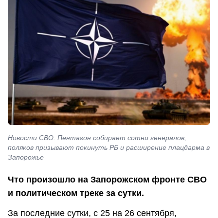
Новости СВО: Пентагон собирает сотни генералов,
поляков призывают покинуть РБ и расширение плацдарма в
Запорожье
Что произошло на Запорожском фронте СВО
и политическом треке за сутки.
За последние сутки, с 25 на 26 сентября,