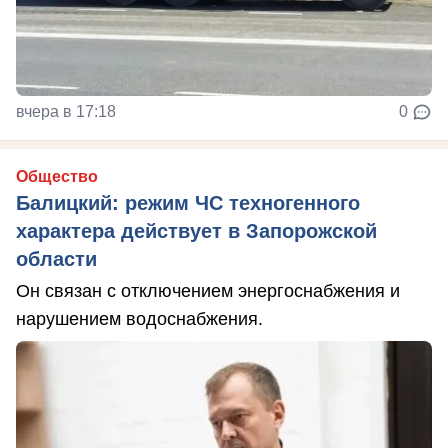
вчера в 17:18
0
Общество
Балицкий: режим ЧС техногенного
характера действует в Запорожской
области
Он связан с отключением энергоснабжения и
нарушением водоснабжения.