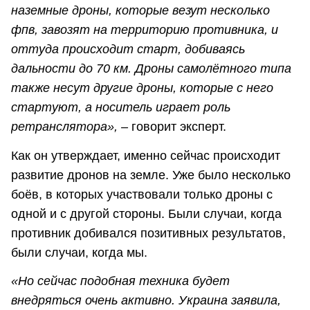
наземные дроны, которые везут несколько
фпв, завозят на территорию противника, и
оттуда происходит старт, добиваясь
дальности до 70 км. Дроны самолётного типа
также несут другие дроны, которые с него
стартуют, а носитель играет роль
ретранслятора», –
говорит эксперт.
Как он утверждает, именно сейчас происходит
развитие дронов на земле. Уже было несколько
боёв, в которых участвовали только дроны с
одной и с другой стороны. Были случаи, когда
противник добивался позитивных результатов,
были случаи, когда мы.
«Но сейчас подобная техника будет
внедряться очень активно. Украина заявила,