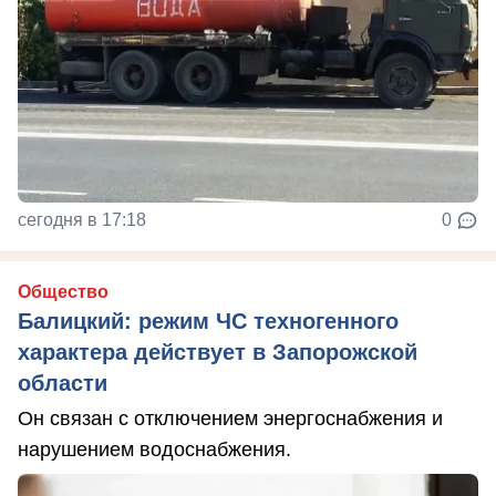
сегодня в 17:18
0
Общество
Балицкий: режим ЧС техногенного
характера действует в Запорожской
области
Он связан с отключением энергоснабжения и
нарушением водоснабжения.