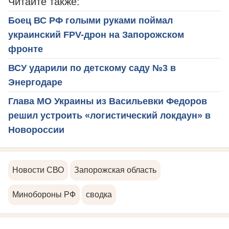
Читайте также:
Боец ВС РФ голыми руками поймал
украинский FPV-дрон на Запорожском
фронте
ВСУ ударили по детскому саду №3 в
Энергодаре
Глава МО Украины из Васильевки Федоров
решил устроить «логистический локдаун» в
Новороссии
Новости СВО
Запорожская область
Минобороны РФ
сводка