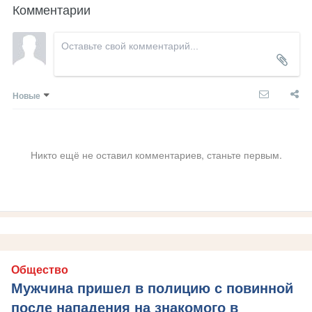
Комментарии
Новые
Никто ещё не оставил комментариев, станьте первым.
Общество
Мужчина пришел в полицию с повинной
после нападения на знакомого в