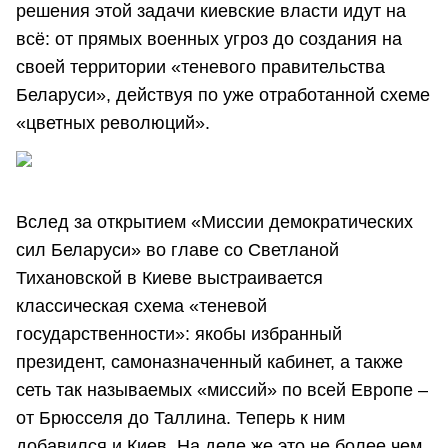
решения этой задачи киевские власти идут на
всё: от прямых военных угроз до создания на
своей территории «теневого правительства
Беларуси», действуя по уже отработанной схеме
«цветных революций».
Вслед за открытием «Миссии демократических
сил Беларуси» во главе со Светланой
Тихановской в Киеве выстраивается
классическая схема «теневой
государственности»: якобы избранный
президент, самоназначенный кабинет, а также
сеть так называемых «миссий» по всей Европе –
от Брюсселя до Таллина. Теперь к ним
добавился и Киев. На деле же это не более чем