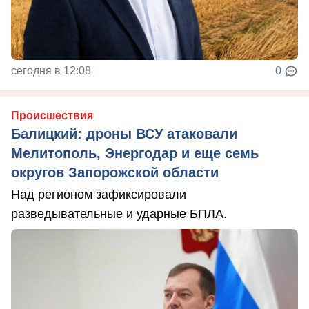
сегодня в 12:08
0
Происшествия
Балицкий: дроны ВСУ атаковали
Мелитополь, Энергодар и еще семь
округов Запорожской области
Над регионом зафиксировали
разведывательные и ударные БПЛА.