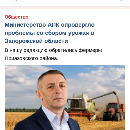
Общество
Министерство АПК опровергло
проблемы со сбором урожая в
Запорожской области
В нашу редакцию обратились фермеры
Приазовского района.