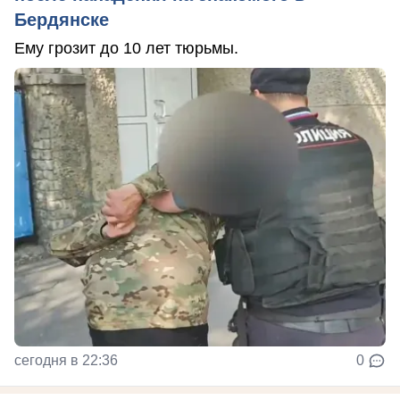
Бердянске
Ему грозит до 10 лет тюрьмы.
сегодня в 22:36
0