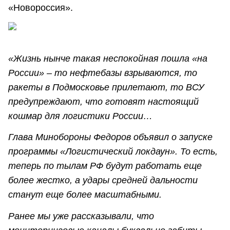
«Новороссия».
«Жизнь нынче такая неспокойная пошла «на
России» – то нефтебазы взрываются, то
ракеты в Подмосковье прилетают, то ВСУ
предупреждают, что готовят настоящий
кошмар для логистики России…
Глава Минобороны Федоров объявил о запуске
программы «Логистический локдаун». То есть,
теперь по тылам РФ будут работать еще
более жестко, а удары средней дальности
станут еще более масштабными.
Ранее мы уже рассказывали, что