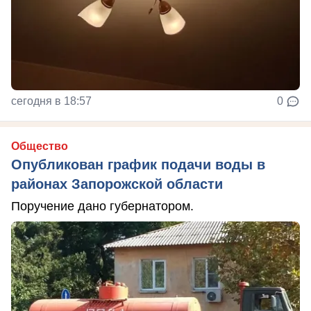
сегодня в 18:57
0
Общество
Опубликован график подачи воды в
районах Запорожской области
Поручение дано губернатором.