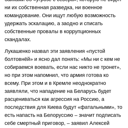
ни их собственная разведка, ни военное
командование. Они ищут любую возможность
удержать эскалацию, а заодно и списать
собственные провалы в коррупционных
скандалах.
Лукашенко назвал эти заявления «пустой
болтовнёй» и ясно дал понять: «Мы ни с кем не
собираемся воевать, если нас никто не тронет»,
но при этом напомнил, что армия готова ко
всему. При этом и в Кремле неоднократно
заявляли, что нападение на Беларусь будет
расцениваться как агрессия на Россию, а
последствия для Киева будут «фатальными», то
есть напасть на Белоруссию – значит подписать
себе смертный приговор, – заявил Алексей