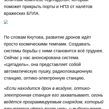
поможет прикрыть порты и НПЗ от налётов
вражеских БПЛА.
По словам Кнутова, развитие дронов идёт
просто космическими темпами. Создавать
системы борьбы с ними становится всё труднее.
Сейчас у нас анонсирована система
«Цитадель», она представляет собой
автоматическую пушку, радиолокационную
станцию, оптико-электронную станцию.
«Если находится дрон в воздухе, оптико-
электронная станция его захватывает, огонь
ведётся программируемым снарядом, который
взрывается чётко возле цели, и выбрасывает