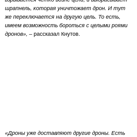
шрапнель, которая уничтожает дрон. И тут
же переключается на другую цель. То есть,
имеем возможность бороться с целыми роями
дронов», –
рассказал Кнутов.
«Дроны уже доставляют другие дроны. Есть