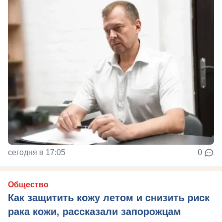
сегодня в 17:05
0
Общество
Как защитить кожу летом и снизить риск
рака кожи, рассказали запорожцам