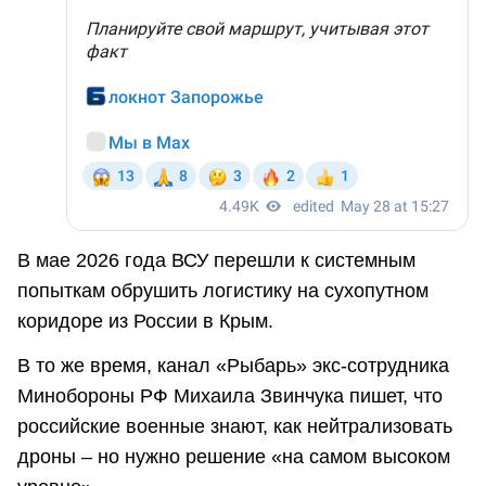
В мае 2026 года ВСУ перешли к системным
попыткам обрушить логистику на сухопутном
коридоре из России в Крым.
В то же время, канал «Рыбарь» экс-сотрудника
Минобороны РФ Михаила Звинчука пишет, что
российские военные знают, как нейтрализовать
дроны – но нужно решение «на самом высоком