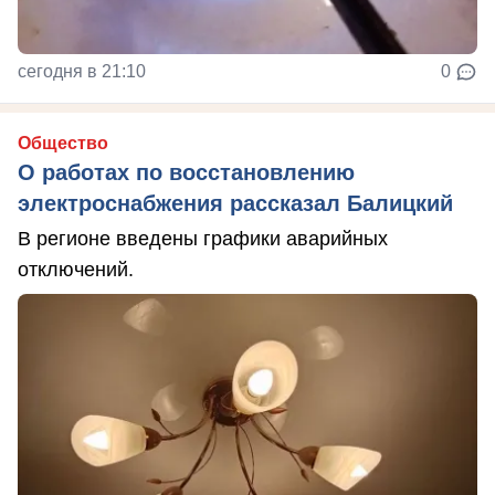
сегодня в 21:10
0
Общество
О работах по восстановлению
электроснабжения рассказал Балицкий
В регионе введены графики аварийных
отключений.