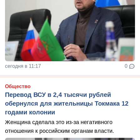
сегодня в 11:17
0
Общество
Перевод ВСУ в 2,4 тысячи рублей
обернулся для жительницы Токмака 12
годами колонии
Женщина сделала это из-за негативного
отношения к российским органам власти.