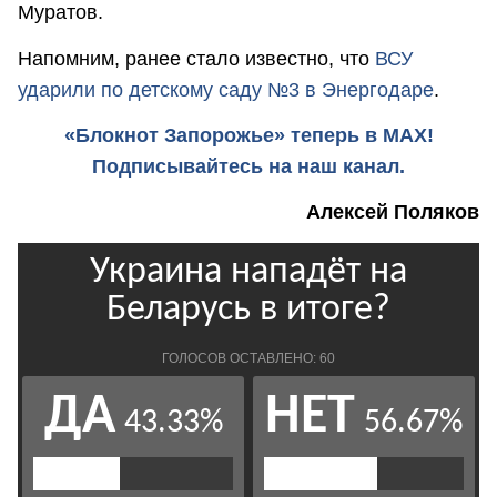
Муратов.
Напомним, ранее стало известно, что
ВСУ
ударили по детскому саду №3 в Энергодаре
.
«Блокнот Запорожье» теперь в MAX!
Подписывайтесь на наш канал.
Алексей Поляков