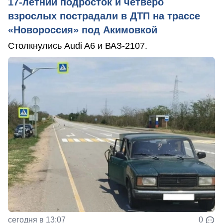
17-летний подросток и четверо
взрослых пострадали в ДТП на трассе
«Новороссия» под Акимовкой
Столкнулись Audi A6 и ВАЗ-2107.
сегодня в 13:07
0