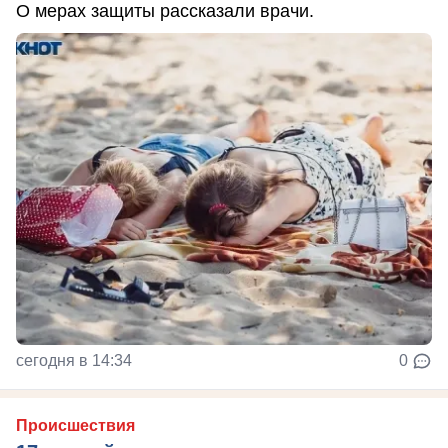
О мерах защиты рассказали врачи.
сегодня в 14:34
0
Происшествия