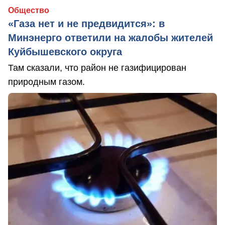
Общество
«Газа нет и не предвидится»: в
Минэнерго ответили на жалобы жителей
Куйбышевского округа
Там сказали, что район не газифицирован
природным газом.