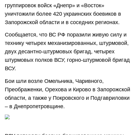
группировок войск «Днепр» и «Восток»
уничтожили более 420 украинских боевиков в
Запорожской области и в соседних регионах.
Сообщается, что ВС РФ поразили живую силу и
технику четырех механизированных, штурмовой,
двух десантно-штурмовых бригад, четырех
штурмовых полков ВСУ, горно-штурмовой бригад
ВСУ.
Бои шли возле Омельника, Чаривного,
Преображенки, Орехова и Кирово в Запорожской
области, а также у Покровского и Подгавриловки
– в Днепропетровщине.