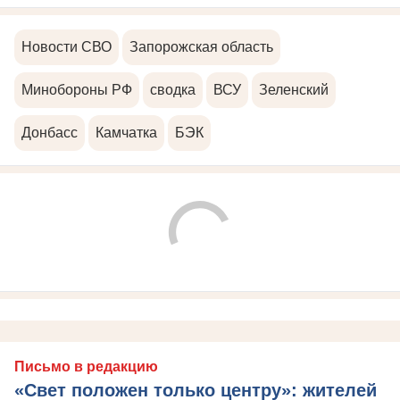
Новости СВО
Запорожская область
Минобороны РФ
сводка
ВСУ
Зеленский
Донбасс
Камчатка
БЭК
Письмо в редакцию
«Свет положен только центру»: жителей