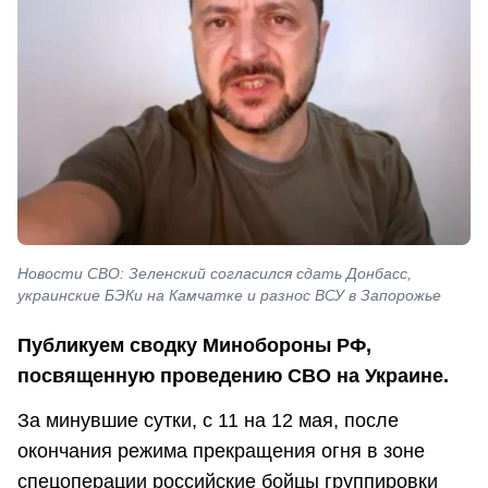
Новости СВО: Зеленский согласился сдать Донбасс,
украинские БЭКи на Камчатке и разнос ВСУ в Запорожье
Публикуем сводку Минобороны РФ,
посвященную проведению СВО на Украине.
За минувшие сутки, с 11 на 12 мая, после
окончания режима прекращения огня в зоне
спецоперации российские бойцы группировки