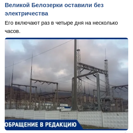
Великой Белозерки оставили без
электричества
Его включают раз в четыре дня на несколько
часов.