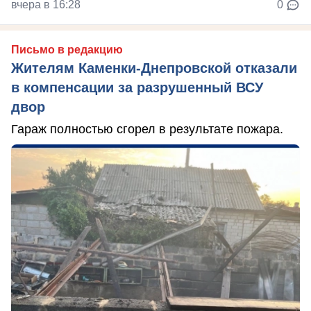
вчера в 16:28
0
Письмо в редакцию
Жителям Каменки-Днепровской отказали
в компенсации за разрушенный ВСУ
двор
Гараж полностью сгорел в результате пожара.