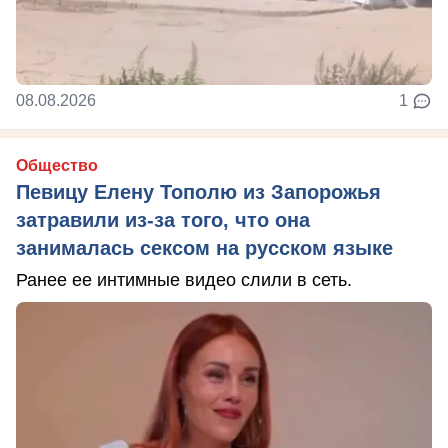
08.08.2026
1
Общество
Певицу Елену Тополю из Запорожья
затравили из-за того, что она
занималась сексом на русском языке
Ранее ее интимные видео слили в сеть.