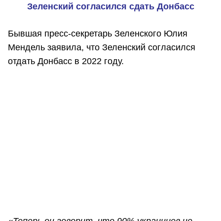
Зеленский согласился сдать Донбасс
Бывшая пресс-секретарь Зеленского Юлия
Мендель заявила, что Зеленский согласился
отдать Донбасс в 2022 году.