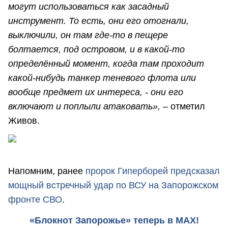
могут использоваться как засадный
инструмент. То есть, они его отогнали,
выключили, он там где-то в пещере
болтается, под островом, и в какой-то
определённый момент, когда там проходит
какой-нибудь танкер теневого флота или
вообще предмет их интереса, - они его
включают и поплыли атаковать», –
отметил
Живов.
Напомним, ранее
пророк Гиперборей предсказал
мощный встречный удар по ВСУ на Запорожском
фронте СВО
.
«Блокнот Запорожье» теперь в MAX!