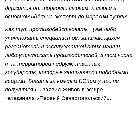
держится от торговли сырьём, а сырьё в
основном идёт на экспорт по морским путям.
Как тут противодействовать - уже либо
уничтожать специалистов, занимающихся
разработкой и эксплуатацией этих машин,
либо уничтожать производителей, в том числе
и на территории недружественных
государств, которые занимаются подобными
вещами. Бегать за каждым БЭКом у нас не
получится», -
заявил Живов в эфире
телеканала «Первый Севастопольский».