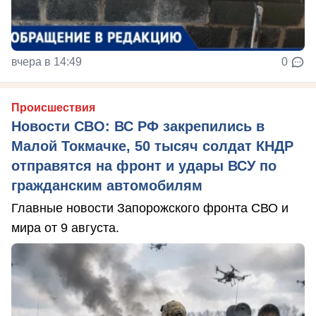
вчера в 14:49
0
Происшествия
Новости СВО: ВС РФ закрепились в
Малой Токмачке, 50 тысяч солдат КНДР
отправятся на фронт и удары ВСУ по
гражданским автомобилям
Главные новости Запорожского фронта СВО и
мира от 9 августа.