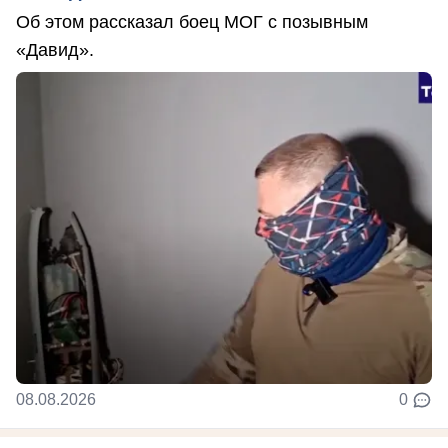
Об этом рассказал боец МОГ с позывным
«Давид».
08.08.2026
0