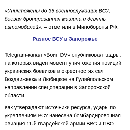
«Уничтожены до 35 военнослужащих ВСУ,
боевая бронированная машина и девять
автомобилей», –
отметили в Минобороны РФ.
Разнос ВСУ в Запорожье
Telegram-канал «Воин DV» опубликовал кадры,
на которых виден момент уничтожения позиций
украинских боевиков в окрестностях сел
Воздвижевка и Любицкое на Гуляйпольском
направлении спецоперации в Запорожской
области.
Как утверждают источники ресурса, удары по
укреплениям ВСУ нанесена бомбардировочная
авиация 11-й гвардейской армии ВВС и ПВО.