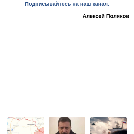
Подписывайтесь на наш канал.
Алексей Поляков