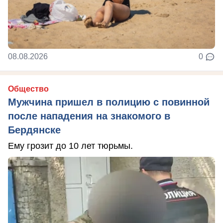
08.08.2026
0
Общество
Мужчина пришел в полицию с повинной
после нападения на знакомого в
Бердянске
Ему грозит до 10 лет тюрьмы.