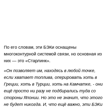
По его словам, эти БЭКи оснащены
многоконтурной системой связи, но основная из
них — это «Старлинк».
«Он позволяет им, находясь в любой точке,
если хватает топлива, оперировать хоть в
Греции, хоть в Турции, хоть на Камчатке, - они
ещё просто ни разу не подбирались туда со
стороны Японии. Но это не значит, что этого
не будет никогда. И, что ещё важно, эти БЭКи