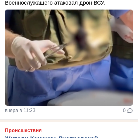
Военнослужащего атаковал дрон ВСУ.
вчера в 11:23
0
Происшествия