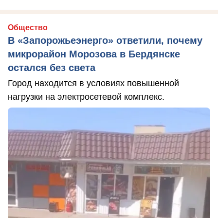
Общество
В «Запорожьеэнерго» ответили, почему
микрорайон Морозова в Бердянске
остался без света
Город находится в условиях повышенной
нагрузки на электросетевой комплекс.