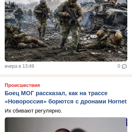
вчера в 13:49
0
Происшествия
Боец МОГ рассказал, как на трассе
«Новороссия» борются с дронами Hornet
Их сбивают регулярно.