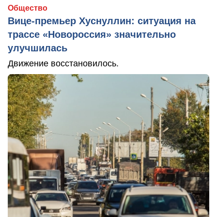
Общество
Вице-премьер Хуснуллин: ситуация на
трассе «Новороссия» значительно
улучшилась
Движение восстановилось.