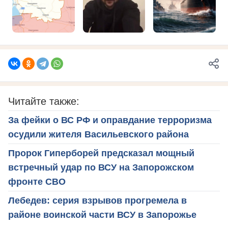
Читайте также:
За фейки о ВС РФ и оправдание терроризма
осудили жителя Васильевского района
Пророк Гиперборей предсказал мощный
встречный удар по ВСУ на Запорожском
фронте СВО
Лебедев: серия взрывов прогремела в
районе воинской части ВСУ в Запорожье