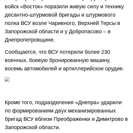
войск «Восток» поразили живую силу и технику
десантно-штурмовой бригады и штурмового
полка ВСУ возле Чаривного, Верхней Терсы в
Запорожской области и у Добропасово – в
Днепропетровщине.
Сообщается, что ВСУ потеряли более 230
военных, боевую бронированную машину,
восемь автомобилей и артиллерийское орудие.
Кроме того, подразделения «Днепра» ударили
по формированиям двух механизированных
бригад ВСУ вблизи Преображенки и Димитрово в
Запорожской области.