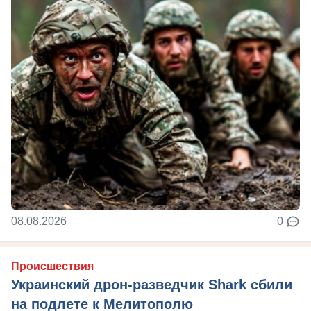
08.08.2026
0
Происшествия
Украинский дрон-разведчик Shark сбили
на подлете к Мелитополю