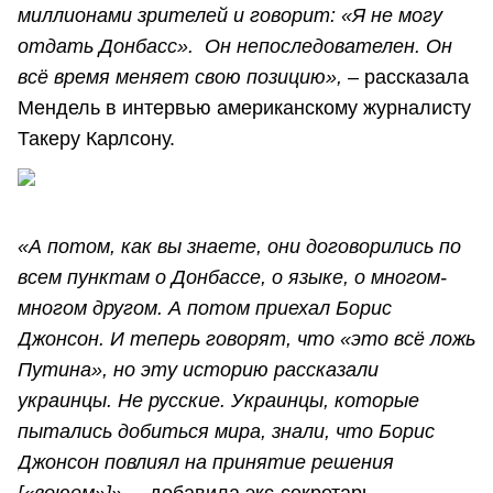
миллионами зрителей и говорит: «Я не могу
отдать Донбасс». Он непоследователен. Он
всё время меняет свою позицию», –
рассказала
Мендель в интервью американскому журналисту
Такеру Карлсону.
«А потом, как вы знаете, они договорились по
всем пунктам о Донбассе, о языке, о многом-
многом другом. А потом приехал Борис
Джонсон. И теперь говорят, что «это всё ложь
Путина», но эту историю рассказали
украинцы. Не русские. Украинцы, которые
пытались добиться мира, знали, что Борис
Джонсон повлиял на принятие решения