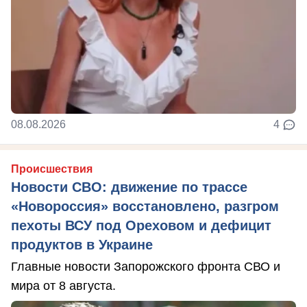
08.08.2026
4
Происшествия
Новости СВО: движение по трассе
«Новороссия» восстановлено, разгром
пехоты ВСУ под Ореховом и дефицит
продуктов в Украине
Главные новости Запорожского фронта СВО и
мира от 8 августа.