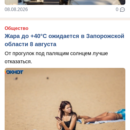
08.08.2026
0
Общество
Жара до +40°С ожидается в Запорожской
области 8 августа
От прогулок под палящим солнцем лучше
отказаться.