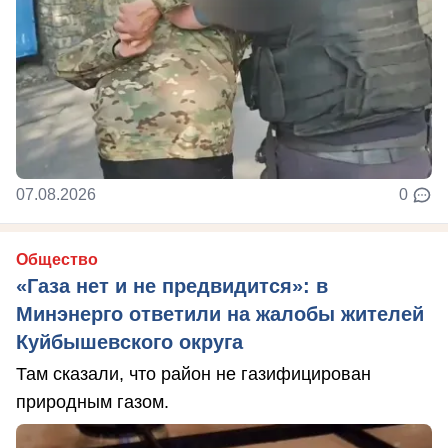
07.08.2026
0
Общество
«Газа нет и не предвидится»: в
Минэнерго ответили на жалобы жителей
Куйбышевского округа
Там сказали, что район не газифицирован
природным газом.