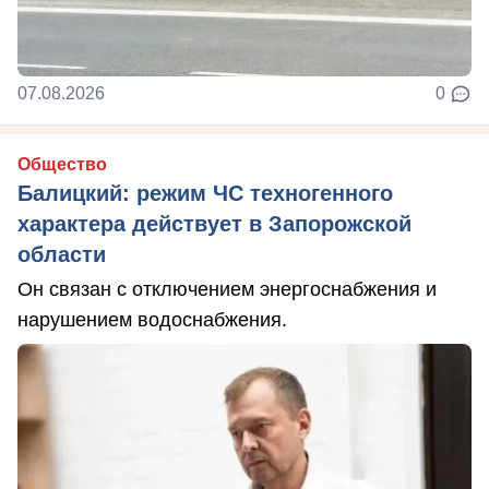
07.08.2026
0
Общество
Балицкий: режим ЧС техногенного
характера действует в Запорожской
области
Он связан с отключением энергоснабжения и
нарушением водоснабжения.