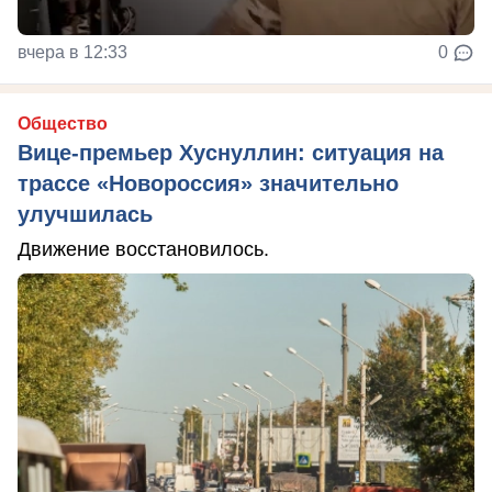
вчера в 12:33
0
Общество
Вице-премьер Хуснуллин: ситуация на
трассе «Новороссия» значительно
улучшилась
Движение восстановилось.