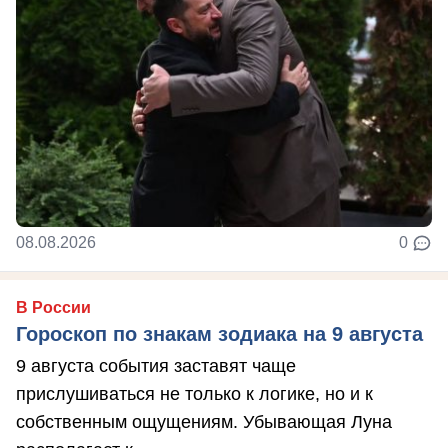
08.08.2026
0
В России
Гороскоп по знакам зодиака на 9 августа
9 августа события заставят чаще
прислушиваться не только к логике, но и к
собственным ощущениям. Убывающая Луна