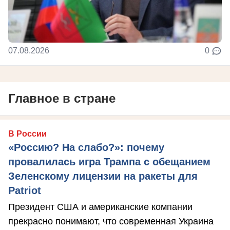
07.08.2026
0
Главное в стране
В России
«Россию? На слабо?»: почему
провалилась игра Трампа с обещанием
Зеленскому лицензии на ракеты для
Patriot
Президент США и американские компании
прекрасно понимают, что современная Украина