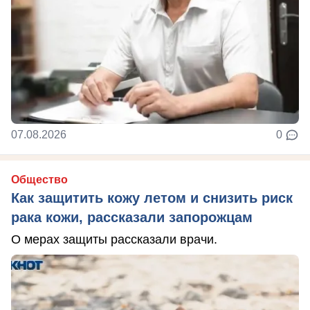
07.08.2026
0
Общество
Как защитить кожу летом и снизить риск
рака кожи, рассказали запорожцам
О мерах защиты рассказали врачи.