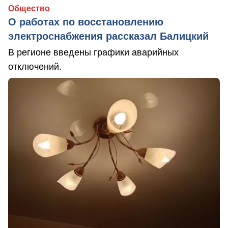
Общество
О работах по восстановлению
электроснабжения рассказал Балицкий
В регионе введены графики аварийных
отключений.