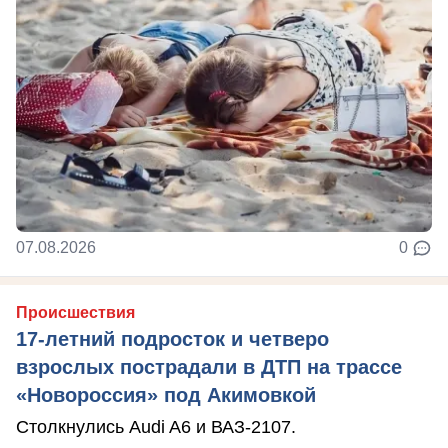
07.08.2026
0
Происшествия
17-летний подросток и четверо
взрослых пострадали в ДТП на трассе
«Новороссия» под Акимовкой
Столкнулись Audi A6 и ВАЗ-2107.