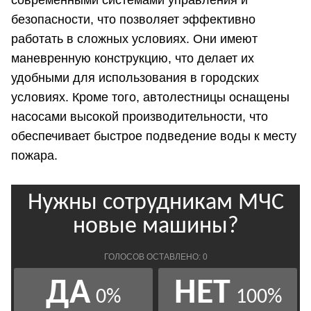
современными системами управления и
безопасности, что позволяет эффективно
работать в сложных условиях. Они имеют
маневренную конструкцию, что делает их
удобными для использования в городских
условиях. Кроме того, автолестницы оснащены
насосами высокой производительности, что
обеспечивает быстрое подведение воды к месту
пожара.