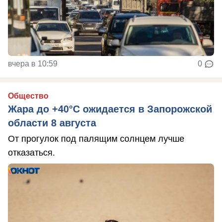
вчера в 10:59
0
Общество
Жара до +40°С ожидается в Запорожской
области 8 августа
От прогулок под палящим солнцем лучше
отказаться.