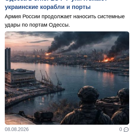
украинские корабли и порты
Армия России продолжает наносить системные
удары по портам Одессы.
08.08.2026
0