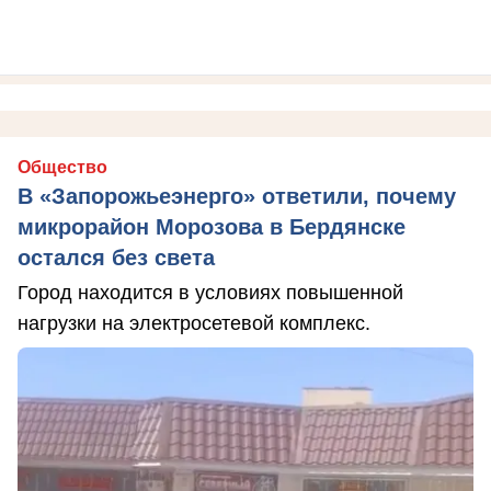
Общество
В «Запорожьеэнерго» ответили, почему
микрорайон Морозова в Бердянске
остался без света
Город находится в условиях повышенной
нагрузки на электросетевой комплекс.