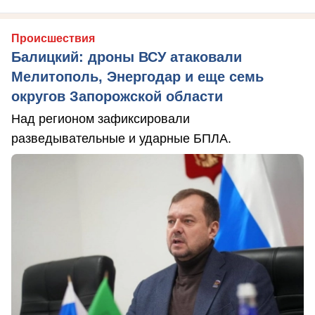
Происшествия
Балицкий: дроны ВСУ атаковали
Мелитополь, Энергодар и еще семь
округов Запорожской области
Над регионом зафиксировали
разведывательные и ударные БПЛА.