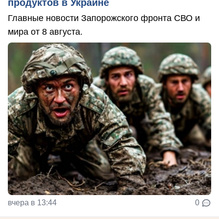
продуктов в Украине
Главные новости Запорожского фронта СВО и
мира от 8 августа.
вчера в 13:44
0