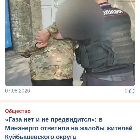
07.08.2026
0
Общество
«Газа нет и не предвидится»: в
Минэнерго ответили на жалобы жителей
Куйбышевского округа