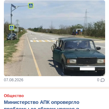
07.08.2026
0
Общество
Министерство АПК опровергло