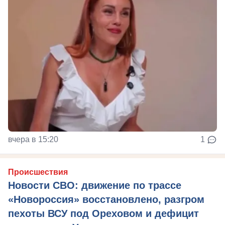
вчера в 15:20
1
Происшествия
Новости СВО: движение по трассе
«Новороссия» восстановлено, разгром
пехоты ВСУ под Ореховом и дефицит