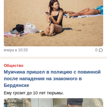
вчера в 10:33
0
Общество
Мужчина пришел в полицию с повинной
после нападения на знакомого в
Бердянске
Ему грозит до 10 лет тюрьмы.