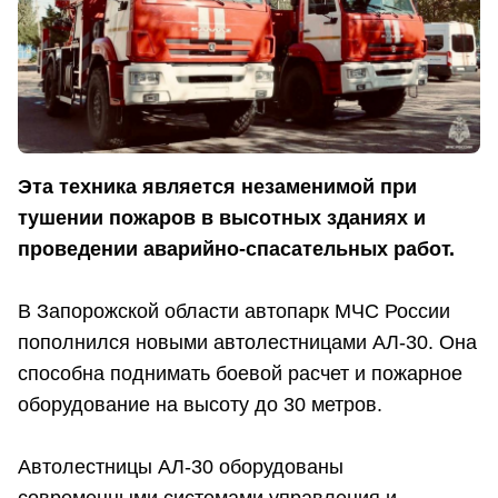
Эта техника является незаменимой при
тушении пожаров в высотных зданиях и
проведении аварийно-спасательных работ.
В Запорожской области автопарк МЧС России
пополнился новыми автолестницами АЛ-30. Она
способна поднимать боевой расчет и пожарное
оборудование на высоту до 30 метров.
Автолестницы АЛ-30 оборудованы