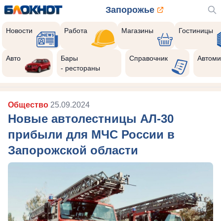
Запорожье
Новости
Работа
Магазины
Гостиницы
Авто
Бары
Справочник
Автоми
- рестораны
Общество
25.09.2024
Новые автолестницы АЛ-30
прибыли для МЧС России в
Запорожской области