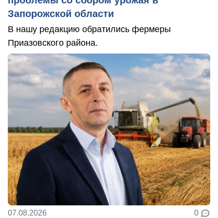
проблемы со сбором урожая в
Запорожской области
В нашу редакцию обратились фермеры
Приазовского района.
07.08.2026
0