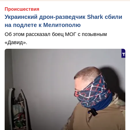
Происшествия
Украинский дрон-разведчик Shark сбили
на подлете к Мелитополю
Об этом рассказал боец МОГ с позывным
«Давид».