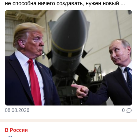
не способна ничего создавать, нужен новый ...
08.08.2026
0
В России