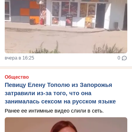
вчера в 16:25
0
Общество
Певицу Елену Тополю из Запорожья
затравили из-за того, что она
занималась сексом на русском языке
Ранее ее интимные видео слили в сеть.