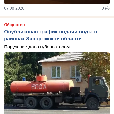
07.08.2026
0
Общество
Опубликован график подачи воды в
районах Запорожской области
Поручение дано губернатором.