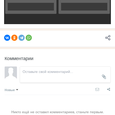
Комментарии
Новые
Никто ещё не оставил комментариев, станьте первым.