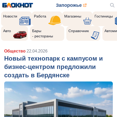
Запорожье
Новости
Работа
Магазины
Гостиницы
Авто
Бары
Справочник
Автоми
- рестораны
Общество
22.04.2026
Новый технопарк с кампусом и
бизнес-центром предложили
создать в Бердянске