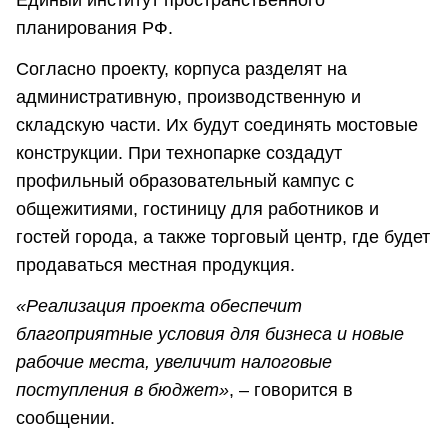
планирования РФ.
Согласно проекту, корпуса разделят на
административную, производственную и
складскую части. Их будут соединять мостовые
конструкции. При технопарке создадут
профильный образовательный кампус с
общежитиями, гостиницу для работников и
гостей города, а также торговый центр, где будет
продаваться местная продукция.
«Реализация проекта обеспечит
благоприятные условия для бизнеса и новые
рабочие места, увеличит налоговые
поступления в бюджет»
, – говорится в
сообщении.