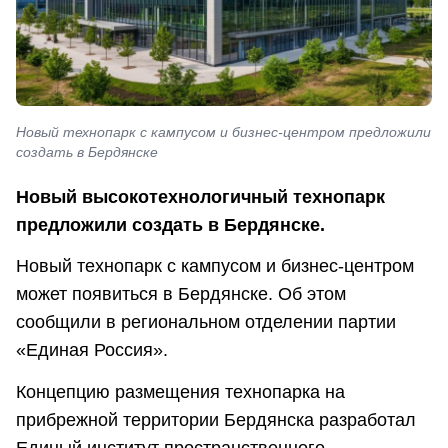
Новый технопарк с кампусом и бизнес-центром предложили
создать в Бердянске
Новый высокотехнологичный технопарк
предложили создать в Бердянске.
Новый технопарк с кампусом и бизнес-центром
может появиться в Бердянске. Об этом
сообщили в региональном отделении партии
«Единая Россия».
Концепцию размещения технопарка на
прибрежной территории Бердянска разработал
Единый институт пространственного