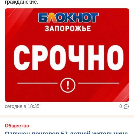
гражданские.
сегодня в 18:35
0
Общество
Озвучен приговор 57-летней жительнице