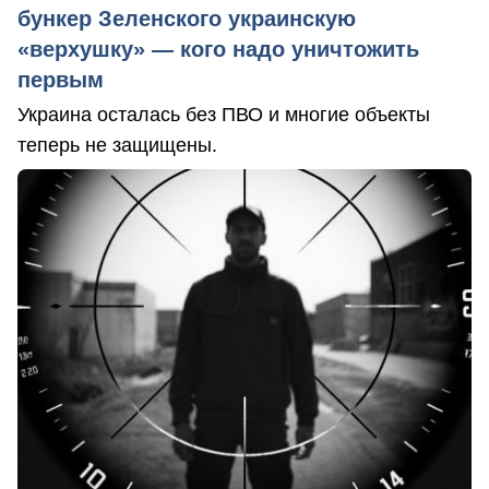
бункер Зеленского украинскую
«верхушку» — кого надо уничтожить
первым
Украина осталась без ПВО и многие объекты
теперь не защищены.