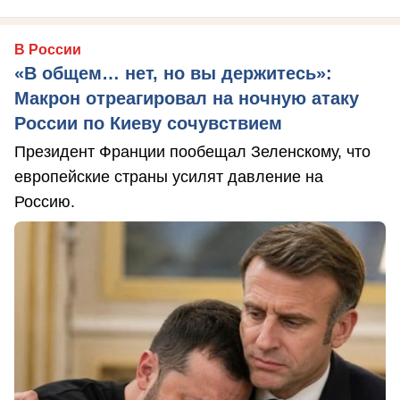
В России
«В общем… нет, но вы держитесь»:
Макрон отреагировал на ночную атаку
России по Киеву сочувствием
Президент Франции пообещал Зеленскому, что
европейские страны усилят давление на
Россию.