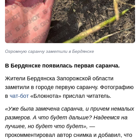
Огромную саранчу заметили в Бердянске
В Бердянске появилась первая саранча.
Жители Бердянска Запорожской области
заметили в городе первую саранчу. Фотографию
в
чат-бот
«Блокнота» прислал читатель.
«Уже была замечена саранча, и причем немалых
размеров. А что будет дальше? Надеемся на
лучшее, но будет что будет»,
—
прокомментировал автор снимка и добавил, что