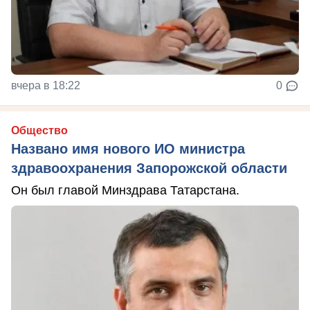
вчера в 18:22
0
Общество
Названо имя нового ИО министра
здравоохранения Запорожской области
Он был главой Минздрава Татарстана.