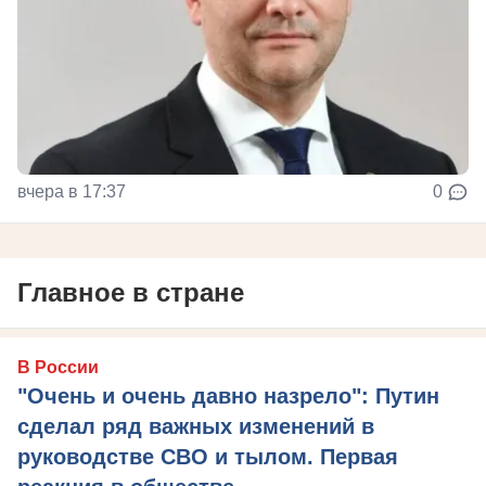
вчера в 17:37
0
Главное в стране
В России
"Очень и очень давно назрело": Путин
сделал ряд важных изменений в
руководстве СВО и тылом. Первая