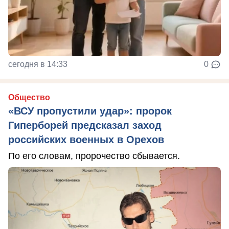
сегодня в 14:33
0
Общество
«ВСУ пропустили удар»: пророк
Гиперборей предсказал заход
российских военных в Орехов
По его словам, пророчество сбывается.