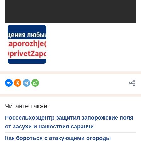
Читайте также:
Россельхозцентр защитил запорожские поля
от засухи и нашествия саранчи
Как бороться с атакующими огороды