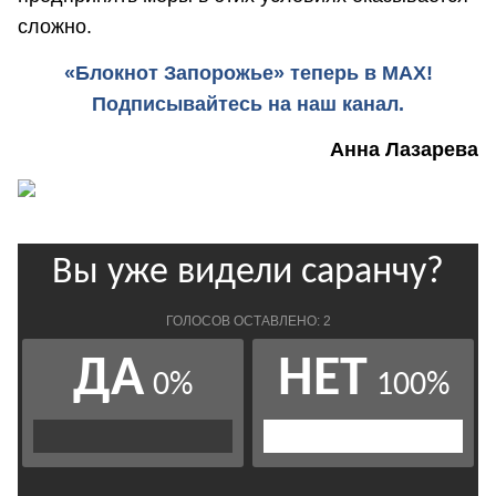
сложно.
«Блокнот Запорожье» теперь в MAX!
Подписывайтесь на наш канал.
Анна Лазарева