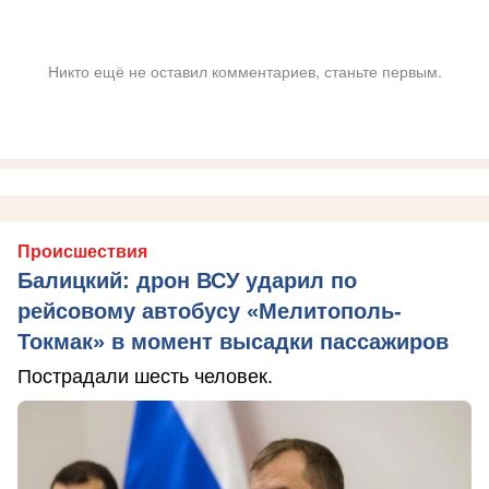
Никто ещё не оставил комментариев, станьте первым.
Происшествия
Балицкий: дрон ВСУ ударил по
рейсовому автобусу «Мелитополь-
Токмак» в момент высадки пассажиров
Пострадали шесть человек.