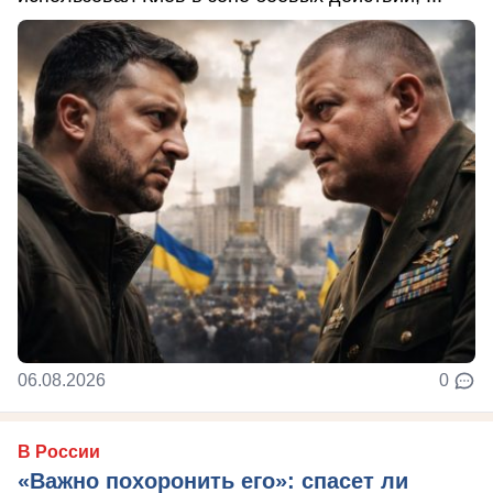
06.08.2026
0
В России
«Важно похоронить его»: спасет ли