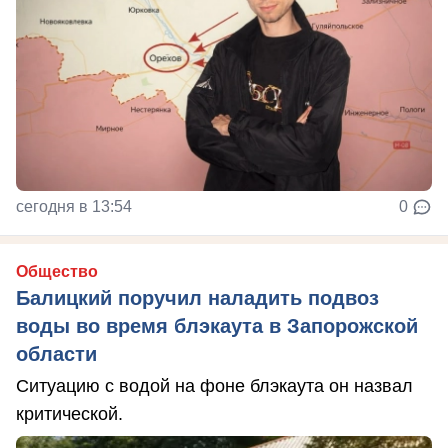
сегодня в 13:54
0
Общество
Балицкий поручил наладить подвоз
воды во время блэкаута в Запорожской
области
Ситуацию с водой на фоне блэкаута он назвал
критической.