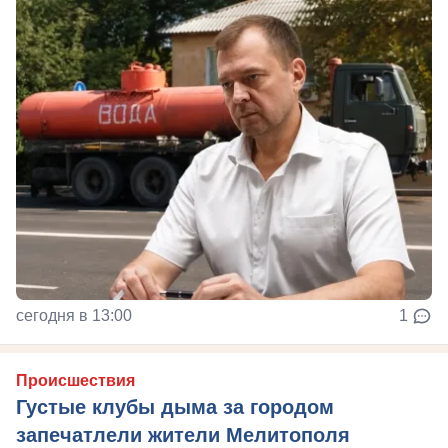
сегодня в 13:00
1
Происшествия
Густые клубы дыма за городом
запечатлели жители Мелитополя