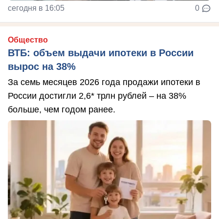
сегодня в 16:05
0
Общество
ВТБ: объем выдачи ипотеки в России
вырос на 38%
За семь месяцев 2026 года продажи ипотеки в
России достигли 2,6* трлн рублей – на 38%
больше, чем годом ранее.