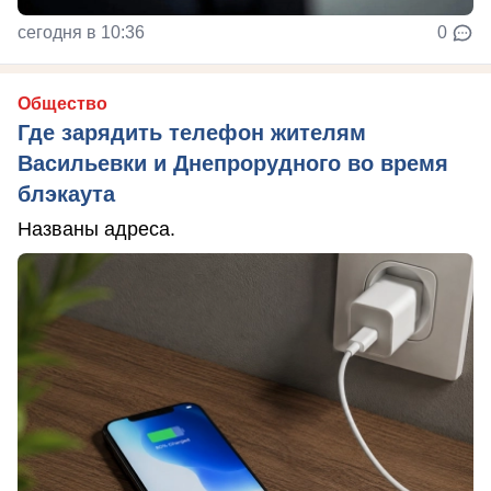
сегодня в 10:36
0
Общество
Где зарядить телефон жителям
Васильевки и Днепрорудного во время
блэкаута
Названы адреса.