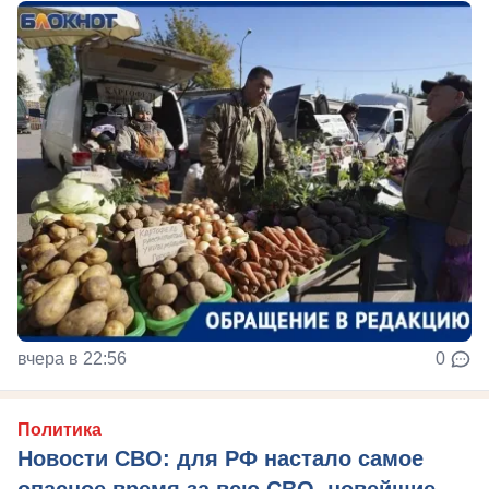
вчера в 22:56
0
Политика
Новости СВО: для РФ настало самое