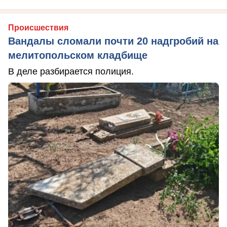
Происшествия
Вандалы сломали почти 20 надгробий на
мелитопольском кладбище
В деле разбирается полиция.