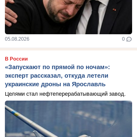
05.08.2026
0
В России
«Запускают по прямой по ночам»:
эксперт рассказал, откуда летели
украинские дроны на Ярославль
Целями стал нефтеперерабатывающий завод.