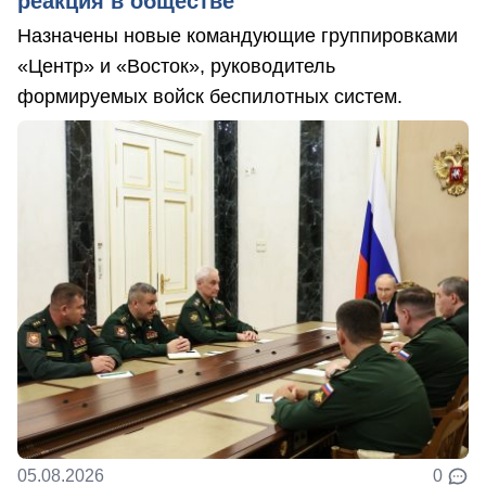
реакция в обществе
Назначены новые командующие группировками
«Центр» и «Восток», руководитель
формируемых войск беспилотных систем.
05.08.2026
0