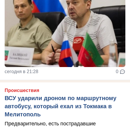
сегодня в 21:28
0
Происшествия
ВСУ ударили дроном по маршрутному
автобусу, который ехал из Токмака в
Мелитополь
Предварительно, есть пострадавшие