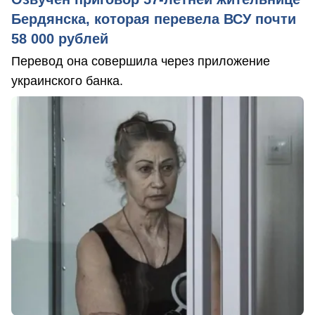
Бердянска, которая перевела ВСУ почти
58 000 рублей
Перевод она совершила через приложение
украинского банка.