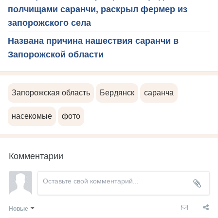
полчищами саранчи, раскрыл фермер из
запорожского села
Названа причина нашествия саранчи в
Запорожской области
Запорожская область
Бердянск
саранча
насекомые
фото
Комментарии
Новые