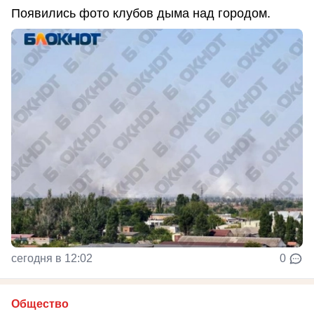
Появились фото клубов дыма над городом.
сегодня в 12:02
0
Общество