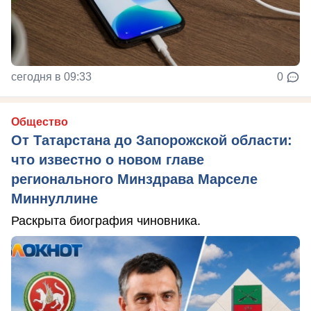
сегодня в 09:33
0
Общество
От Татарстана до Запорожской области:
что известно о новом главе
регионального Минздрава Марселе
Миннуллине
Раскрыта биография чиновника.