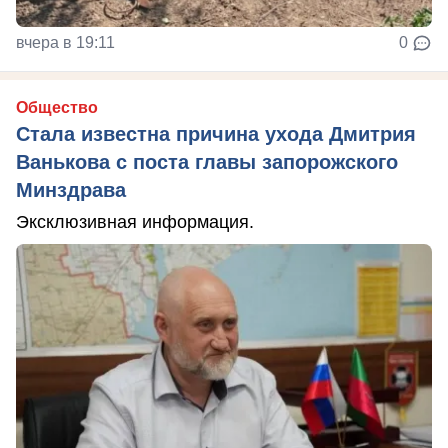
вчера в 19:11
0
Общество
Стала известна причина ухода Дмитрия
Ванькова с поста главы запорожского
Минздрава
Эксклюзивная информация.