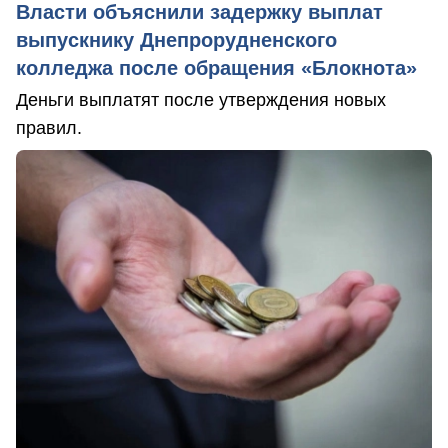
Власти объяснили задержку выплат
выпускнику Днепрорудненского
колледжа после обращения «Блокнота»
Деньги выплатят после утверждения новых
правил.