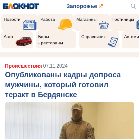
Запорожье
Новости
Работа
Магазины
Гостиницы
Авто
Бары
Справочник
Автоми
- рестораны
Происшествия
07.11.2024
Опубликованы кадры допроса
мужчины, который готовил
теракт в Бердянске