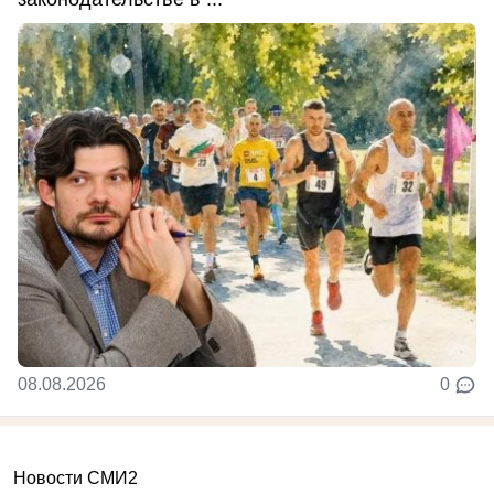
08.08.2026
0
Новости СМИ2