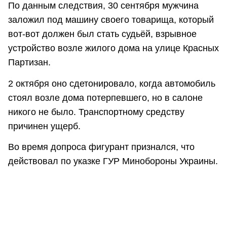
По данным следствия, 30 сентября мужчина
заложил под машину своего товарища, который
вот-вот должен был стать судьёй, взрывное
устройство возле жилого дома на улице Красных
Партизан.
2 октября оно сдетонировало, когда автомобиль
стоял возле дома потерпевшего, но в салоне
никого не было. Транспортному средству
причинен ущерб.
Во время допроса фигурант признался, что
действовал по указке ГУР Минобороны Украины.