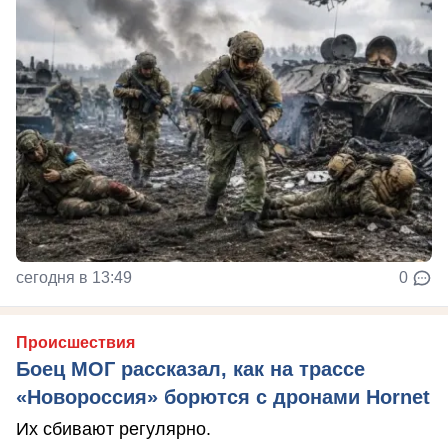
сегодня в 13:49
0
Происшествия
Боец МОГ рассказал, как на трассе
«Новороссия» борются с дронами Hornet
Их сбивают регулярно.