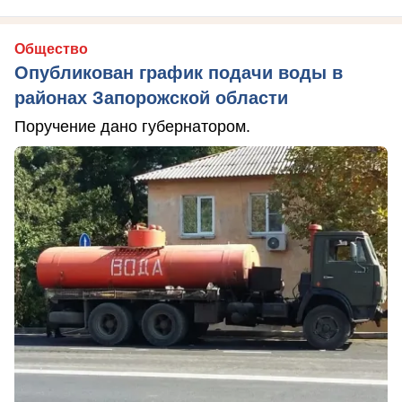
Общество
Опубликован график подачи воды в
районах Запорожской области
Поручение дано губернатором.