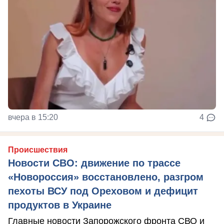
вчера в 15:20
4
Происшествия
Новости СВО: движение по трассе
«Новороссия» восстановлено, разгром
пехоты ВСУ под Ореховом и дефицит
продуктов в Украине
Главные новости Запорожского фронта СВО и