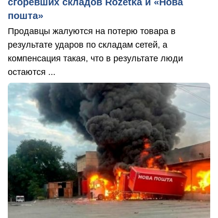
сгоревших складов Rozetka и «Нова
пошта»
Продавцы жалуются на потерю товара в
результате ударов по складам сетей, а
компенсация такая, что в результате люди
остаются ...