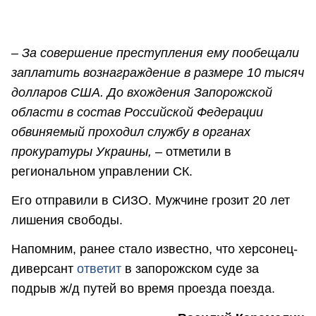
– За совершение преступления ему пообещали
заплатить вознаграждение в размере 10 тысяч
долларов США. До вхождения Запорожской
области в состав Российской Федерации
обвиняемый проходил службу в органах
прокуратуры Украины, –
отметили в
региональном управлении СК.
Его отправили в СИЗО. Мужчине грозит 20 лет
лишения свободы.
Напомним, ранее стало известно, что херсонец-
диверсант
ответит
в запорожском суде за
подрыв ж/д путей во время проезда поезда.