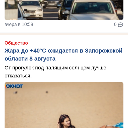
вчера в 10:59
0
Общество
Жара до +40°С ожидается в Запорожской
области 8 августа
От прогулок под палящим солнцем лучше
отказаться.