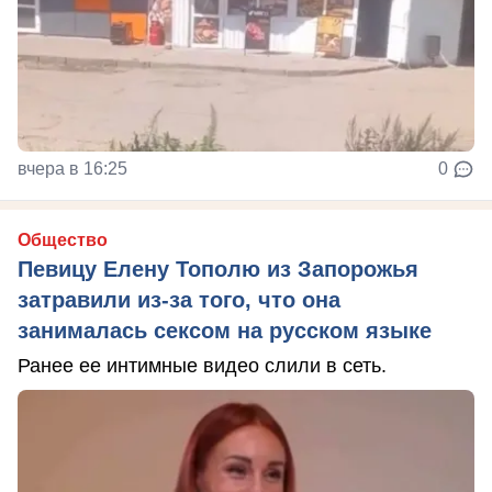
вчера в 16:25
0
Общество
Певицу Елену Тополю из Запорожья
затравили из-за того, что она
занималась сексом на русском языке
Ранее ее интимные видео слили в сеть.