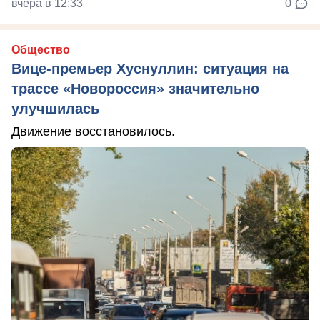
вчера в 12:33
0
Общество
Вице-премьер Хуснуллин: ситуация на
трассе «Новороссия» значительно
улучшилась
Движение восстановилось.