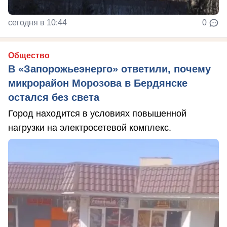
сегодня в 10:44
0
Общество
В «Запорожьеэнерго» ответили, почему
микрорайон Морозова в Бердянске
остался без света
Город находится в условиях повышенной
нагрузки на электросетевой комплекс.