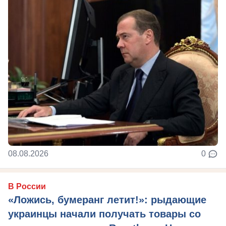
08.08.2026
0
В России
«Ложись, бумеранг летит!»: рыдающие
украинцы начали получать товары со