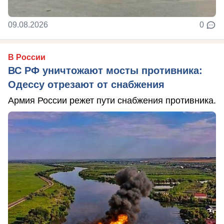
09.08.2026
0
В России
ВС РФ уничтожают мосты противника:
Одессу отрезают от снабжения
Армия России режет пути снабжения противника.