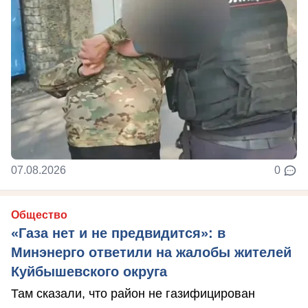
07.08.2026
0
Общество
«Газа нет и не предвидится»: в
Минэнерго ответили на жалобы жителей
Куйбышевского округа
Там сказали, что район не газифицирован