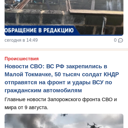
сегодня в 14:49
0
Происшествия
Новости СВО: ВС РФ закрепились в
Малой Токмачке, 50 тысяч солдат КНДР
отправятся на фронт и удары ВСУ по
гражданским автомобилям
Главные новости Запорожского фронта СВО и
мира от 9 августа.