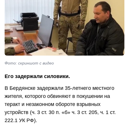
Фото: скриншот с видео
Его задержали силовики.
В Бердянске задержали 35-летнего местного
жителя, которого обвиняют в покушении на
теракт и незаконном обороте взрывных
устройств (ч. 3 ст. 30 п. «б» ч. 3 ст. 205, ч. 1 ст.
222.1 УК РФ).