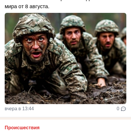
мира от 8 августа.
вчера в 13:44
0
Происшествия