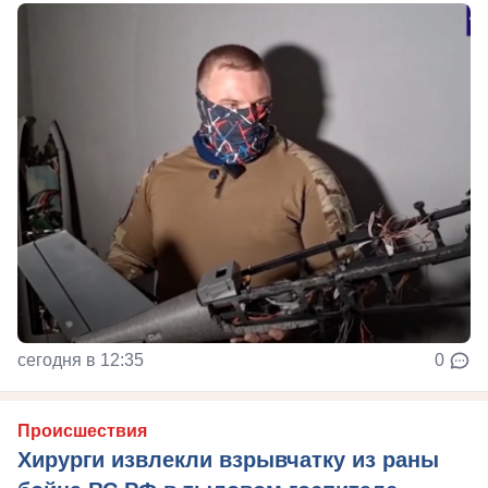
сегодня в 12:35
0
Происшествия
Хирурги извлекли взрывчатку из раны