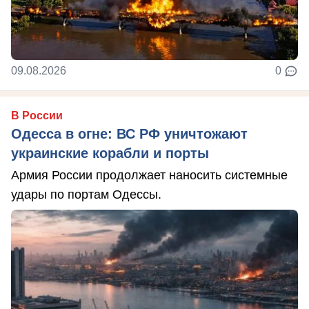
09.08.2026
0
В России
Одесса в огне: ВС РФ уничтожают
украинские корабли и порты
Армия России продолжает наносить системные
удары по портам Одессы.