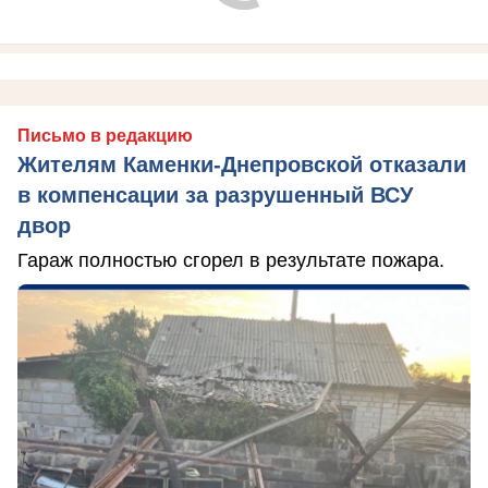
Письмо в редакцию
Жителям Каменки-Днепровской отказали
в компенсации за разрушенный ВСУ
двор
Гараж полностью сгорел в результате пожара.