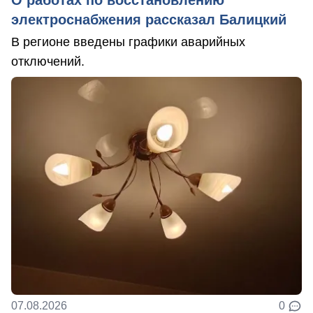
электроснабжения рассказал Балицкий
В регионе введены графики аварийных
отключений.
07.08.2026
0