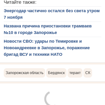
Читайте также:
Энергодар частично остался без света утром
7 ноября
Названа причина приостановки трамваев
№10 в городе Запорожье
Новости СВО: удары по Темировке и
Новоандреевке в Запорожье, поражение
бригад ВСУ и техники НАТО
Запорожская область
Бердянск
теракт
СК