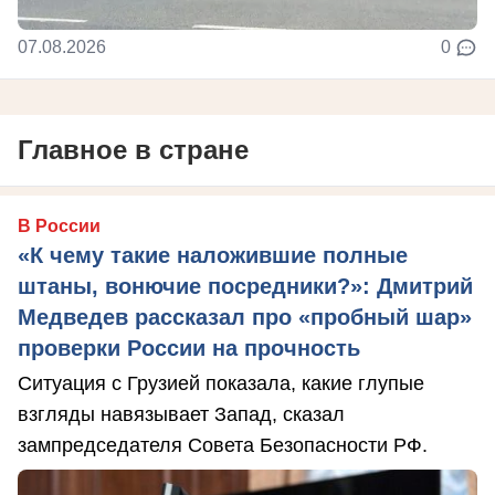
07.08.2026
0
Главное в стране
В России
«К чему такие наложившие полные
штаны, вонючие посредники?»: Дмитрий
Медведев рассказал про «пробный шар»
проверки России на прочность
Ситуация с Грузией показала, какие глупые
взгляды навязывает Запад, сказал
зампредседателя Совета Безопасности РФ.