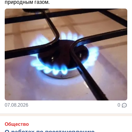
природным газом.
07.08.2026
0
Общество
О работах по восстановлению