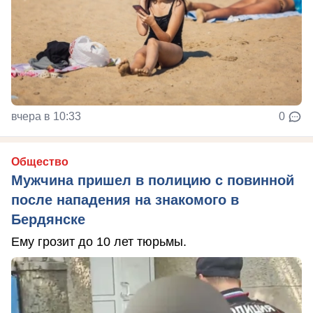
вчера в 10:33
0
Общество
Мужчина пришел в полицию с повинной
после нападения на знакомого в
Бердянске
Ему грозит до 10 лет тюрьмы.