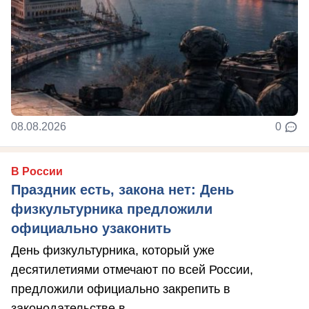
08.08.2026
0
В России
Праздник есть, закона нет: День
физкультурника предложили
официально узаконить
День физкультурника, который уже
десятилетиями отмечают по всей России,
предложили официально закрепить в
законодательстве в ...