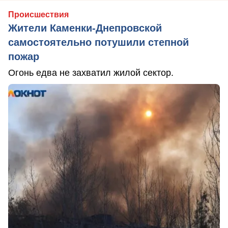
Происшествия
Жители Каменки-Днепровской
самостоятельно потушили степной
пожар
Огонь едва не захватил жилой сектор.