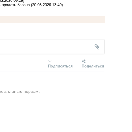
03.2026 09:29)
 продать барана
(20.03.2026 13:49)
Подписаться
Поделиться
ев, станьте первым.