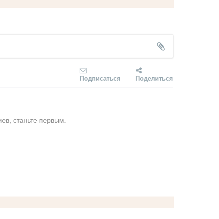
Подписаться
Поделиться
ев, станьте первым.