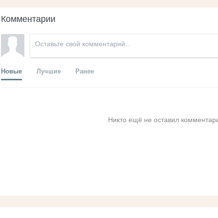
Комментарии
Новые
Лучшие
Ранее
Никто ещё не оставил комментари