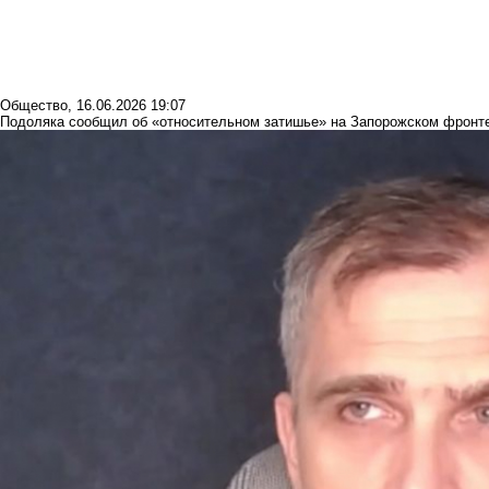
Общество
,
16.06.2026 19:07
Подоляка сообщил об «относительном затишье» на Запорожском фронт