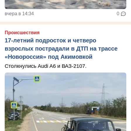
вчера в 14:34
0
Происшествия
17-летний подросток и четверо
взрослых пострадали в ДТП на трассе
«Новороссия» под Акимовкой
Столкнулись Audi A6 и ВАЗ-2107.