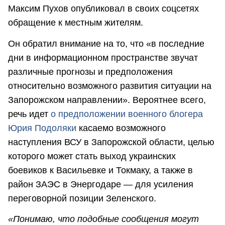
Максим Пухов опубликовал в своих соцсетях
обращение к местным жителям.
Он обратил внимание на то, что «в последние
дни в информационном пространстве звучат
различные прогнозы и предположения
относительно возможного развития ситуации на
Запорожском направлении». Вероятнее всего,
речь идет
о предположении военного блогера
Юрия Подоляки
касаемо возможного
наступления ВСУ в Запорожской области, целью
которого может стать выход украинских
боевиков к Васильевке и Токмаку, а также в
район ЗАЭС в Энергодаре — для усиления
переговорной позиции Зеленского.
«Понимаю, что подобные сообщения могут