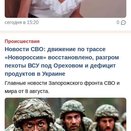
сегодня в 15:20
0
Происшествия
Новости СВО: движение по трассе
«Новороссия» восстановлено, разгром
пехоты ВСУ под Ореховом и дефицит
продуктов в Украине
Главные новости Запорожского фронта СВО и
мира от 8 августа.