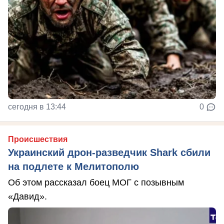
сегодня в 13:44
0
Происшествия
Украинский дрон-разведчик Shark сбили
на подлете к Мелитополю
Об этом рассказал боец МОГ с позывным
«Давид».