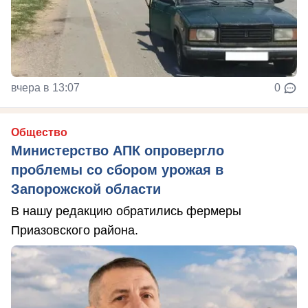
вчера в 13:07
0
Общество
Министерство АПК опровергло
проблемы со сбором урожая в
Запорожской области
В нашу редакцию обратились фермеры
Приазовского района.