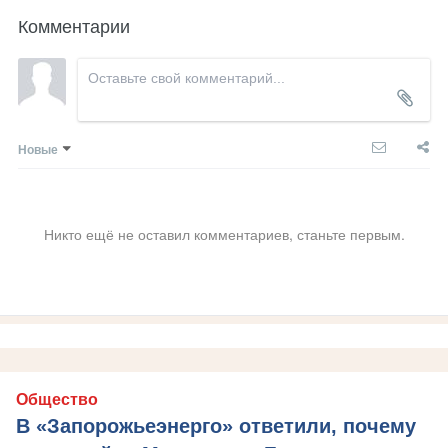
Комментарии
Новые
Никто ещё не оставил комментариев, станьте первым.
Общество
В «Запорожьеэнерго» ответили, почему