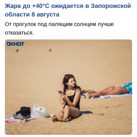
Жара до +40°С ожидается в Запорожской
области 8 августа
От прогулок под палящим солнцем лучше
отказаться.