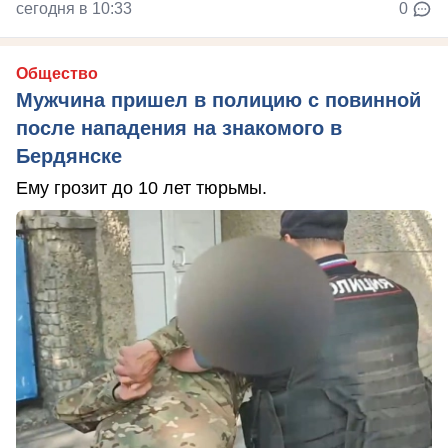
сегодня в 10:33
0
Общество
Мужчина пришел в полицию с повинной
после нападения на знакомого в
Бердянске
Ему грозит до 10 лет тюрьмы.