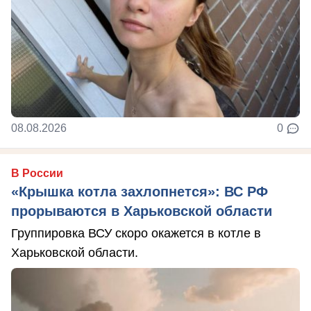
08.08.2026
0
В России
«Крышка котла захлопнется»: ВС РФ
прорываются в Харьковской области
Группировка ВСУ скоро окажется в котле в
Харьковской области.