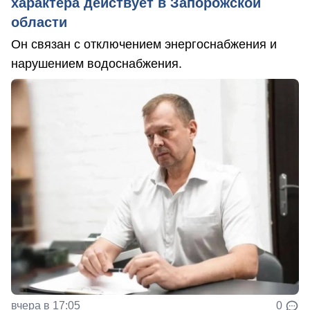
характера действует в Запорожской
области
Он связан с отключением энергоснабжения и
нарушением водоснабжения.
вчера в 17:05
0