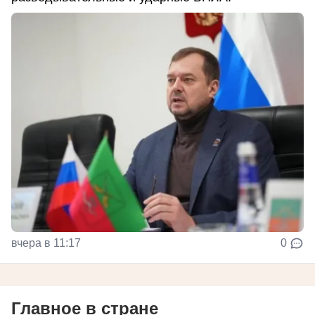
вчера в 11:17
0
Главное в стране