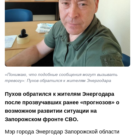
«Понимаю, что подобные сообщения могут вызывать
тревогу»: Пухов обратился к жителям Энергодара
Пухов обратился к жителям Энергодара
после прозвучавших ранее «прогнозов» о
возможном развитии ситуации на
Запорожском фронте СВО.
Мэр города Энергодар Запорожской области