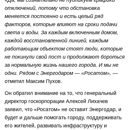
«Да, мы сознательно не публикуем графики
отключений, потому что обстановка
меняется постоянно и есть целый ряд
факторов, которые влияют на сроки подачи
света и воды. За каждым включенным домом,
каждой восстановленной линией, каждым
работающим объектом стоят люди, которые
не покинули свой пост и продолжают бороться
за нормальную жизнь нашего города. И мы не
одни. Рядом с Энергодаром — «Росатом»,
—
отметил Максим Пухов.
Он обратил внимание на то, что генеральный
директор госкорпорации Алексей Лихачев
заявил, что «Росатом» не оставит Энергодар, и
будет и дальше помогать городу, поддерживать
его жителей, развивать инфраструктуру и