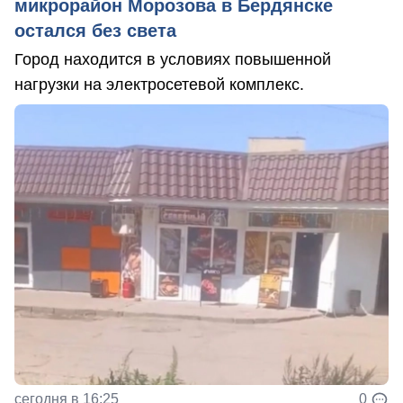
микрорайон Морозова в Бердянске
остался без света
Город находится в условиях повышенной
нагрузки на электросетевой комплекс.
сегодня в 16:25
0