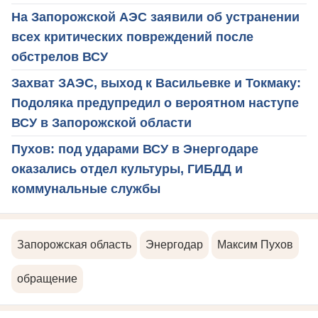
На Запорожской АЭС заявили об устранении
всех критических повреждений после
обстрелов ВСУ
Захват ЗАЭС, выход к Васильевке и Токмаку:
Подоляка предупредил о вероятном наступе
ВСУ в Запорожской области
Пухов: под ударами ВСУ в Энергодаре
оказались отдел культуры, ГИБДД и
коммунальные службы
Запорожская область
Энергодар
Максим Пухов
обращение