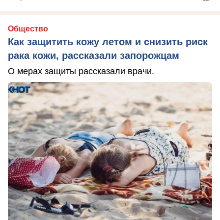
Общество
Как защитить кожу летом и снизить риск
рака кожи, рассказали запорожцам
О мерах защиты рассказали врачи.