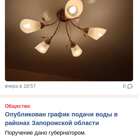
вчера в 18:57
0
Общество
Опубликован график подачи воды в
районах Запорожской области
Поручение дано губернатором.