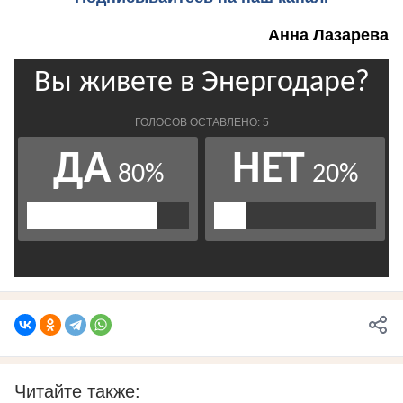
Анна Лазарева
Читайте также: