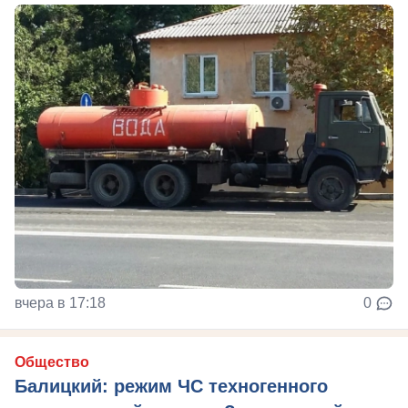
вчера в 17:18
0
Общество
Балицкий: режим ЧС техногенного