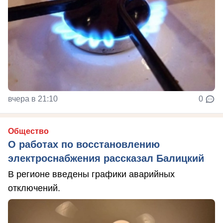
вчера в 21:10
0
Общество
О работах по восстановлению
электроснабжения рассказал Балицкий
В регионе введены графики аварийных
отключений.