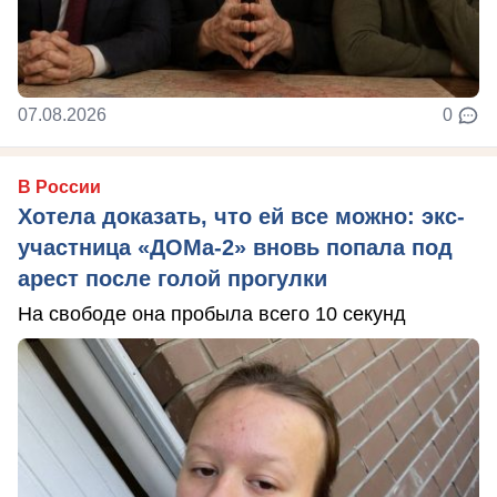
07.08.2026
0
В России
Хотела доказать, что ей все можно: экс-
участница «ДОМа-2» вновь попала под
арест после голой прогулки
На свободе она пробыла всего 10 секунд