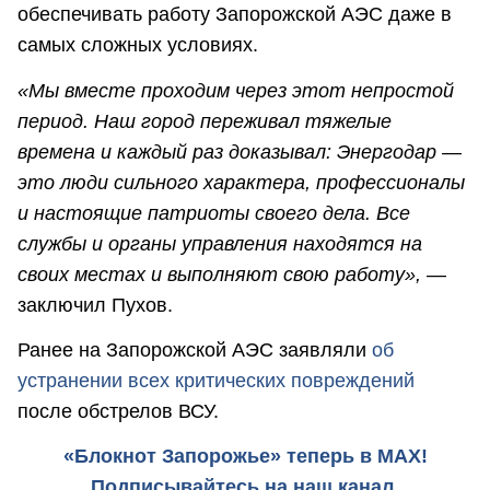
обеспечивать работу Запорожской АЭС даже в
самых сложных условиях.
«Мы вместе проходим через этот непростой
период. Наш город переживал тяжелые
времена и каждый раз доказывал: Энергодар —
это люди сильного характера, профессионалы
и настоящие патриоты своего дела. Все
службы и органы управления находятся на
своих местах и выполняют свою работу»,
—
заключил Пухов.
Ранее на Запорожской АЭС заявляли
об
устранении всех критических повреждений
после обстрелов ВСУ.
«Блокнот Запорожье» теперь в MAX!
Подписывайтесь на наш канал.