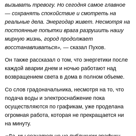
вызывать тревогу. Но сегодня самое главное
— сохранять спокойствие и смотреть на
реальные дела. Энергодар живет. Несмотря на
постоянные попытки врага разрушить нашу
мирную жизнь, город продолжает
восстанавливаться»,
— сказал Пухов.
Он также рассказал о том, что энергетики после
каждой аварии днем и ночью работают над
возвращением света в дома в полном объеме.
Со слов градоначальника, несмотря на то, что
подача воды и электроснабжение пока
осуществляются по графикам, уже проделана
огромная работа, которая не прекращается ни
на минуту.