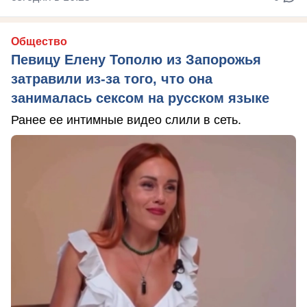
Общество
Певицу Елену Тополю из Запорожья
затравили из-за того, что она
занималась сексом на русском языке
Ранее ее интимные видео слили в сеть.