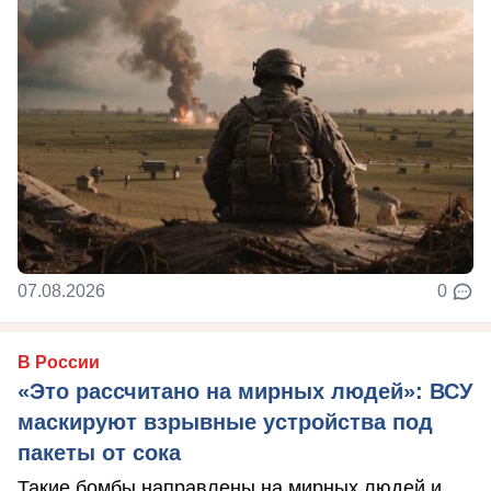
07.08.2026
0
В России
«Это рассчитано на мирных людей»: ВСУ
маскируют взрывные устройства под
пакеты от сока
Такие бомбы направлены на мирных людей и