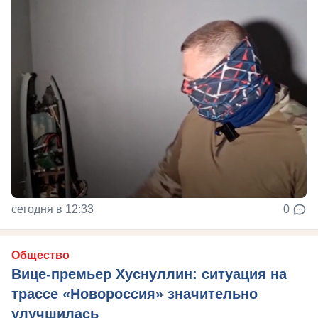
сегодня в 12:33
0
Общество
Вице-премьер Хуснуллин: ситуация на
трассе «Новороссия» значительно
улучшилась