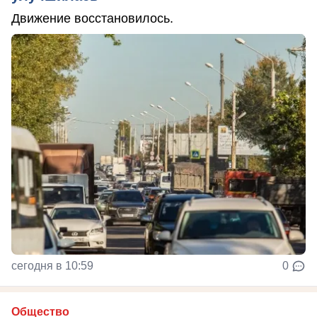
Движение восстановилось.
сегодня в 10:59
0
Общество