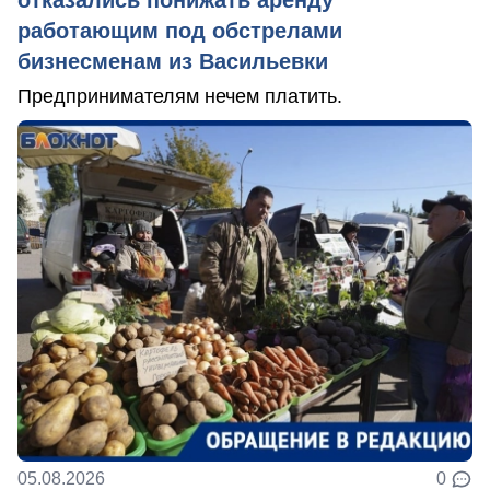
отказались понижать аренду
работающим под обстрелами
бизнесменам из Васильевки
Предпринимателям нечем платить.
05.08.2026
0