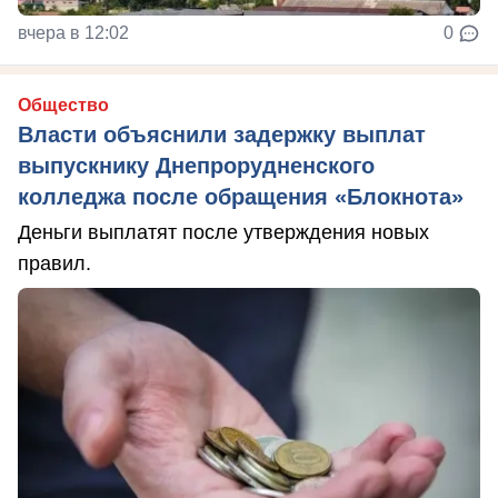
вчера в 12:02
0
Общество
Власти объяснили задержку выплат
выпускнику Днепрорудненского
колледжа после обращения «Блокнота»
Деньги выплатят после утверждения новых
правил.