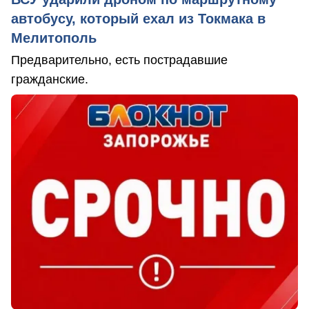
автобусу, который ехал из Токмака в
Мелитополь
Предварительно, есть пострадавшие
гражданские.