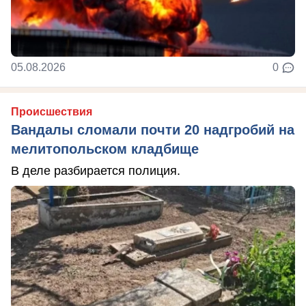
05.08.2026
0
Происшествия
Вандалы сломали почти 20 надгробий на
мелитопольском кладбище
В деле разбирается полиция.