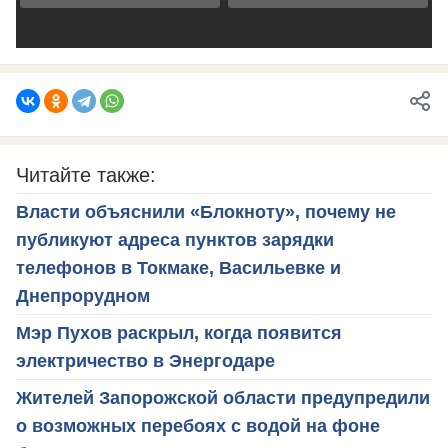
Читайте также:
Власти объяснили «Блокноту», почему не
публикуют адреса пунктов зарядки
телефонов в Токмаке, Васильевке и
Днепрорудном
Мэр Пухов раскрыл, когда появится
электричество в Энергодаре
Жителей Запорожской области предупредили
о возможных перебоях с водой на фоне