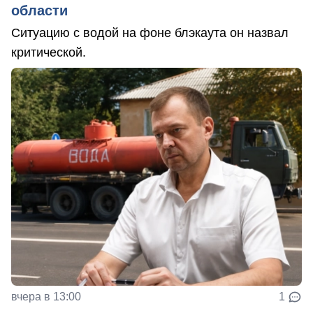
области
Ситуацию с водой на фоне блэкаута он назвал
критической.
вчера в 13:00
1