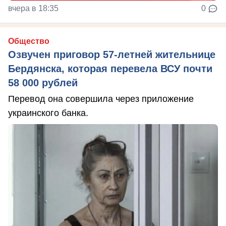
вчера в 18:35
0
Общество
Озвучен приговор 57-летней жительнице
Бердянска, которая перевела ВСУ почти
58 000 рублей
Перевод она совершила через приложение
украинского банка.