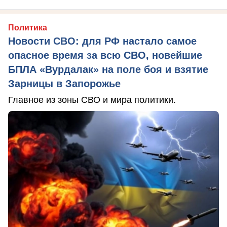
Политика
Новости СВО: для РФ настало самое
опасное время за всю СВО, новейшие
БПЛА «Вурдалак» на поле боя и взятие
Зарницы в Запорожье
Главное из зоны СВО и мира политики.