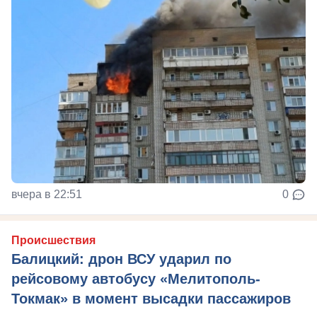
вчера в 22:51
0
Происшествия
Балицкий: дрон ВСУ ударил по
рейсовому автобусу «Мелитополь-
Токмак» в момент высадки пассажиров