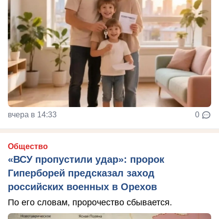
вчера в 14:33
0
Общество
«ВСУ пропустили удар»: пророк
Гиперборей предсказал заход
российских военных в Орехов
По его словам, пророчество сбывается.