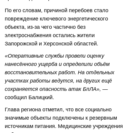
По его словам, причиной перебоев стало
повреждение ключевого энергетического
объекта, из-за чего частично без
электроснабжения остались жители
Запорожской и Херсонской областей.
«Оперативные службы провели оценку
нанесённого ущерба и определили объём
восстановительных работ. На отдельных
участках работы ведутся, на других ещё
сохраняется опасность атак БпЛА»,
—
сообщил Балицкий.
Глава региона отметил, что все социально
значимые объекты подключены к резервным
источникам питания. Медицинские учреждения