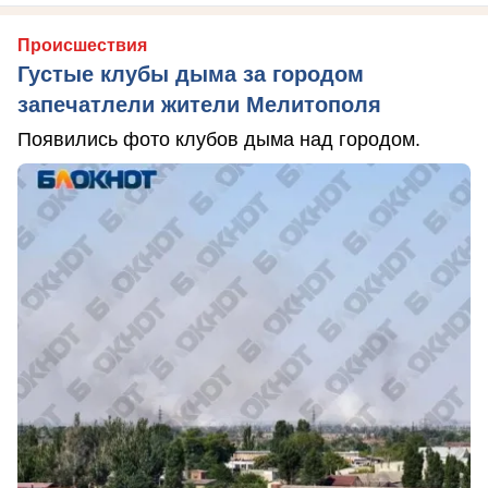
Происшествия
Густые клубы дыма за городом
запечатлели жители Мелитополя
Появились фото клубов дыма над городом.