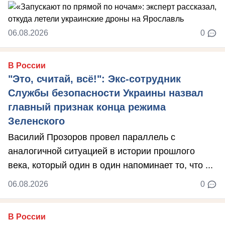
06.08.2026
0
В России
"Это, считай, всё!": Экс-сотрудник
Службы безопасности Украины назвал
главный признак конца режима
Зеленского
Василий Прозоров провел параллель с
аналогичной ситуацией в истории прошлого
века, который один в один напоминает то, что ...
06.08.2026
0
В России