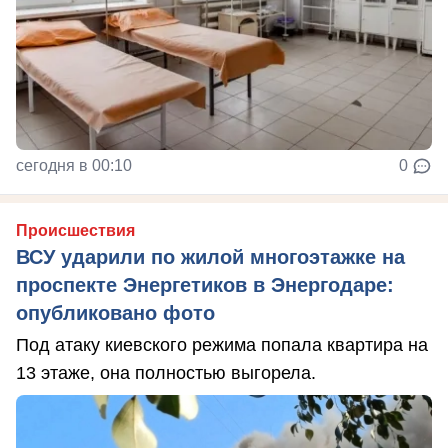
сегодня в 00:10
0
Происшествия
ВСУ ударили по жилой многоэтажке на
проспекте Энергетиков в Энергодаре:
опубликовано фото
Под атаку киевского режима попала квартира на
13 этаже, она полностью выгорела.