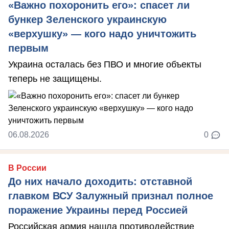
«Важно похоронить его»: спасет ли
бункер Зеленского украинскую
«верхушку» — кого надо уничтожить
первым
Украина осталась без ПВО и многие объекты
теперь не защищены.
06.08.2026
0
В России
До них начало доходить: отставной
главком ВСУ Залужный признал полное
поражение Украины перед Россией
Российская армия нашла противодействие