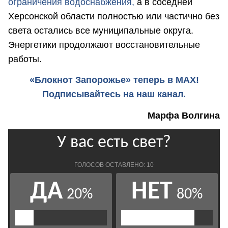
ограничения водоснабжения,
а в соседней
Херсонской области полностью или частично без
света остались все муниципальные округа.
Энергетики продолжают восстановительные
работы.
«Блокнот Запорожье» теперь в MAX!
Подписывайтесь на наш канал.
Марфа Волгина