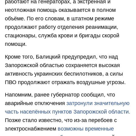
работают на генераторах, а экстренная и
неотложная помощь оказывается в полном
объёме. По его словам, в штатном режиме
продолжают работу отделения реанимации,
стационары, служба крови и бригады скорой
помощи.
Кроме того, Балицкий предупредил, что над
Запорожской областью сохраняется высокая
активность украинских беспилотников, а силы
ПВО продолжают отражать воздушные угрозы.
Напомним, ранее губернатор сообщил, что
аварийные отключения
затронули значительную
часть населённых пунктов Запорожской области.
Позже стало известно, что из-за перебоев с
электроснабжением
возможны временные