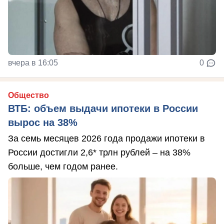
вчера в 16:05
0
Общество
ВТБ: объем выдачи ипотеки в России
вырос на 38%
За семь месяцев 2026 года продажи ипотеки в
России достигли 2,6* трлн рублей – на 38%
больше, чем годом ранее.