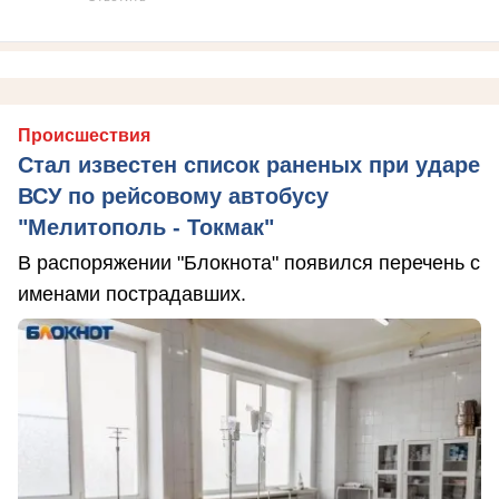
Происшествия
Стал известен список раненых при ударе
ВСУ по рейсовому автобусу
"Мелитополь - Токмак"
В распоряжении "Блокнота" появился перечень с
именами пострадавших.