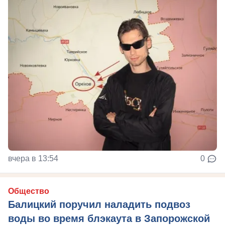
вчера в 13:54
0
Общество
Балицкий поручил наладить подвоз
воды во время блэкаута в Запорожской