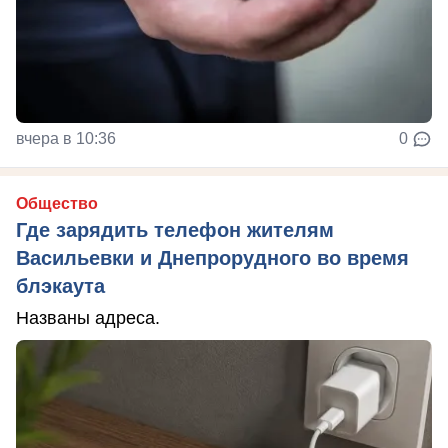
вчера в 10:36
0
Общество
Где зарядить телефон жителям
Васильевки и Днепрорудного во время
блэкаута
Названы адреса.