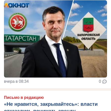
вчера в 08:34
0
Письмо в редакцию
«Не нравится, закрывайтесь»: власти