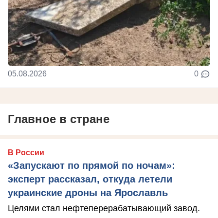
05.08.2026
0
Главное в стране
В России
«Запускают по прямой по ночам»:
эксперт рассказал, откуда летели
украинские дроны на Ярославль
Целями стал нефтеперерабатывающий завод.