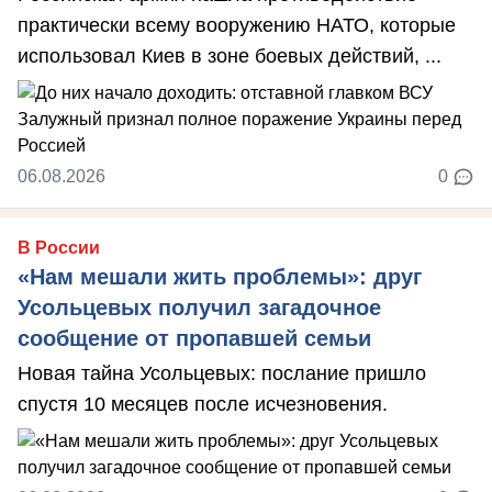
практически всему вооружению НАТО, которые
использовал Киев в зоне боевых действий, ...
06.08.2026
0
В России
«Нам мешали жить проблемы»: друг
Усольцевых получил загадочное
сообщение от пропавшей семьи
Новая тайна Усольцевых: послание пришло
спустя 10 месяцев после исчезновения.