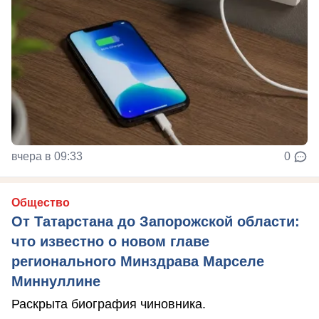
вчера в 09:33
0
Общество
От Татарстана до Запорожской области:
что известно о новом главе
регионального Минздрава Марселе
Миннуллине
Раскрыта биография чиновника.