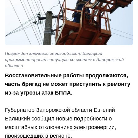
Повреждён ключевой энергообъект: Балицкий
прокомментировал ситуацию со светом в Запорожской
области
Восстановительные работы продолжаются,
часть бригад не может приступить к ремонту
из-за угрозы атак БПЛА.
Губернатор Запорожской области Евгений
Балицкий сообщил новые подробности о
масштабных отключениях электроэнергии,
произошедших в регионе.