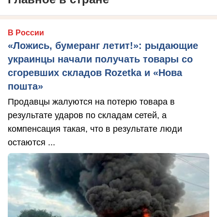
В России
«Ложись, бумеранг летит!»: рыдающие
украинцы начали получать товары со
сгоревших складов Rozetka и «Нова
пошта»
Продавцы жалуются на потерю товара в
результате ударов по складам сетей, а
компенсация такая, что в результате люди
остаются ...