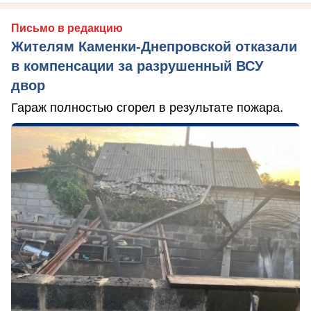
Письмо в редакцию
Жителям Каменки-Днепровской отказали
в компенсации за разрушенный ВСУ
двор
Гараж полностью сгорел в результате пожара.