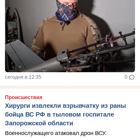
сегодня в 12:35
0
Происшествия
Хирурги извлекли взрывчатку из раны
бойца ВС РФ в тыловом госпитале
Запорожской области
Военнослужащего атаковал дрон ВСУ.