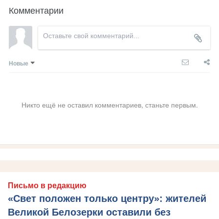
Комментарии
Новые
Никто ещё не оставил комментариев, станьте первым.
Письмо в редакцию
«Свет положен только центру»: жителей
Великой Белозерки оставили без