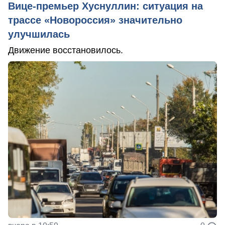
Вице-премьер Хуснуллин: ситуация на
трассе «Новороссия» значительно
улучшилась
Движение восстановилось.