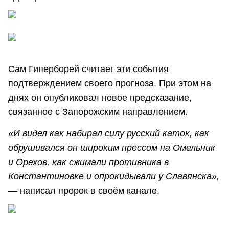
Сам Гиперборей считает эти события
подтверждением своего прогноза. При этом на
днях он опубликовал новое предсказание,
связанное с Запорожским направлением.
«И видел как набирал силу русский каток, как
обрушивался он широким прессом на Омельник
и Орехов, как сжимали противника в
Константиновке и опрокидывали у Славянска»,
— написал пророк в своём канале.