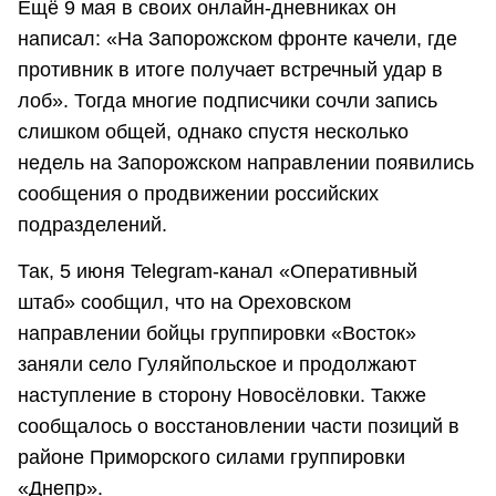
Ещё 9 мая в своих онлайн-дневниках он
написал: «На Запорожском фронте качели, где
противник в итоге получает встречный удар в
лоб». Тогда многие подписчики сочли запись
слишком общей, однако спустя несколько
недель на Запорожском направлении появились
сообщения о продвижении российских
подразделений.
Так, 5 июня Telegram-канал «Оперативный
штаб» сообщил, что на Ореховском
направлении бойцы группировки «Восток»
заняли село Гуляйпольское и продолжают
наступление в сторону Новосёловки. Также
сообщалось о восстановлении части позиций в
районе Приморского силами группировки
«Днепр».