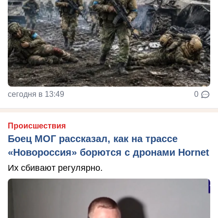
сегодня в 13:49
0
Происшествия
Боец МОГ рассказал, как на трассе
«Новороссия» борются с дронами Hornet
Их сбивают регулярно.