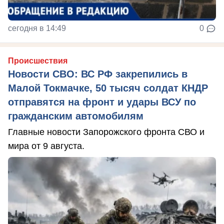
сегодня в 14:49
0
Происшествия
Новости СВО: ВС РФ закрепились в
Малой Токмачке, 50 тысяч солдат КНДР
отправятся на фронт и удары ВСУ по
гражданским автомобилям
Главные новости Запорожского фронта СВО и
мира от 9 августа.