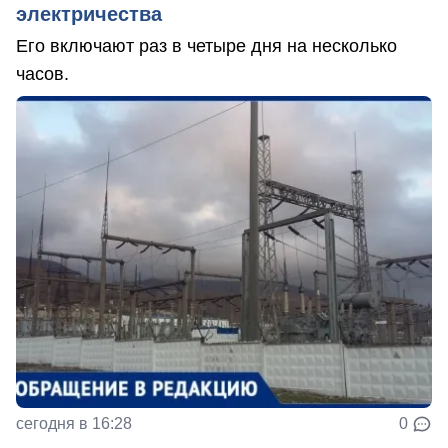
электричества
Его включают раз в четыре дня на несколько
часов.
сегодня в 16:28
0