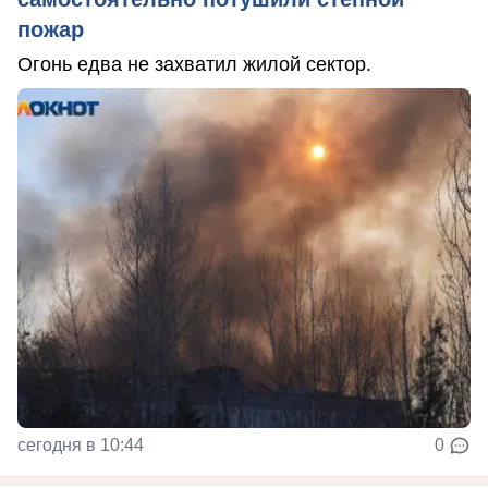
пожар
Огонь едва не захватил жилой сектор.
сегодня в 10:44
0