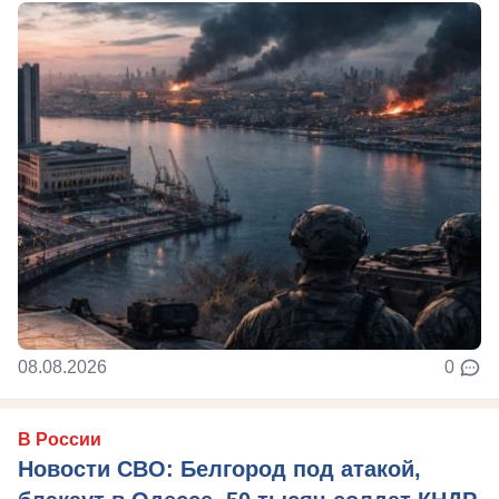
08.08.2026
0
В России
Новости СВО: Белгород под атакой,