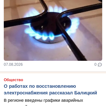
07.08.2026
0
Общество
О работах по восстановлению
электроснабжения рассказал Балицкий
В регионе введены графики аварийных