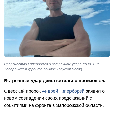
Пророчество Гиперборея о встречном ударе по ВСУ на
Запорожском фронте сбылось спустя месяц
Встречный удар действительно произошел.
Одесский пророк
Андрей Гиперборей
заявил о
новом совпадении своих предсказаний с
событиями на фронте в Запорожской области.