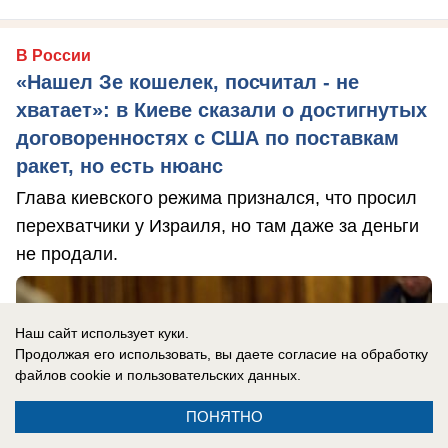
В России
«Нашел Зе кошелек, посчитал - не
хватает»: в Киеве сказали о достигнутых
договоренностях с США по поставкам
ракет, но есть нюанс
Глава киевского режима признался, что просил
перехватчики у Израиля, но там даже за деньги
не продали.
Наш сайт использует куки.
Продолжая его использовать, вы даете согласие на обработку
файлов cookie
и пользовательских данных.
ПОНЯТНО