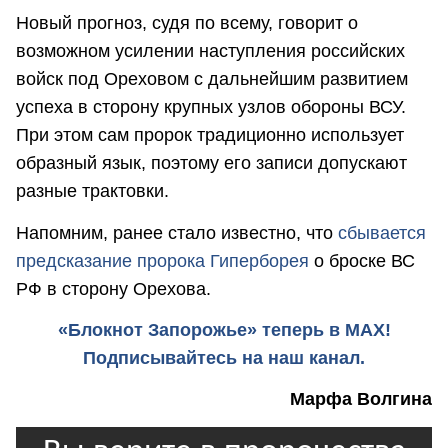
Новый прогноз, судя по всему, говорит о
возможном усилении наступления российских
войск под Ореховом с дальнейшим развитием
успеха в сторону крупных узлов обороны ВСУ.
При этом сам пророк традиционно использует
образный язык, поэтому его записи допускают
разные трактовки.
Напомним, ранее стало известно, что
сбывается
предсказание пророка Гиперборея
о броске ВС
РФ в сторону Орехова.
«Блокнот Запорожье» теперь в MAX!
Подписывайтесь на наш канал.
Марфа Волгина