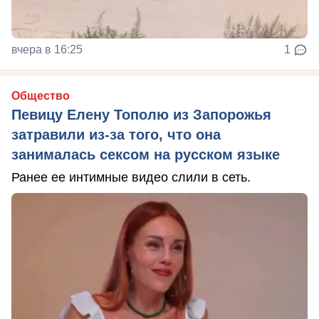
вчера в 16:25
1
Общество
Певицу Елену Тополю из Запорожья
затравили из-за того, что она
занималась сексом на русском языке
Ранее ее интимные видео слили в сеть.