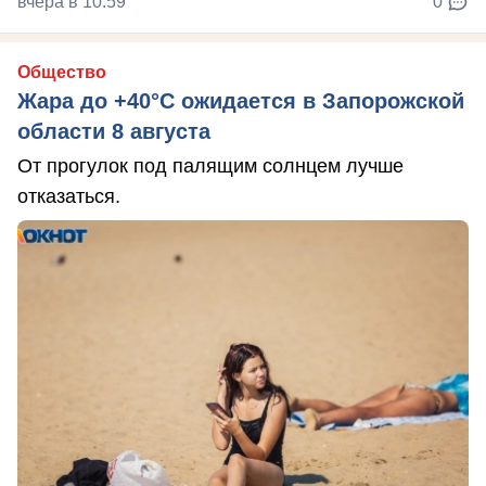
вчера в 10:59
0
Общество
Жара до +40°С ожидается в Запорожской
области 8 августа
От прогулок под палящим солнцем лучше
отказаться.