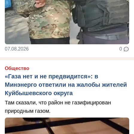
07.08.2026
0
Общество
«Газа нет и не предвидится»: в
Минэнерго ответили на жалобы жителей
Куйбышевского округа
Там сказали, что район не газифицирован
природным газом.