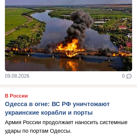
09.08.2026
0
В России
Одесса в огне: ВС РФ уничтожают
украинские корабли и порты
Армия России продолжает наносить системные
удары по портам Одессы.