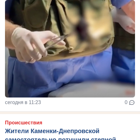
сегодня в 11:23
0
Происшествия
Жители Каменки-Днепровской
самостоятельно потушили степной