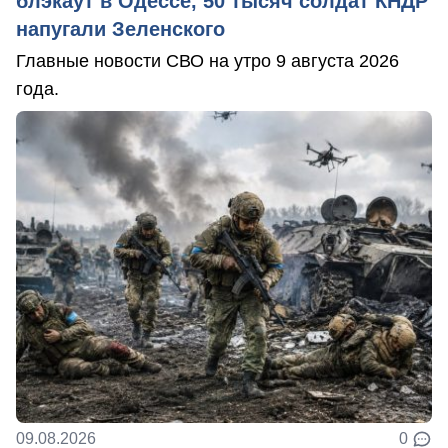
блэкаут в Одессе, 50 тысяч солдат КНДР
напугали Зеленского
Главные новости СВО на утро 9 августа 2026
года.
09.08.2026
0