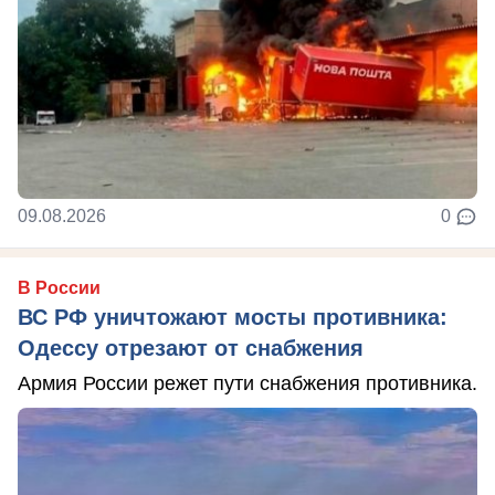
09.08.2026
0
В России
ВС РФ уничтожают мосты противника:
Одессу отрезают от снабжения
Армия России режет пути снабжения противника.