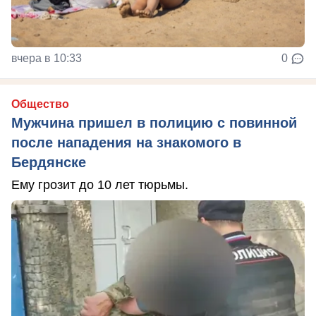
вчера в 10:33
0
Общество
Мужчина пришел в полицию с повинной
после нападения на знакомого в
Бердянске
Ему грозит до 10 лет тюрьмы.