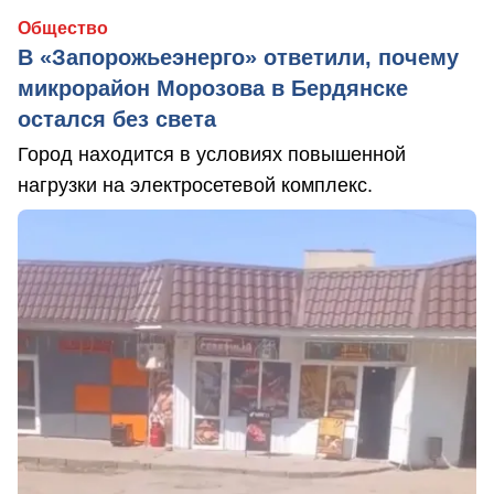
Общество
В «Запорожьеэнерго» ответили, почему
микрорайон Морозова в Бердянске
остался без света
Город находится в условиях повышенной
нагрузки на электросетевой комплекс.