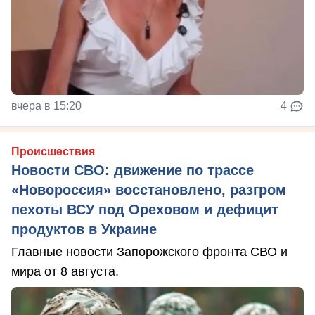
вчера в 15:20
4
Происшествия
Новости СВО: движение по трассе
«Новороссия» восстановлено, разгром
пехоты ВСУ под Ореховом и дефицит
продуктов в Украине
Главные новости Запорожского фронта СВО и
мира от 8 августа.